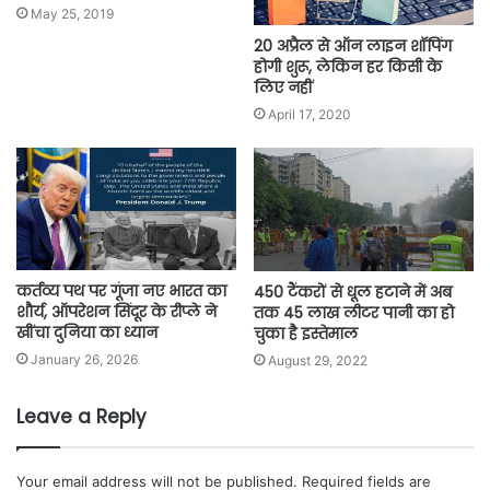
May 25, 2019
20 अप्रैल से ऑन लाइन शॉपिंग
होगी शुरू, लेकिन हर किसी के
लिए नहीं
April 17, 2020
कर्तव्य पथ पर गूंजा नए भारत का
450 टैंकरों से धूल हटाने में अब
शौर्य, ऑपरेशन सिंदूर के रीप्ले ने
तक 45 लाख लीटर पानी का हो
खींचा दुनिया का ध्यान
चुका है इस्तेमाल
January 26, 2026
August 29, 2022
Leave a Reply
Your email address will not be published.
Required fields are