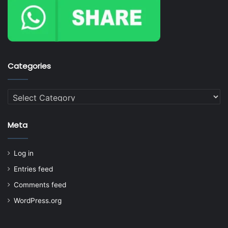
Categories
Categories
Meta
Log in
Entries feed
Comments feed
WordPress.org