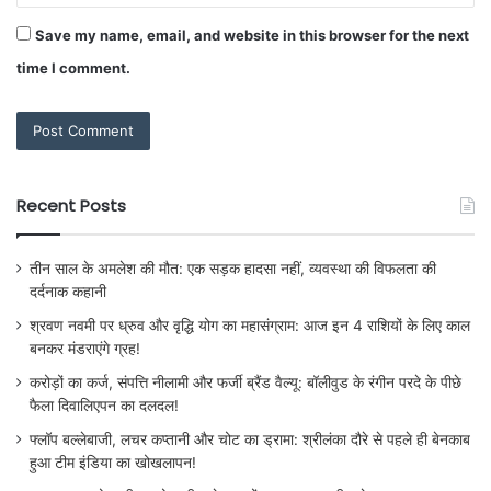
Save my name, email, and website in this browser for the next
time I comment.
Recent Posts
तीन साल के अमलेश की मौत: एक सड़क हादसा नहीं, व्यवस्था की विफलता की
दर्दनाक कहानी
श्रवण नवमी पर ध्रुव और वृद्धि योग का महासंग्राम: आज इन 4 राशियों के लिए काल
बनकर मंडराएंगे ग्रह!
करोड़ों का कर्ज, संपत्ति नीलामी और फर्जी ब्रैंड वैल्यू: बॉलीवुड के रंगीन परदे के पीछे
फैला दिवालिएपन का दलदल!
फ्लॉप बल्लेबाजी, लचर कप्तानी और चोट का ड्रामा: श्रीलंका दौरे से पहले ही बेनकाब
हुआ टीम इंडिया का खोखलापन!