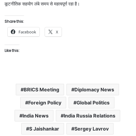
कूटनीतिक सहयोग लंबे समय से महत्वपूर्ण रहा है।
Share this:
Facebook
X
Like this:
BRICS Meeting
Diplomacy News
Foreign Policy
Global Politics
India News
India Russia Relations
S Jaishankar
Sergey Lavrov