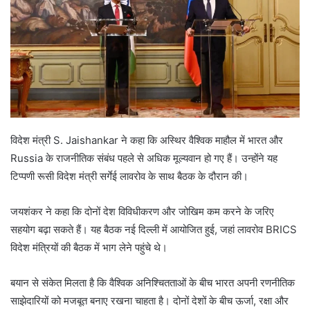
विदेश मंत्री S. Jaishankar ने कहा कि अस्थिर वैश्विक माहौल में भारत और
Russia के राजनीतिक संबंध पहले से अधिक मूल्यवान हो गए हैं। उन्होंने यह
टिप्पणी रूसी विदेश मंत्री सर्गेई लावरोव के साथ बैठक के दौरान की।
जयशंकर ने कहा कि दोनों देश विविधीकरण और जोखिम कम करने के जरिए
सहयोग बढ़ा सकते हैं। यह बैठक नई दिल्ली में आयोजित हुई, जहां लावरोव BRICS
विदेश मंत्रियों की बैठक में भाग लेने पहुंचे थे।
बयान से संकेत मिलता है कि वैश्विक अनिश्चितताओं के बीच भारत अपनी रणनीतिक
साझेदारियों को मजबूत बनाए रखना चाहता है। दोनों देशों के बीच ऊर्जा, रक्षा और