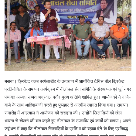
बसना।
क्रिकेट क्लब बरपेलाडीह के तत्वधान में आयोजित टेनिस बॉल क्रिकेट
प्रतियोगिता के समापन कार्यक्रम में नीलांचल सेवा समिति के संस्थापक एवं पूर्व नगर
पंचायत अध्यक्ष सम्पत अग्रवाल बतौर मुख्य अतिथि शामिल हुए। आयोजकों ने गाजे-
बाजे के साथ आतिशबाजी करते हुए पुष्पहार से आत्मीय स्वागत किया गया। समापन
समारोह में अग्रवाल ने आयोजन की सराहना की। उन्होंने खिलाडियों को खेल
भावना से खेलने की बात कहते हुए नीलांचल के उपलब्धि एवं कार्यों को बताया। अपने
उद्बोधन में कहा कि नीलांचल खिलाड़ियों के प्रतिभा को बढ़ावा देने के लिए प्रतिबद्ध