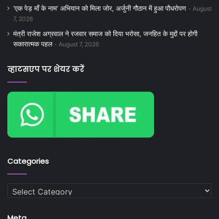
‘एक पेड़ माँ के नाम’ अभियान को मिला जोर, अर्जुनी गौठान में हुआ पौधरोपण
August
7, 2026
मंत्री राजेश अग्रवाल ने रजवार समाज को दिया भरोसा, जनहित के मुद्दों पर होगी
सकारात्मक पहल
August 7, 2026
व्हाटसएप पर शेयर करें
Categories
Categories
Meta