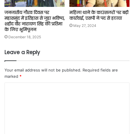
जनजातीय गौरव दिवस पर
महिला थाने के काउंसलरों पर बड़ी
महासमुंद में इतिहास से जुड़ा भविष्य,
कार्रवाई, एसपी ने पद से हटाया
शहीद वीर नारायण सिंह की प्रतिमा
May 27, 2024
के लिए भूमिपूजन
December 18, 2025
Leave a Reply
Your email address will not be published.
Required fields are
marked
*