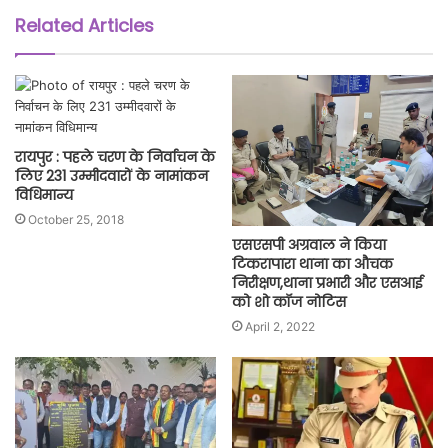
Related Articles
रायपुर : पहले चरण के निर्वाचन के
लिए 231 उम्मीदवारों के नामांकन
विधिमान्य
October 25, 2018
एसएसपी अग्रवाल ने किया
टिकरापारा थाना का औचक
निरीक्षण,थाना प्रभारी और एसआई
को शो कॉज नोटिस
April 2, 2022