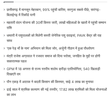
छत्तीसगढ़ में मानसून मेहरबान, 99% पहुंची बारिश; सरगुजा सबसे पीछे, सारंगढ़-
बिलाईगढ़ में रिकॉर्ड पानी
महतारी वंदन योजना की 30वीं किस्त जारी, लाखों महिलाओं के खातों में पहुंची सम्मान
राशि
धमतरी में पशुपालकों को मिलेगी सस्ती जेनेरिक पशु दवाइयां, PAVK केंद्र की राह
साफ
‘एक पेड़ माँ के नाम’ अभियान को मिला जोर, अर्जुनी गौठान में हुआ पौधरोपण
मंत्री राजेश अग्रवाल ने रजवार समाज को दिया भरोसा, जनहित के मुद्दों पर होगी
सकारात्मक पहल
GPM में 18 अगस्त से राज्य स्तरीय शालेय क्रीड़ा प्रतियोगिता, 540 खिलाड़ी
दिखाएंगे दम
पौन एकड़ में अदरक ने बदली किसान की किस्मत, साढ़े 4 लाख का मुनाफा
ढाई साल में श्रमिक कल्याण की नई तस्वीर, 17.82 लाख श्रमिकों को मिला योजनाओं
का लाभ