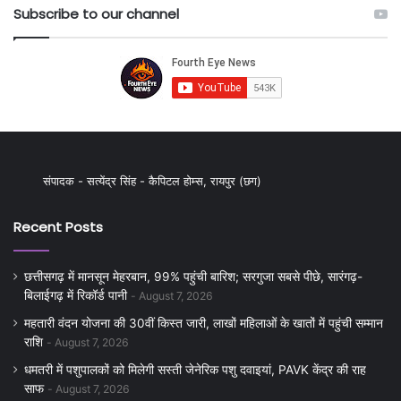
Subscribe to our channel
संपादक - सत्येंद्र सिंह - कैपिटल होम्स, रायपुर (छग)
Recent Posts
छत्तीसगढ़ में मानसून मेहरबान, 99% पहुंची बारिश; सरगुजा सबसे पीछे, सारंगढ़-
बिलाईगढ़ में रिकॉर्ड पानी
August 7, 2026
महतारी वंदन योजना की 30वीं किस्त जारी, लाखों महिलाओं के खातों में पहुंची सम्मान
राशि
August 7, 2026
धमतरी में पशुपालकों को मिलेगी सस्ती जेनेरिक पशु दवाइयां, PAVK केंद्र की राह
साफ
August 7, 2026