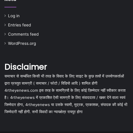
Log in
Entries feed
Comments feed
WordPress.org
Disclaimer
समाचार से सम्बंधित किसी भी तरह के विवाद के लिए साइट के कुछ तत्वों में उपयोगकर्ताओं
द्वारा प्रस्तुत सामग्री ( समाचार / फोटो / विडियो आदि ) शामिल होगी
4rtheyenews.com इस तरह के सामग्रियों के लिए कोई ज़िम्मेदार नहीं स्वीकार करता
है। 4rtheyenews में प्रकाशित ऐसी सामग्री के लिए संवाददाता / खबर देने वाला स्वयं
जिम्मेदार होगा, 4rtheyenews या उसके स्वामी, मुद्रक, प्रकाशक, संपादक की कोई भी
जिम्मेदारी नहीं होगी. सभी विवादों का न्यायक्षेत्र रायपुर होगा