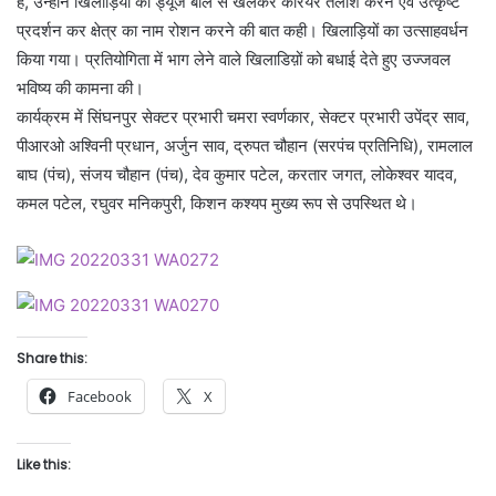
है, उन्होंने खिलाड़ियों को ड्यूज बॉल से खेलकर कैरियर तलाश करने एवं उत्कृष्ट
प्रदर्शन कर क्षेत्र का नाम रोशन करने की बात कही। खिलाड़ियों का उत्साहवर्धन
किया गया। प्रतियोगिता में भाग लेने वाले खिलाडिय़ों को बधाई देते हुए उज्जवल
भविष्य की कामना की।
कार्यक्रम में सिंघनपुर सेक्टर प्रभारी चमरा स्वर्णकार, सेक्टर प्रभारी उपेंद्र साव,
पीआरओ अश्विनी प्रधान, अर्जुन साव, द्रुपत चौहान (सरपंच प्रतिनिधि), रामलाल
बाघ (पंच), संजय चौहान (पंच), देव कुमार पटेल, करतार जगत, लोकेश्वर यादव,
कमल पटेल, रघुवर मनिकपुरी, किशन कश्यप मुख्य रूप से उपस्थित थे।
Share this:
Facebook
X
Like this: