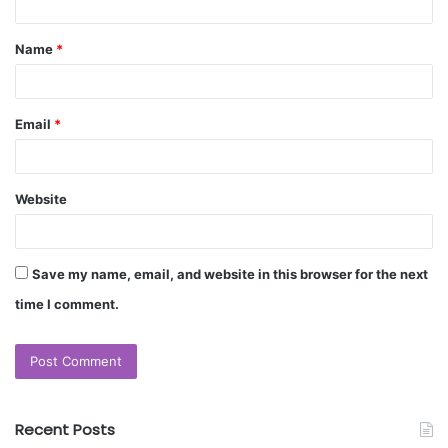
Name
*
Email
*
Website
Save my name, email, and website in this browser for the next
time I comment.
Recent Posts