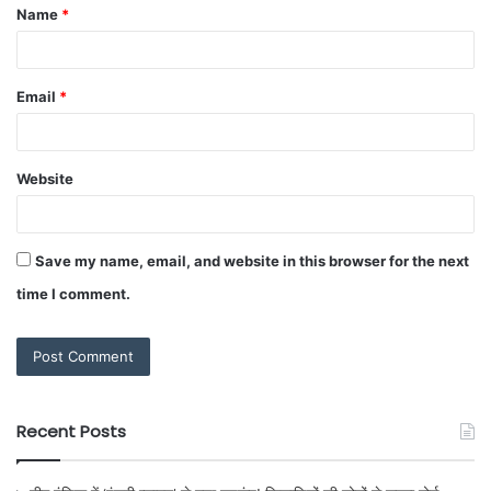
Name
*
Email
*
Website
Save my name, email, and website in this browser for the next
time I comment.
Recent Posts