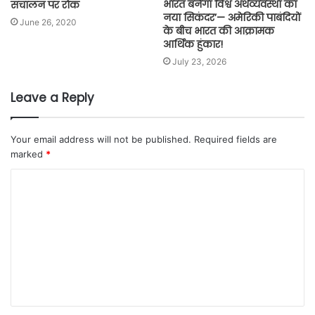
भारत बनेगा विश्व अर्थव्यवस्था का
संचालन पर रोक
नया सिकंदर’— अमेरिकी पाबंदियों
June 26, 2020
के बीच भारत की आक्रामक
आर्थिक हुंकार!
July 23, 2026
Leave a Reply
Your email address will not be published.
Required fields are
marked
*