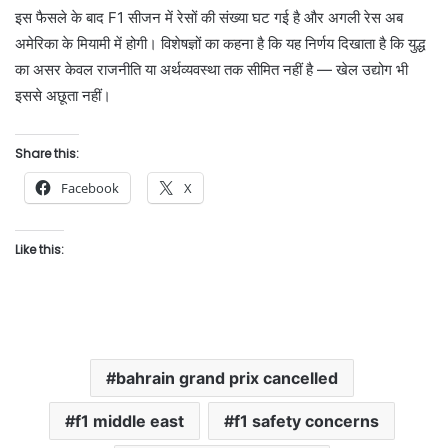
इस फैसले के बाद F1 सीजन में रेसों की संख्या घट गई है और अगली रेस अब
अमेरिका के मियामी में होगी। विशेषज्ञों का कहना है कि यह निर्णय दिखाता है कि युद्ध
का असर केवल राजनीति या अर्थव्यवस्था तक सीमित नहीं है — खेल उद्योग भी
इससे अछूता नहीं।
Share this:
Facebook
X
Like this:
bahrain grand prix cancelled
f1 middle east
f1 safety concerns