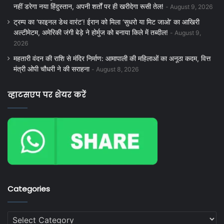
नहीं डरेगा नया हिंदुस्तान, अपनी शर्तों पर ही खरीदेगा रूसी तेल!
August 9, 2026
ट्रम्प का ‘फाइनल डेथ वारंट’! ईरान को मिला ‘सुधरो या मिट जाओ’ का आखिरी
अल्टीमेटम, अमेरिकी जंगी बेड़े ने होर्मुज को बनाया किले में तब्दील!
August 9,
2026
महतारी वंदन की राशि से मंदिर निर्माण: आमापाली की महिलाओं का अनूठा कदम, वित्त
मंत्री ओपी चौधरी ने की सराहना
August 8, 2026
व्हाटसएप पर शेयर करें
Categories
Categories