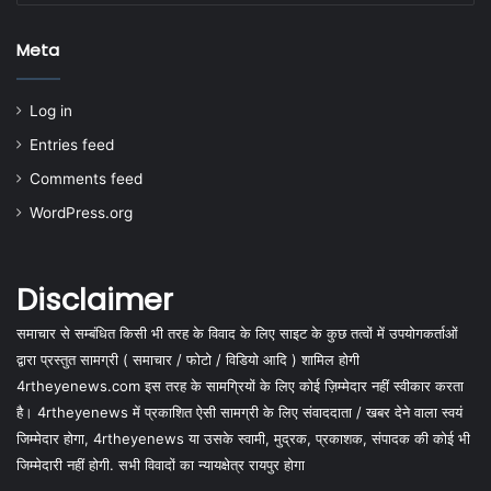
Meta
Log in
Entries feed
Comments feed
WordPress.org
Disclaimer
समाचार से सम्बंधित किसी भी तरह के विवाद के लिए साइट के कुछ तत्वों में उपयोगकर्ताओं
द्वारा प्रस्तुत सामग्री ( समाचार / फोटो / विडियो आदि ) शामिल होगी
4rtheyenews.com इस तरह के सामग्रियों के लिए कोई ज़िम्मेदार नहीं स्वीकार करता
है। 4rtheyenews में प्रकाशित ऐसी सामग्री के लिए संवाददाता / खबर देने वाला स्वयं
जिम्मेदार होगा, 4rtheyenews या उसके स्वामी, मुद्रक, प्रकाशक, संपादक की कोई भी
जिम्मेदारी नहीं होगी. सभी विवादों का न्यायक्षेत्र रायपुर होगा