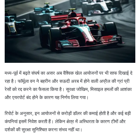
मध्य-पूर्व में बढ़ते संघर्ष का असर अब वैश्विक खेल आयोजनों पर भी साफ दिखाई दे
रहा है। फॉर्मूला वन ने बहरीन और सऊदी अरब में होने वाली अप्रैल की ग्रां प्री
रेसों को रद्द करने का फैसला किया है। सुरक्षा जोखिम, मिसाइल हमलों की आशंका
और एयरपोर्ट बंद होने के कारण यह निर्णय लिया गया।
रिपोर्ट के अनुसार, इन आयोजनों से करोड़ों डॉलर की कमाई होती है और कई बड़ी
कंपनियां इसमें निवेश करती हैं। लेकिन क्षेत्र में अस्थिरता के कारण टीमों और
दर्शकों की सुरक्षा सुनिश्चित करना संभव नहीं था।