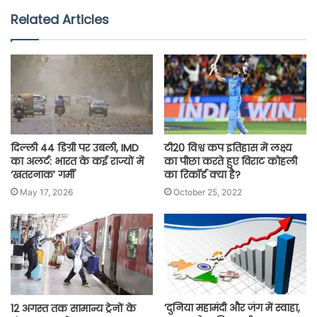
Related Articles
दिल्ली 44 डिग्री पर उबली, IMD
टी20 विश्व कप इतिहास में लक्ष्य
का अलर्ट: भारत के कई राज्यों में
का पीछा करते हुए विराट कोहली
‘खतरनाक’ गर्मी
का रिकॉर्ड क्या है?
May 17, 2026
October 25, 2022
‘दुनिया महामंदी और जंग में स्वाहा,
12 अगस्त तक सामान्य ट्रेनों के