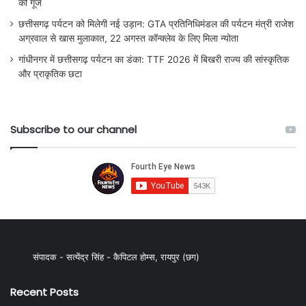
की गूँज
छत्तीसगढ़ पर्यटन को मिलेगी नई उड़ान: GTA प्रतिनिधिमंडल की पर्यटन मंत्री राजेश
अग्रवाल से खास मुलाकात, 22 अगस्त कॉन्क्लेव के लिए मिला न्योता
गांधीनगर में छत्तीसगढ़ पर्यटन का डंका: TTF 2026 में बिखरी राज्य की सांस्कृतिक
और प्राकृतिक छटा
Subscribe to our channel
संपादक - सत्येंद्र सिंह - कैपिटल होम्स, रायपुर (छग)
Recent Posts