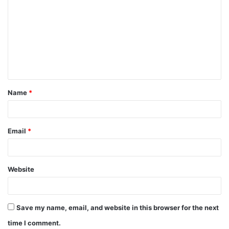
Name
*
Email
*
Website
Save my name, email, and website in this browser for the next
time I comment.