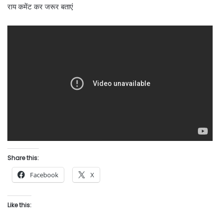
राय कमेंट कर जरूर बताएं
Share this:
Facebook
X
Like this: