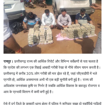
रायपुर।
छत्तीसगढ़ राज्य की आर्थिक रिपोर्ट और विभिन्न सर्वेक्षणों से पता चलता है
कि प्रदेश की लगभग एक तिहाई आबादी गरीबी रेखा से नीचे जीवन यापन करती है।
छत्तीसगढ़ में करीब 30% लोग गरीबी की मार झेल रहे हैं, जहां जीएसडीपी में भले
प्रगति हो, आर्थिक असमानता अभी भी एक बड़ी चुनौती बनी हुई है। राज्य की
अधिकांश जनसंख्या कृषि पर निर्भर है जबकि आर्थिक विकास के बावजूद रोजगार व
आय के प्रभावी वितरण में कमी बनी हुई है।
ऐसे में दुर्ग जिले के कुम्हारी थाना क्षेत्र में पुलिस ने शनिवार सुबह दो स्कॉर्पियो गाड़ियों