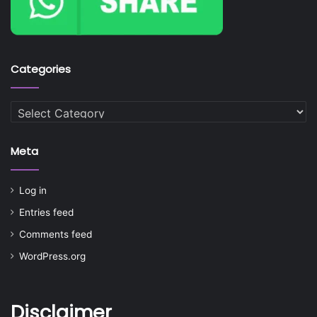
Categories
Categories
Meta
Log in
Entries feed
Comments feed
WordPress.org
Disclaimer