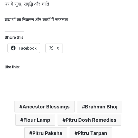
घर में सुख, समृद्धि और शांति
बाधाओं का निवारण और कार्यों में सफलता
Share this:
Facebook
X
Like this:
Ancestor Blessings
Brahmin Bhoj
Flour Lamp
Pitru Dosh Remedies
Pitru Paksha
Pitru Tarpan