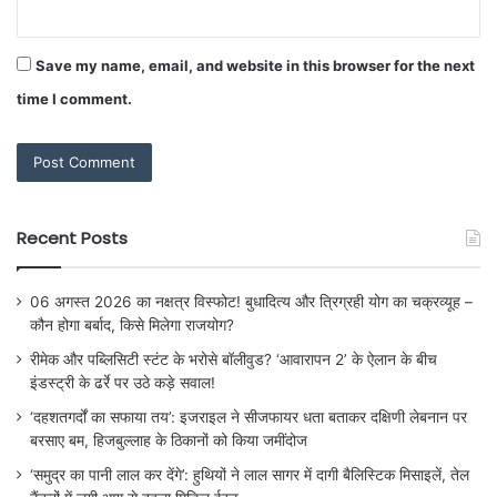
Save my name, email, and website in this browser for the next
time I comment.
Recent Posts
06 अगस्त 2026 का नक्षत्र विस्फोट! बुधादित्य और त्रिग्रही योग का चक्रव्यूह –
कौन होगा बर्बाद, किसे मिलेगा राजयोग?
रीमेक और पब्लिसिटी स्टंट के भरोसे बॉलीवुड? ‘आवारापन 2’ के ऐलान के बीच
इंडस्ट्री के ढर्रे पर उठे कड़े सवाल!
‘दहशतगर्दों का सफाया तय’: इजराइल ने सीजफायर धता बताकर दक्षिणी लेबनान पर
बरसाए बम, हिजबुल्लाह के ठिकानों को किया जमींदोज
‘समुद्र का पानी लाल कर देंगे’: हुथियों ने लाल सागर में दागी बैलिस्टिक मिसाइलें, तेल