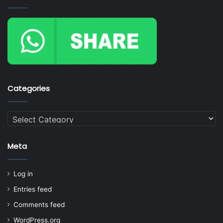
Categories
Categories
Meta
Log in
Entries feed
Comments feed
WordPress.org