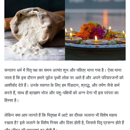
सनातन धर्म में पितृ पक्ष का समय अत्यंत शुभ और पवित्र माना गया है। ऐसा माना
जाता है कि इस दौरान हमारे पूर्वज पृथ्वी लोक पर आते हैं और अपने परिवारजनों को
आशीर्वाद देते हैं। उनके स्वागत के लिए हम पिंडदान, श्राद्ध, और तर्पण जैसे कर्म
करते हैं, साथ ही ब्राह्मण भोज और पशु-पक्षियों को अन्न देना भी इस परंपरा का
हिस्सा है।
लेकिन क्या आप जानते हैं कि पितृपक्ष में आटे का दीपक जलाना भी विशेष महत्व
रखता है? इसे जलाने के विशेष नियम और दिशा होती है, जिससे पितृ प्रसन्न होते हैं