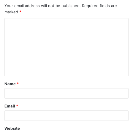
Your email address will not be published.
Required fields are
marked
*
Name
*
Email
*
Website