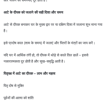
और जीवन की समस्याएं दूर होती हैं।
आटे के दीपक को जलाने की सही दिशा और समय
आटे से दीपक बनाकर घर के मुख्य द्वार पर या दक्षिण दिशा में जलाना शुभ माना गया
है।
इसे प्रदोष काल (शाम के समय) में जलाएं और पितरों के मंत्रों का जाप करें।
यदि घर में आर्थिक तंगी हो, तो दीपक में थोड़े से काले तिल डालें – इससे
नकारात्मकता दूर होती है और सुख-समृद्धि आती है।
पितृपक्ष में आटे का दीपक – लाभ और महत्व
पितृ दोष से मुक्ति
पूर्वजों की आत्मा को शांति