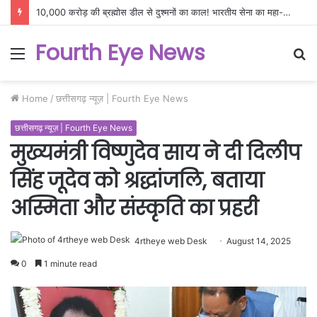
10,000 करोड़ की ब्रह्मोस डील से दुश्मनों का काल! भारतीय सेना का महा-ऑपरेशन, अब सीमा पार तबाही पक्की
Fourth Eye News
Menu
S
fo
Home
/
छत्तीसगढ़ न्यूज़ | Fourth Eye News
छत्तीसगढ़ न्यूज़ | Fourth Eye News
मुख्यमंत्री विष्णुदेव साय ने दी दिलीप
सिंह जूदेव को श्रद्धांजलि, बताया
अस्मिता और संस्कृति का प्रहरी
4rtheye web Desk
August 14, 2025
0
1 minute read