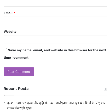
Email
*
Website
Save my name, email, and website in this browser for the next
time I comment.
Recent Posts
श्रवण नवमी पर ध्रुव और वृद्धि योग का महासंग्राम: आज इन 4 राशियों के लिए काल
बनकर मंडराएंगे ग्रह!