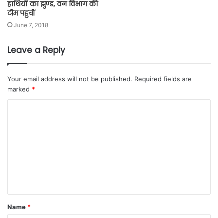
हाथियों का झुण्ड, वन विभाग की
टीम पहुचीं
June 7, 2018
Leave a Reply
Your email address will not be published.
Required fields are
marked
*
Name
*