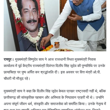
रायपुर।
मुख्यमंत्री विष्णुदेव साय ने आज राजधानी स्थित मुख्यमंत्री निवास
कार्यालय में पूर्व केंद्रीय राज्यमंत्री दिवंगत दिलीप सिंह जूदेव की पुण्यतिथि पर उनके
छायाचित्र पर पुष्प अर्पित कर श्रद्धांजलि दी। इस अवसर पर वित्त मंत्री ओ.पी.
चौधरी भी मौजूद रहे।
मुख्यमंत्री साय ने कहा कि दिलीप सिंह जूदेव केवल प्रखर राष्ट्रवादी नहीं थे, बल्कि
छत्तीसगढ़ की सांस्कृतिक पहचान और अस्मिता के निष्ठावान प्रहरी भी थे। उन्होंने
अपना संपूर्ण जीवन धर्म, संस्कृति और समाजसेवा को समर्पित किया। उनके नेतृत्व में