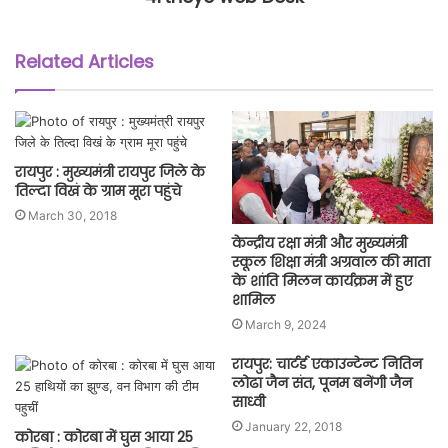
Related Articles
रायपुर : मुख्यमंत्री रायपुर जिले के
तिल्दा विखं के ग्राम मूरा पहुंचे
March 30, 2018
केन्द्रीय रक्षा मंत्री और मुख्यमंत्री
स्कूल शिक्षा मंत्री अग्रवाल की माता
के शांति मिलन कार्यक्रम में हुए
शामिल
March 9, 2024
रायपुर: चार्टर्ड एकाउन्टेन्ट नितिन
लोढा जैन संत, पूनम बनेंगी जैन
साध्वी
January 22, 2018
कोरबा : कोरबा में घुस आया 25