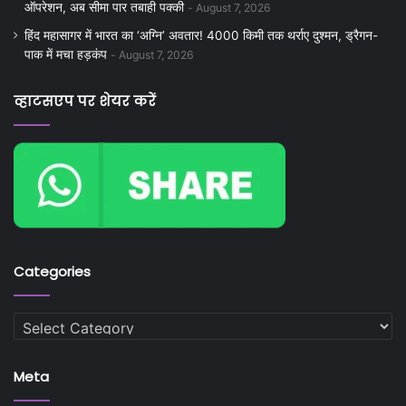
ऑपरेशन, अब सीमा पार तबाही पक्की
August 7, 2026
हिंद महासागर में भारत का ‘अग्नि’ अवतार! 4000 किमी तक थर्राए दुश्मन, ड्रैगन-
पाक में मचा हड़कंप
August 7, 2026
व्हाटसएप पर शेयर करें
Categories
Categories
Meta