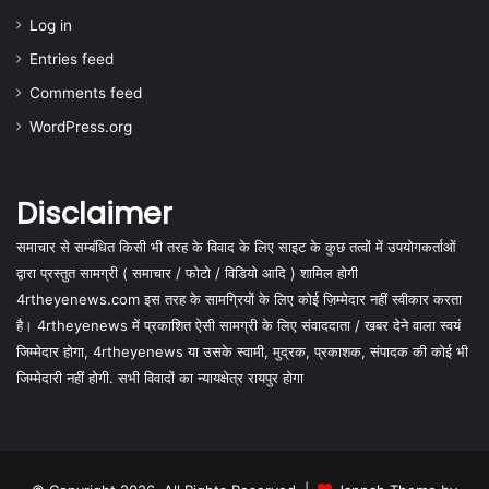
Log in
Entries feed
Comments feed
WordPress.org
Disclaimer
समाचार से सम्बंधित किसी भी तरह के विवाद के लिए साइट के कुछ तत्वों में उपयोगकर्ताओं
द्वारा प्रस्तुत सामग्री ( समाचार / फोटो / विडियो आदि ) शामिल होगी
4rtheyenews.com इस तरह के सामग्रियों के लिए कोई ज़िम्मेदार नहीं स्वीकार करता
है। 4rtheyenews में प्रकाशित ऐसी सामग्री के लिए संवाददाता / खबर देने वाला स्वयं
जिम्मेदार होगा, 4rtheyenews या उसके स्वामी, मुद्रक, प्रकाशक, संपादक की कोई भी
जिम्मेदारी नहीं होगी. सभी विवादों का न्यायक्षेत्र रायपुर होगा