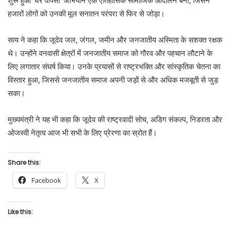
शुरू हुआ ‘घर वापसी’ अभियान एक ऐतिहासिक सामाजिक आंदोलन बना, जिसने
हजारों लोगों को उनकी मूल सनातन परंपरा से फिर से जोड़ा।
साय ने कहा कि जूदेव जल, जंगल, जमीन और जनजातीय अस्मिता के सशक्त रक्षक
थे। उन्होंने वनवासी क्षेत्रों में जनजातीय समाज को गौरव और पहचान लौटाने के
लिए लगातार संघर्ष किया। उनके प्रयासों से राष्ट्रभक्ति और सांस्कृतिक चेतना का
विस्तार हुआ, जिससे जनजातीय समाज अपनी जड़ों से और अधिक मजबूती से जुड़
सका।
मुख्यमंत्री ने यह भी कहा कि जूदेव की राष्ट्रवादी सोच, अडिग संकल्प, निडरता और
ओजस्वी नेतृत्व आज भी सभी के लिए प्रेरणा का स्रोत हैं।
Share this:
Facebook
X
Like this: