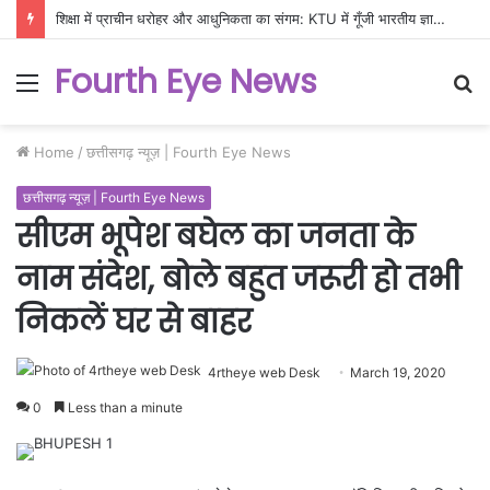
शिक्षा में प्राचीन धरोहर और आधुनिकता का संगम: KTU में गूँजी भारतीय ज्ञान परंपरा की गूँज
Fourth Eye News
Menu
S
fo
Home
/
छत्तीसगढ़ न्यूज़ | Fourth Eye News
छत्तीसगढ़ न्यूज़ | Fourth Eye News
सीएम भूपेश बघेल का जनता के
नाम संदेश, बोले बहुत जरूरी हो तभी
निकलें घर से बाहर
4rtheye web Desk
March 19, 2020
0
Less than a minute