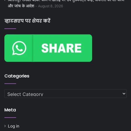
और जांच के आदेश
August 8, 2026
व्हाटसएप पर शेयर करें
Categories
Categories
Meta
Log in