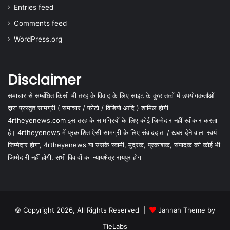
Entries feed
Comments feed
WordPress.org
Disclaimer
समाचार से सम्बंधित किसी भी तरह के विवाद के लिए साइट के कुछ तत्वों में उपयोगकर्ताओं
द्वारा प्रस्तुत सामग्री ( समाचार / फोटो / विडियो आदि ) शामिल होगी
4rtheyenews.com इस तरह के सामग्रियों के लिए कोई ज़िम्मेदार नहीं स्वीकार करता
है। 4rtheyenews में प्रकाशित ऐसी सामग्री के लिए संवाददाता / खबर देने वाला स्वयं
जिम्मेदार होगा, 4rtheyenews या उसके स्वामी, मुद्रक, प्रकाशक, संपादक की कोई भी
जिम्मेदारी नहीं होगी. सभी विवादों का न्यायक्षेत्र रायपुर होगा
© Copyright 2026, All Rights Reserved |
Jannah Theme by
TieLabs