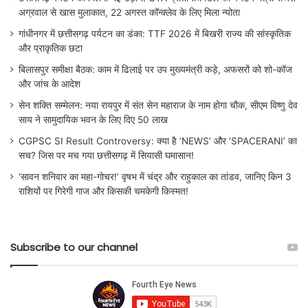
अग्रवाल से खास मुलाकात, 22 अगस्त कॉन्क्लेव के लिए मिला न्योता
गांधीनगर में छत्तीसगढ़ पर्यटन का डंका: TTF 2026 में बिखरी राज्य की सांस्कृतिक
और प्राकृतिक छटा
बिलासपुर समीक्षा बैठक: काम में ढिलाई पर उप मुख्यमंत्री कड़े, अफसरों को शो-कॉज
और जांच के आदेश
सेन शक्ति सम्मेलन: नया रायपुर में संत सेन महाराज के नाम होगा चौक, सीएम विष्णु देव
साय ने सामुदायिक भवन के लिए दिए 50 लाख
CGPSC SI Result Controversy: क्या है ‘NEWS’ और ‘SPACERANI’ का
सच? जिस पर मच गया छत्तीसगढ़ में सियासी घमासान!
‘सावन शनिवार का महा-गोचर!’ वृषभ में चंद्र और राहुकाल का तांडव, जानिए किन 3
राशियों पर गिरेगी गाज और किसकी चमकेगी किस्मत!
Subscribe to our channel