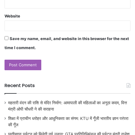
Website
Save my name, email, and website in this browser for the next
time I comment.
Recent Posts
महतारी वंदन की राशि से मंदिर निर्माण: आमापाली की महिलाओं का अनूठा कदम, वित्त
मंत्री ओपी चौधरी ने की सराहना
शिक्षा में प्राचीन धरोहर और आधुनिकता का संगम: KTU में गूँजी भारतीय ज्ञान परंपरा
की गूँज
छत्तीसगढ़ पर्यटन को मिलेगी नई उड़ान: GTA प्रतिनिधिमंडल की पर्यटन मंत्री राजेश