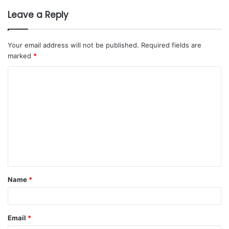
Leave a Reply
Your email address will not be published.
Required fields are
marked
*
Name
*
Email
*