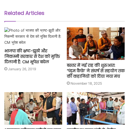
Related Articles
भाजपा की भ्रष्ट-झूठी और
निकम्मी सरकार से देश को मुक्ति
दिलानी है: CM भूपेश बघेल
बस्तर में नई राह की शुरुआत:
January 26, 2019
‘पंडुम कैफ़े’ ने संघर्ष से सहयोग तक
की कहानियों को दिया नया मंच
November 18, 2025