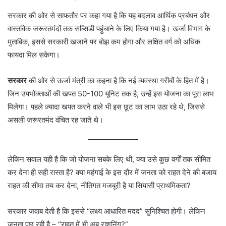
सरकार की ओर से साफतौर पर कहा गया है कि यह बदलाव आर्थिक प्रबंधन और
वास्तविक जरूरतमंदों तक सब्सिडी पहुंचाने के लिए किया गया है। ऊर्जा विभाग के
मुताबिक, इससे सरकारी खजाने पर बोझ कम होगा और लक्षित वर्ग को अधिक
फायदा मिल सकेगा।
सरकार
की ओर से ऊर्जा मंत्री का कहना है कि नई व्यवस्था गरीबों के हित में है।
जिन उपभोक्ताओं की खपत 50-100 यूनिट तक है, उन्हें इस योजना का पूरा लाभ
मिलेगा। पहले ज़्यादा खपत करने वाले भी इस छूट का लाभ उठा रहे थे, जिससे
असली जरूरतमंद वंचित रह जाते थे।
लेकिन सवाल यही है कि जो योजना सबके लिए थी, क्या उसे कुछ वर्गों तक सीमित
कर देना ही सही रास्ता है? क्या महंगाई के इस दौर में जनता को राहत देने की बजाय
राहत की सीमा तय कर देना, नीतिगत मजबूरी है या सियासी प्राथमिकता?
सरकार जवाब देती है कि इससे “लक्ष्य आधारित मदद” सुनिश्चित होगी। लेकिन
जनता पूछ रही है – “राहत में भी अब राशनिंग?”