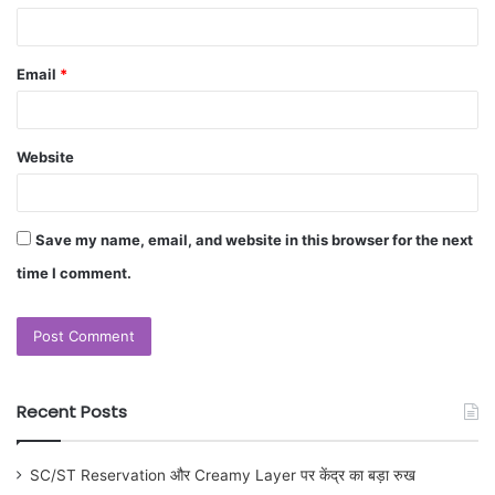
Email
*
Website
Save my name, email, and website in this browser for the next
time I comment.
Recent Posts
SC/ST Reservation और Creamy Layer पर केंद्र का बड़ा रुख