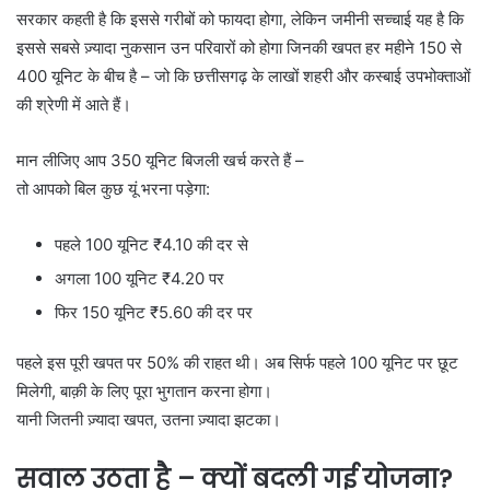
सरकार कहती है कि इससे गरीबों को फायदा होगा, लेकिन जमीनी सच्चाई यह है कि
इससे सबसे ज़्यादा नुकसान उन परिवारों को होगा जिनकी खपत हर महीने 150 से
400 यूनिट के बीच है – जो कि छत्तीसगढ़ के लाखों शहरी और कस्बाई उपभोक्ताओं
की श्रेणी में आते हैं।
मान लीजिए आप 350 यूनिट बिजली खर्च करते हैं –
तो आपको बिल कुछ यूं भरना पड़ेगा:
पहले 100 यूनिट ₹4.10 की दर से
अगला 100 यूनिट ₹4.20 पर
फिर 150 यूनिट ₹5.60 की दर पर
पहले इस पूरी खपत पर 50% की राहत थी। अब सिर्फ पहले 100 यूनिट पर छूट
मिलेगी, बाक़ी के लिए पूरा भुगतान करना होगा।
यानी जितनी ज़्यादा खपत, उतना ज़्यादा झटका।
सवाल उठता है – क्यों बदली गई योजना?