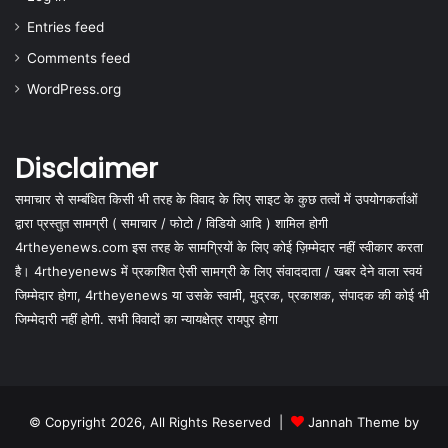
Entries feed
Comments feed
WordPress.org
Disclaimer
समाचार से सम्बंधित किसी भी तरह के विवाद के लिए साइट के कुछ तत्वों में उपयोगकर्ताओं
द्वारा प्रस्तुत सामग्री ( समाचार / फोटो / विडियो आदि ) शामिल होगी
4rtheyenews.com इस तरह के सामग्रियों के लिए कोई ज़िम्मेदार नहीं स्वीकार करता
है। 4rtheyenews में प्रकाशित ऐसी सामग्री के लिए संवाददाता / खबर देने वाला स्वयं
जिम्मेदार होगा, 4rtheyenews या उसके स्वामी, मुद्रक, प्रकाशक, संपादक की कोई भी
जिम्मेदारी नहीं होगी. सभी विवादों का न्यायक्षेत्र रायपुर होगा
© Copyright 2026, All Rights Reserved |
Jannah Theme by