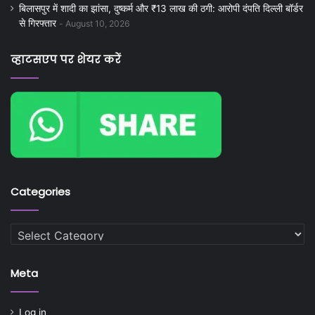
बिलासपुर में शादी का झांसा, दुष्कर्म और ₹13 लाख की ठगी: आरोपी दंपति दिल्ली बॉर्डर
से गिरफ्तार
August 10, 2026
व्हाटसएप पर शेयर करें
Categories
Categories
Meta
Log in