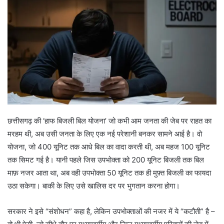
छत्तीसगढ़ की ‘हाफ बिजली बिल योजना’ जो कभी आम जनता की जेब पर राहत का
मरहम थी, अब उसी जनता के लिए एक नई परेशानी बनकर सामने आई है। वो
योजना, जो 400 यूनिट तक आधे बिल का वादा करती थी, अब महज 100 यूनिट
तक सिमट गई है। यानी पहले जिस उपभोक्ता को 200 यूनिट बिजली तक बिल
माफ़ नजर आता था, अब वही उपभोक्ता 50 यूनिट तक ही मुफ़्त बिजली का फायदा
उठा सकेगा। बाकी के लिए उसे खालिस दर पर भुगतान करना होगा।
सरकार ने इसे “संशोधन” कहा है, लेकिन उपभोक्ताओं की नजर में ये “कटौती” है –