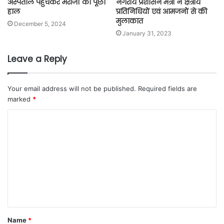
अस्पताल पहुँचकर मरीजों का पूछा
नगरीय प्रशासन मंत्री ने क्षेत्रीय
हाल
प्रतिनिधियों एवं आमजनों से की
मुलाकात
December 5, 2024
January 31, 2023
Leave a Reply
Your email address will not be published.
Required fields are
marked
*
Name
*