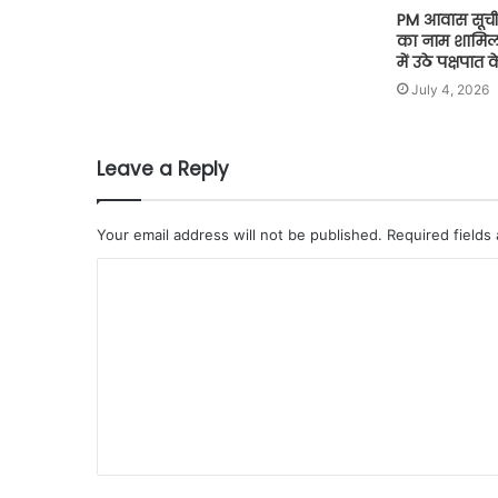
PM आवास सूची
का नाम शामिल,
में उठे पक्षपात
July 4, 2026
Leave a Reply
Your email address will not be published.
Required fields