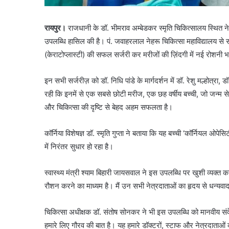
रायपुर।
राजधानी के डॉ. भीमराव अम्बेडकर स्मृति चिकित्सालय स्थित नेत्र र
उपलब्धि हासिल की है। पं. जवाहरलाल नेहरू चिकित्सा महाविद्यालय से सं
(केराटोप्लास्टी) की सफल सर्जरी कर मरीजों की ज़िंदगी में नई रोशनी भ
इन सभी सर्जरीज़ को डॉ. निधि पांडे के मार्गदर्शन में डॉ. रेशु मल्होत्रा,
रही कि इनमें से एक सबसे छोटी मरीज, एक छह वर्षीय बच्ची, जो जन्म से
और चिकित्सा की दृष्टि से बेहद अहम सफलता है।
कॉर्निया विशेषज्ञ डॉ. स्मृति गुप्ता ने बताया कि यह बच्ची ‘कॉर्नियल ओपे
में निरंतर सुधार हो रहा है।
स्वास्थ्य मंत्री श्याम बिहारी जायसवाल ने इस उपलब्धि पर खुशी व्यक्त 
रौशन करने का माध्यम है। मैं उन सभी नेत्रदाताओं का हृदय से धन्यव
चिकित्सा अधीक्षक डॉ. संतोष सोनकर ने भी इस उपलब्धि को मानवीय संवे
हमारे लिए गौरव की बात है। यह हमारे डॉक्टरों, स्टाफ और नेत्रदाताओ