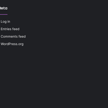
Meta
Log in
Entries feed
Comments feed
WordPress.org