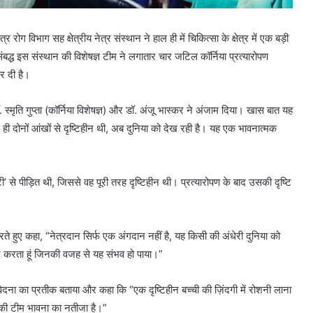
ोग विभाग सह क्षेत्रीय नेत्र संस्थान ने हाल ही में चिकित्सा के क्षेत्र में एक बड़ी
बद्ध इस संस्थान की विशेषज्ञ टीम ने लगातार चार जटिल कॉर्निया प्रत्यारोपण
र दी है।
 डॉ. स्मृति गुप्ता (कॉर्निया विशेषज्ञ) और डॉ. अंजू भास्कर ने अंजाम दिया। खास बात यह
 ही दोनों आंखों से दृष्टिहीन थी, अब दुनिया को देख रही है। यह एक भावनात्मक
सिटी’ से पीड़ित थी, जिससे वह पूरी तरह दृष्टिहीन थी। प्रत्यारोपण के बाद उसकी दृष्टि
करते हुए कहा, “नेत्रदान सिर्फ एक अंगदान नहीं है, यह किसी की अंधेरी दुनिया को
ाद करता हूं जिनकी वजह से यह संभव हो पाया।”
दना का प्रतीक बताया और कहा कि “एक दृष्टिहीन बच्ची की ज़िंदगी में रोशनी लाना
ं की टीम भावना का नतीजा है।”