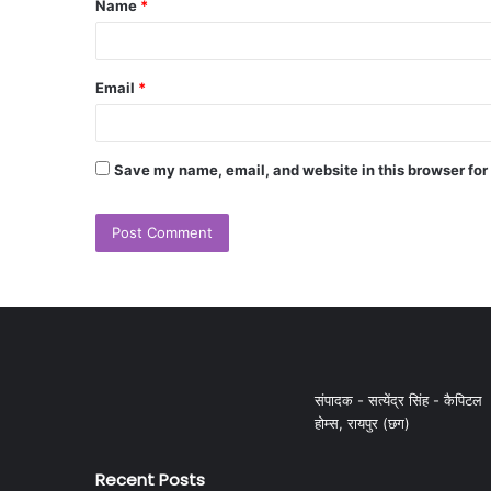
Name
*
Email
*
Save my name, email, and website in this browser for
संपादक - सत्येंद्र सिंह - कैपिटल
होम्स, रायपुर (छग)
Recent Posts