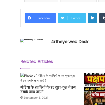
Linke
Facebook
Twitter
4rtheye web Desk
Related Articles
मीडिया के साथियों के हर सुख-दुख में हम
उनके साथ खड़े हैं
September 3, 2021