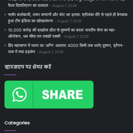
फैला दिवालिएपन का दलदल!
August 7, 2026
फ्लॉप बल्लेबाजी, लचर कप्तानी और चोट का ड्रामा: श्रीलंका दौरे से पहले ही बेनकाब
हुआ टीम इंडिया का खोखलापन!
August 7, 2026
10,000 करोड़ की ब्रह्मोस डील से दुश्मनों का काल! भारतीय सेना का महा-
ऑपरेशन, अब सीमा पार तबाही पक्की
August 7, 2026
हिंद महासागर में भारत का ‘अग्नि’ अवतार! 4000 किमी तक थर्राए दुश्मन, ड्रैगन-
पाक में मचा हड़कंप
August 7, 2026
व्हाटसएप पर शेयर करें
Categories