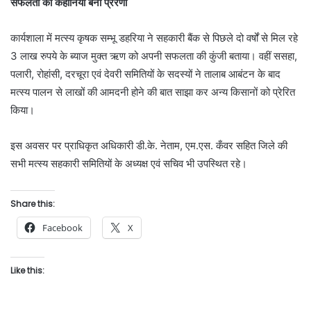
सफलता की कहानियाँ बनी प्रेरणा
कार्यशाला में मत्स्य कृषक सम्भू डहरिया ने सहकारी बैंक से पिछले दो वर्षों से मिल रहे
3 लाख रुपये के ब्याज मुक्त ऋण को अपनी सफलता की कुंजी बताया। वहीं ससहा,
पलारी, रोहांसी, दरचूरा एवं देवरी समितियों के सदस्यों ने तालाब आबंटन के बाद
मत्स्य पालन से लाखों की आमदनी होने की बात साझा कर अन्य किसानों को प्रेरित
किया।
इस अवसर पर प्राधिकृत अधिकारी डी.के. नेताम, एम.एस. कँवर सहित जिले की
सभी मत्स्य सहकारी समितियों के अध्यक्ष एवं सचिव भी उपस्थित रहे।
Share this:
Facebook
X
Like this: