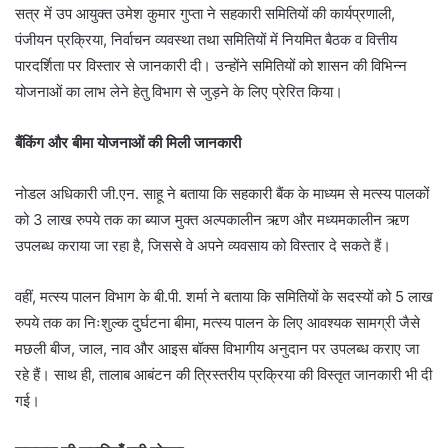
सत्र में उप आयुक्त उमेश कुमार गुप्ता ने सहकारी समितियों की कार्यप्रणाली,
पंजीयन प्रक्रिया, निर्वाचन व्यवस्था तथा समितियों में नियमित बैठक व वित्तीय
पारदर्शिता पर विस्तार से जानकारी दी। उन्होंने समितियों को शासन की विभिन्न
योजनाओं का लाभ लेने हेतु विभाग से जुड़ने के लिए प्रेरित किया।
बैंकिंग और बीमा योजनाओं की मिली जानकारी
नोडल अधिकारी जी.एन. साहू ने बताया कि सहकारी बैंक के माध्यम से मत्स्य पालकों
को 3 लाख रुपये तक का ब्याज मुक्त अल्पकालीन ऋण और मध्यमकालीन ऋण
उपलब्ध कराया जा रहा है, जिससे वे अपने व्यवसाय को विस्तार दे सकते हैं।
वहीं, मत्स्य पालन विभाग के बी.पी. शर्मा ने बताया कि समितियों के सदस्यों को 5 लाख
रुपये तक का निःशुल्क दुर्घटना बीमा, मत्स्य पालन के लिए आवश्यक सामग्री जैसे
मछली बीज, जाल, नाव और आइस बॉक्स विभागीय अनुदान पर उपलब्ध कराए जा
रहे हैं। साथ ही, तालाब आबंटन की त्रिस्तरीय प्रक्रिया की विस्तृत जानकारी भी दी
गई।