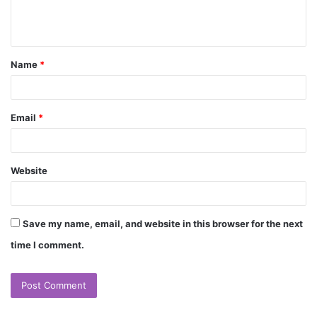
Name
*
Email
*
Website
Save my name, email, and website in this browser for the next
time I comment.