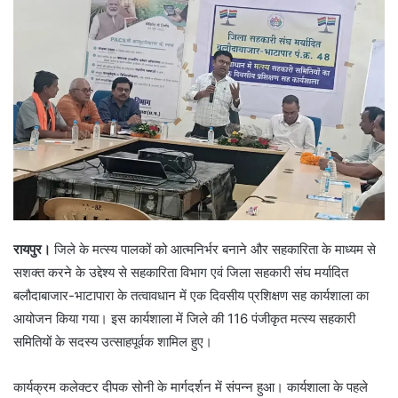
रायपुर।
जिले के मत्स्य पालकों को आत्मनिर्भर बनाने और सहकारिता के माध्यम से
सशक्त करने के उद्देश्य से सहकारिता विभाग एवं जिला सहकारी संघ मर्यादित
बलौदाबाजार-भाटापारा के तत्वावधान में एक दिवसीय प्रशिक्षण सह कार्यशाला का
आयोजन किया गया। इस कार्यशाला में जिले की 116 पंजीकृत मत्स्य सहकारी
समितियों के सदस्य उत्साहपूर्वक शामिल हुए।
कार्यक्रम कलेक्टर दीपक सोनी के मार्गदर्शन में संपन्न हुआ। कार्यशाला के पहले