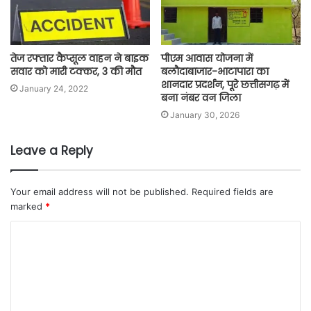
तेज रफ्तार कैप्सूल वाहन ने बाइक
पीएम आवास योजना में
सवार को मारी टक्कर, 3 की मौत
बलौदाबाजार-भाटापारा का
शानदार प्रदर्शन, पूरे छत्तीसगढ़ में
January 24, 2022
बना नंबर वन जिला
January 30, 2026
Leave a Reply
Your email address will not be published.
Required fields are
marked
*