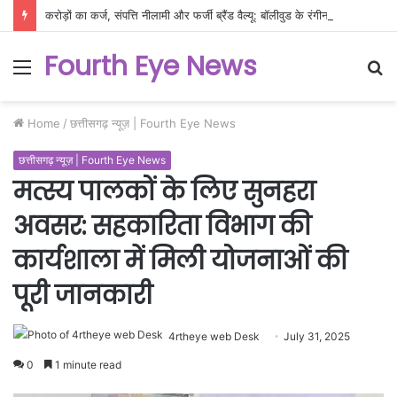
करोड़ों का कर्ज, संपत्ति नीलामी और फर्जी ब्रैंड वैल्यू: बॉलीवुड के रंगीन परदे के पीछे फैला दिवालिएपन का दलदल!
Fourth Eye News
Menu
S
fo
Home
/
छत्तीसगढ़ न्यूज़ | Fourth Eye News
छत्तीसगढ़ न्यूज़ | Fourth Eye News
मत्स्य पालकों के लिए सुनहरा
अवसर: सहकारिता विभाग की
कार्यशाला में मिली योजनाओं की
पूरी जानकारी
4rtheye web Desk
July 31, 2025
0
1 minute read