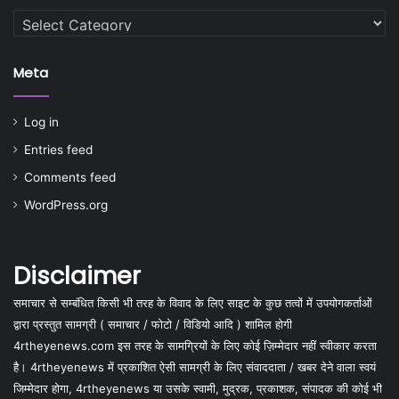
Categories
Meta
Log in
Entries feed
Comments feed
WordPress.org
Disclaimer
समाचार से सम्बंधित किसी भी तरह के विवाद के लिए साइट के कुछ तत्वों में उपयोगकर्ताओं
द्वारा प्रस्तुत सामग्री ( समाचार / फोटो / विडियो आदि ) शामिल होगी
4rtheyenews.com इस तरह के सामग्रियों के लिए कोई ज़िम्मेदार नहीं स्वीकार करता
है। 4rtheyenews में प्रकाशित ऐसी सामग्री के लिए संवाददाता / खबर देने वाला स्वयं
जिम्मेदार होगा, 4rtheyenews या उसके स्वामी, मुद्रक, प्रकाशक, संपादक की कोई भी