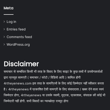
Meta
Log in
Entries feed
Comments feed
WordPress.org
Disclaimer
समाचार से सम्बंधित किसी भी तरह के विवाद के लिए साइट के कुछ तत्वों में उपयोगकर्ताओं
द्वारा प्रस्तुत सामग्री ( समाचार / फोटो / विडियो आदि ) शामिल होगी
4rtheyenews.com इस तरह के सामग्रियों के लिए कोई ज़िम्मेदार नहीं स्वीकार करता
है। 4rtheyenews में प्रकाशित ऐसी सामग्री के लिए संवाददाता / खबर देने वाला स्वयं
जिम्मेदार होगा, 4rtheyenews या उसके स्वामी, मुद्रक, प्रकाशक, संपादक की कोई भी
जिम्मेदारी नहीं होगी. सभी विवादों का न्यायक्षेत्र रायपुर होगा