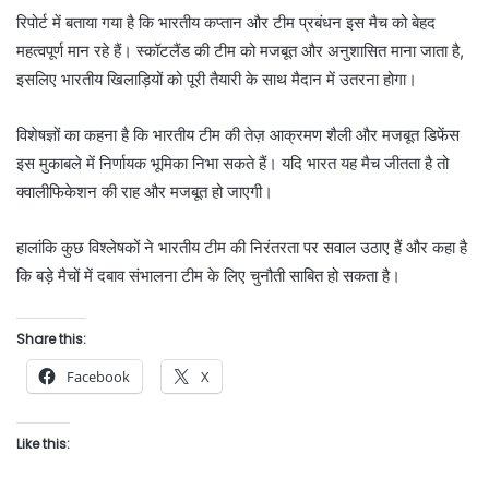
रिपोर्ट में बताया गया है कि भारतीय कप्तान और टीम प्रबंधन इस मैच को बेहद
महत्वपूर्ण मान रहे हैं। स्कॉटलैंड की टीम को मजबूत और अनुशासित माना जाता है,
इसलिए भारतीय खिलाड़ियों को पूरी तैयारी के साथ मैदान में उतरना होगा।
विशेषज्ञों का कहना है कि भारतीय टीम की तेज़ आक्रमण शैली और मजबूत डिफेंस
इस मुकाबले में निर्णायक भूमिका निभा सकते हैं। यदि भारत यह मैच जीतता है तो
क्वालीफिकेशन की राह और मजबूत हो जाएगी।
हालांकि कुछ विश्लेषकों ने भारतीय टीम की निरंतरता पर सवाल उठाए हैं और कहा है
कि बड़े मैचों में दबाव संभालना टीम के लिए चुनौती साबित हो सकता है।
Share this:
Facebook
X
Like this: