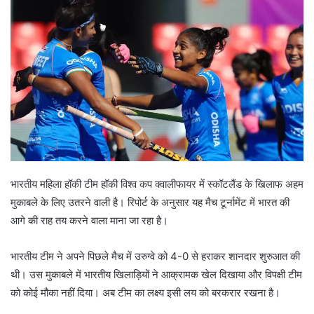
भारतीय महिला हॉकी टीम हॉकी विश्व कप क्वालीफायर में स्कॉटलैंड के खिलाफ अहम
मुकाबले के लिए उतरने वाली है। रिपोर्ट के अनुसार यह मैच टूर्नामेंट में भारत की
आगे की राह तय करने वाला माना जा रहा है।
भारतीय टीम ने अपने पिछले मैच में उरुग्वे को 4-0 से हराकर शानदार शुरुआत की
थी। उस मुकाबले में भारतीय खिलाड़ियों ने आक्रामक खेल दिखाया और विपक्षी टीम
को कोई मौका नहीं दिया। अब टीम का लक्ष्य इसी लय को बरकरार रखना है।