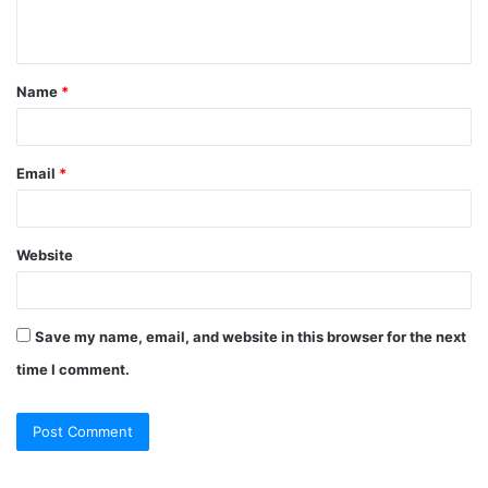
Name
*
Email
*
Website
Save my name, email, and website in this browser for the next
time I comment.