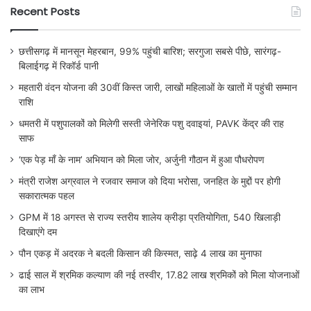
Recent Posts
छत्तीसगढ़ में मानसून मेहरबान, 99% पहुंची बारिश; सरगुजा सबसे पीछे, सारंगढ़-
बिलाईगढ़ में रिकॉर्ड पानी
महतारी वंदन योजना की 30वीं किस्त जारी, लाखों महिलाओं के खातों में पहुंची सम्मान
राशि
धमतरी में पशुपालकों को मिलेगी सस्ती जेनेरिक पशु दवाइयां, PAVK केंद्र की राह
साफ
‘एक पेड़ माँ के नाम’ अभियान को मिला जोर, अर्जुनी गौठान में हुआ पौधरोपण
मंत्री राजेश अग्रवाल ने रजवार समाज को दिया भरोसा, जनहित के मुद्दों पर होगी
सकारात्मक पहल
GPM में 18 अगस्त से राज्य स्तरीय शालेय क्रीड़ा प्रतियोगिता, 540 खिलाड़ी
दिखाएंगे दम
पौन एकड़ में अदरक ने बदली किसान की किस्मत, साढ़े 4 लाख का मुनाफा
ढाई साल में श्रमिक कल्याण की नई तस्वीर, 17.82 लाख श्रमिकों को मिला योजनाओं
का लाभ