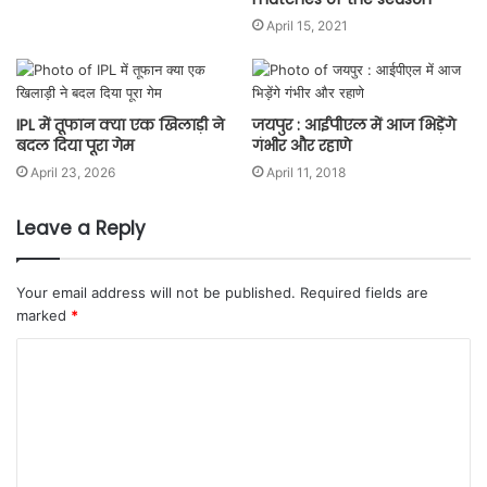
April 15, 2021
IPL में तूफान क्या एक खिलाड़ी ने
जयपुर : आईपीएल में आज भिड़ेंगे
बदल दिया पूरा गेम
गंभीर और रहाणे
April 23, 2026
April 11, 2018
Leave a Reply
Your email address will not be published.
Required fields are
marked
*