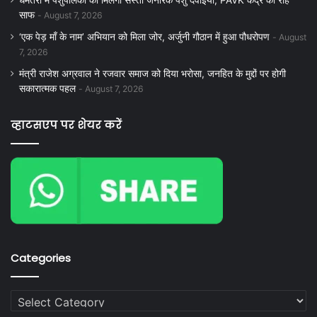
धमतरी में पशुपालकों को मिलेगी सस्ती जेनेरिक पशु दवाइयां, PAVK केंद्र की राह
साफ
August 7, 2026
‘एक पेड़ माँ के नाम’ अभियान को मिला जोर, अर्जुनी गौठान में हुआ पौधरोपण
August
7, 2026
मंत्री राजेश अग्रवाल ने रजवार समाज को दिया भरोसा, जनहित के मुद्दों पर होगी
सकारात्मक पहल
August 7, 2026
व्हाटसएप पर शेयर करें
Categories
Categories