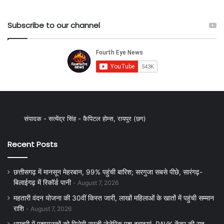
Subscribe to our channel
संपादक - सत्येंद्र सिंह - कैपिटल होम्स, रायपुर (छग)
Recent Posts
छत्तीसगढ़ में मानसून मेहरबान, 99% पहुंची बारिश; सरगुजा सबसे पीछे, सारंगढ़-
बिलाईगढ़ में रिकॉर्ड पानी
August 7, 2026
महतारी वंदन योजना की 30वीं किस्त जारी, लाखों महिलाओं के खातों में पहुंची सम्मान
राशि
August 7, 2026