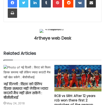
Print
4rtheye web Desk
Related Articles
नई दिल्ली : विराट को स्लिप
डिस्क समस्या नहीं लेकिन ज्यादा
काउंटी मैच नहीं खेल सकेंगे :
RCB vs SRH: After 12 years
बीसीसीआई
rcb won there first 2
May 24, 2018
matches of the season