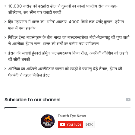
10,000 करोड़ की ब्रह्मोस डील से दुश्मनों का काल! भारतीय सेना का महा-
ऑपरेशन, अब सीमा पार तबाही पक्की
हिंद महासागर में भारत का ‘अग्नि’ अवतार! 4000 किमी तक थर्राए दुश्मन, ड्रैगन-
पाक में मचा हड़कंप
मिडिल ईस्ट महासंग्राम के बीच भारत का मास्टरस्ट्रोक! मोदी-नेतनयाहू की गुप्त वार्ता
से अमरीका-ईरान सन्न, भारत की शर्तों पर चलेगा नया समीकरण
ईरान की जवाबी हुंकार! होर्मुज जलडमरूमध्य किया सील, अमरीकी वॉरशिप को उड़ाने
की सीधी धमकी
अमेरिका का आखिरी अल्टीमेटम! फारस की खाड़ी में परमाणु बेड़े तैनात, ईरान की
घेराबंदी से दहला मिडिल ईस्ट
Subscribe to our channel