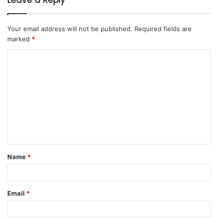
Your email address will not be published.
Required fields are
marked
*
Name
*
Email
*