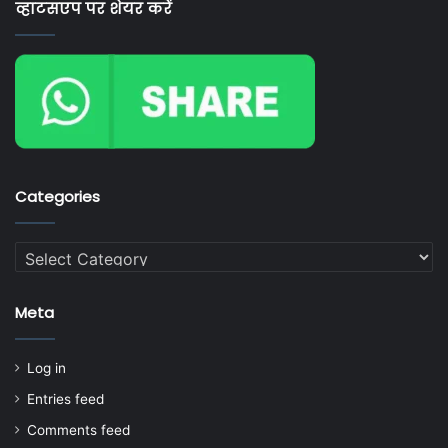
व्हाटसएप पर शेयर करें
Categories
Categories
Meta
Log in
Entries feed
Comments feed