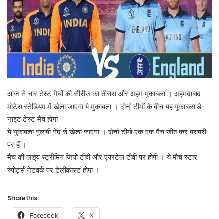
आज से चार टेस्ट मैचों की सीरीज का तीसरा और अहम मुकाबला । अहमदाबाद
मोटेरा स्टेडियम में खेला जाएगा ये मुकाबला । दोनों टीमों के बीच यह मुकाबला डे-
नाइट टेस्ट मैच होगा
ये मुकाबला गुलाबी गेंद से खेला जाएगा । दोनों टीमों एक एक मैच जीत कर बराबरी
पर हैं ।
मैच की लाइव स्ट्रीमिंग जियो टीवी और एयरटेल टीवी पर होगी । ये मौच स्टार
स्पोर्ट्स नेटवर्क पर टेलीकास्ट होगा ।
Share this:
Facebook
X