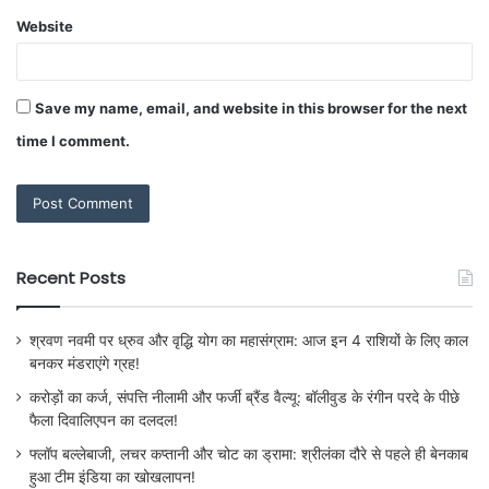
Website
Save my name, email, and website in this browser for the next
time I comment.
Recent Posts
श्रवण नवमी पर ध्रुव और वृद्धि योग का महासंग्राम: आज इन 4 राशियों के लिए काल
बनकर मंडराएंगे ग्रह!
करोड़ों का कर्ज, संपत्ति नीलामी और फर्जी ब्रैंड वैल्यू: बॉलीवुड के रंगीन परदे के पीछे
फैला दिवालिएपन का दलदल!
फ्लॉप बल्लेबाजी, लचर कप्तानी और चोट का ड्रामा: श्रीलंका दौरे से पहले ही बेनकाब
हुआ टीम इंडिया का खोखलापन!