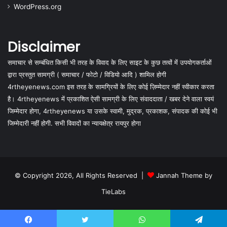
WordPress.org
Disclaimer
समाचार से सम्बंधित किसी भी तरह के विवाद के लिए साइट के कुछ तत्वों में उपयोगकर्ताओं
द्वारा प्रस्तुत सामग्री ( समाचार / फोटो / विडियो आदि ) शामिल होगी
4rtheyenews.com इस तरह के सामग्रियों के लिए कोई ज़िम्मेदार नहीं स्वीकार करता
है। 4rtheyenews में प्रकाशित ऐसी सामग्री के लिए संवाददाता / खबर देने वाला स्वयं
जिम्मेदार होगा, 4rtheyenews या उसके स्वामी, मुद्रक, प्रकाशक, संपादक की कोई भी
जिम्मेदारी नहीं होगी. सभी विवादों का न्यायक्षेत्र रायपुर होगा
© Copyright 2026, All Rights Reserved |
Jannah Theme by
TieLabs