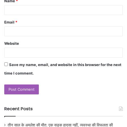
Name
*
Email
*
Website
Save my name, email, and website in this browser for the next
time I comment.
Recent Posts
तीन साल के अमलेश की मौत: एक सड़क हादसा नहीं, व्यवस्था की विफलता की