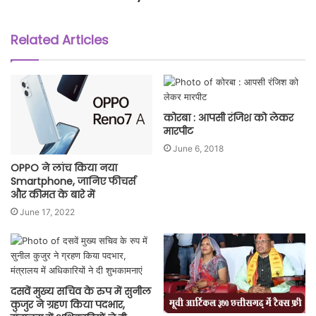
Related Articles
कोरबा : आपसी रंजिश को लेकर
मारपीट
June 6, 2018
OPPO ने लांच किया नया
Smartphone, जानिए फीचर्स
और कीमत के बारे में
June 17, 2022
दसवें मुख्य सचिव के रुप में सुनील
कुजुर ने ग्रहण किया पदभार,