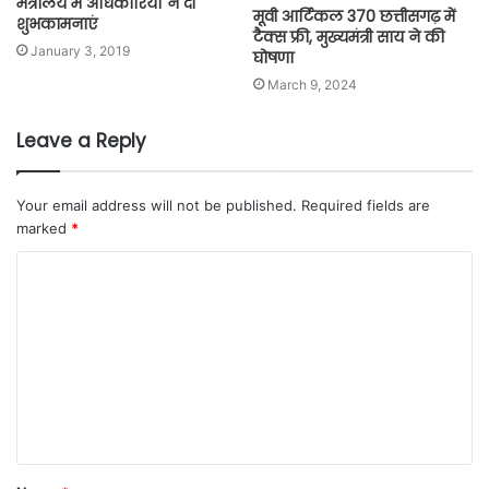
मंत्रालय में अधिकारियों ने दी
मूवी आर्टिकल 370 छत्तीसगढ़ में
शुभकामनाएं
टैक्स फ्री, मुख्यमंत्री साय ने की
January 3, 2019
घोषणा
March 9, 2024
Leave a Reply
Your email address will not be published.
Required fields are
marked
*