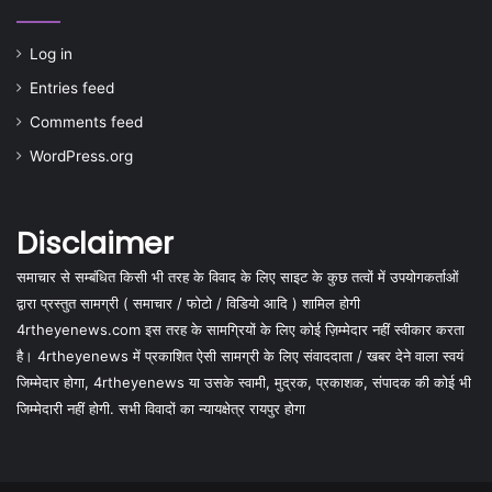
Log in
Entries feed
Comments feed
WordPress.org
Disclaimer
समाचार से सम्बंधित किसी भी तरह के विवाद के लिए साइट के कुछ तत्वों में उपयोगकर्ताओं
द्वारा प्रस्तुत सामग्री ( समाचार / फोटो / विडियो आदि ) शामिल होगी
4rtheyenews.com इस तरह के सामग्रियों के लिए कोई ज़िम्मेदार नहीं स्वीकार करता
है। 4rtheyenews में प्रकाशित ऐसी सामग्री के लिए संवाददाता / खबर देने वाला स्वयं
जिम्मेदार होगा, 4rtheyenews या उसके स्वामी, मुद्रक, प्रकाशक, संपादक की कोई भी
जिम्मेदारी नहीं होगी. सभी विवादों का न्यायक्षेत्र रायपुर होगा