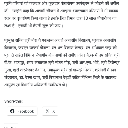
प्रति परिवारों को फलदार और फूलदार पौधारोपण कार्यक्रम से जोड़ने की अपील
की। उन्होंने कहा कि आगामी सीजन में आश्रम-छात्रावास परिसरों में भी व्यापक
स्तर पर वृक्षारोपण किया जाना है इसके लिए विभाग द्वारा 10 लाख पौधारोपण का
लक्ष्य है। इसकी भी तैयारी शुरू की जाए।
प्रमुख सचिव श्री बोरा ने एकलव्य आदर्श आवासीय विद्यालय, प्रयास आवासीय
विद्यालय, जवाहर उत्कर्ष योजना, वन धन विकास केन्द्र, वन अधिकार पत्र की
प्रगति सहित विभिन्न विभागीय योजनाओं की समीक्षा की। बैठक में उप सचिव श्री
बी.के. राजपूत, अपर संचालक श्री संजय गौड़, श्री आर.एस. भोई, श्री जितेन्द्र
गुप्ता, श्री तारकेश्वर देवांगन, उपायुक्त श्रीमती गायत्री नेताम, श्रीमती मेनका
चंद्राकर, डॉ. रेश्मा खान, श्री विश्वनाथ रेड्डी सहित विभिन्न जिले के सहायक
आयुक्त एवं विभागीय अधिकारी उपस्थित थे।
Share this:
Facebook
X