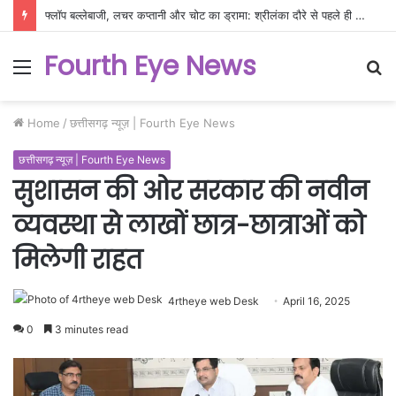
फ्लॉप बल्लेबाजी, लचर कप्तानी और चोट का ड्रामा: श्रीलंका दौरे से पहले ही बेनकाब हुआ टीम इंडिया का खोखलापन!
Fourth Eye News
Menu
S
fo
Home
/
छत्तीसगढ़ न्यूज़ | Fourth Eye News
छत्तीसगढ़ न्यूज़ | Fourth Eye News
सुशासन की ओर सरकार की नवीन
व्यवस्था से लाखों छात्र-छात्राओं को
मिलेगी राहत
4rtheye web Desk
April 16, 2025
0
3 minutes read