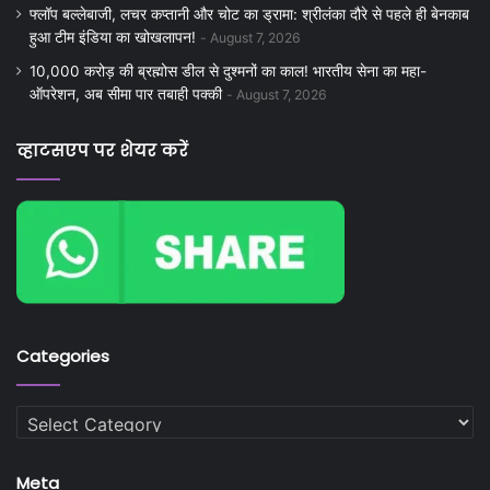
फ्लॉप बल्लेबाजी, लचर कप्तानी और चोट का ड्रामा: श्रीलंका दौरे से पहले ही बेनकाब
हुआ टीम इंडिया का खोखलापन!
August 7, 2026
10,000 करोड़ की ब्रह्मोस डील से दुश्मनों का काल! भारतीय सेना का महा-
ऑपरेशन, अब सीमा पार तबाही पक्की
August 7, 2026
व्हाटसएप पर शेयर करें
Categories
Categories
Meta