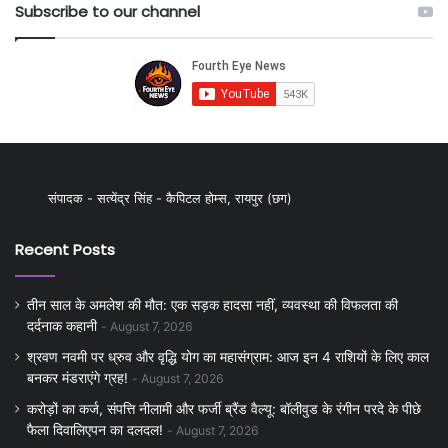
Subscribe to our channel
संपादक - सत्येंद्र सिंह - कैपिटल होम्स, रायपुर (छग)
Recent Posts
तीन साल के अमलेश की मौत: एक सड़क हादसा नहीं, व्यवस्था की विफलता की
दर्दनाक कहानी
August 7, 2026
श्रवण नवमी पर ध्रुव और वृद्धि योग का महासंग्राम: आज इन 4 राशियों के लिए काल
बनकर मंडराएंगे ग्रह!
August 7, 2026
करोड़ों का कर्ज, संपत्ति नीलामी और फर्जी ब्रैंड वैल्यू: बॉलीवुड के रंगीन परदे के पीछे
फैला दिवालिएपन का दलदल!
August 7, 2026