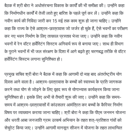
बैठक में श्री बोरा ने अधोसंरचना विकास के कार्यों की भी समीक्षा की। उन्होंने कहा
कि निर्माणधीन कार्यों में तेजी लाते हुए बारिश के पहले पूर्ण कर लें। उन्होंने कहा कि
नवीन कार्य की निविदा जारी कर 15 मई तक काम शुरू हो जाना चाहिए। उन्होंने
कहा कि राज्य के ऐसे आश्रम-छात्रावास जो जर्जर हो चुके हैं, ऐसे भवनों का परीक्षण
कर नए भवन निर्माण के लिए तत्काल प्रस्ताव भेजा जाए। उन्होंने कहा कि नवीन
भवनों में रेन वॉटर हार्वेस्टिंग सिस्टम अनिवार्य रूप से बनाया जाए। साथ ही विभाग
के पुराने भवनों में भी जल संरक्षण के दिशा में आगे बढ़ते हुए चरणबद्ध तरीके से वॉटर
हार्वेस्टिंग सिस्टम लगाना सुनिश्चित हो।
प्रमुख सचिव श्री बोरा ने बैठक में कहा कि आगामी दो माह बाद अंतर्राष्ट्रीय योग
दिवस आने वाला है। आश्रम-छात्रावास के बच्चों को स्वास्थ्य के प्रति जागरूक
करने तथा योग से जोड़ने के लिए वृहद रूप से योगाभ्यास कार्यक्रम किया जाना
सुनिश्चित हो। इसके लिए अभी से तैयारी शुरू की जाए। उन्होंने कहा कि समय-
समय में आश्रम-छात्रावासों में कांउसलर आमंत्रित कर बच्चों के कैरियर निर्माण
विषय पर व्याख्यान कराया जाना चाहिए। श्री बोरा ने कहा कि पीएम जनमन योजना
और धरती आबा जनजाति ग्राम उत्कर्ष अभियान के तहत शत्-प्रतिशत गांवों को
सेचुरेट किया जाए। उन्होंने आगामी मानसून सीजन में योजना के तहत लाभान्वित