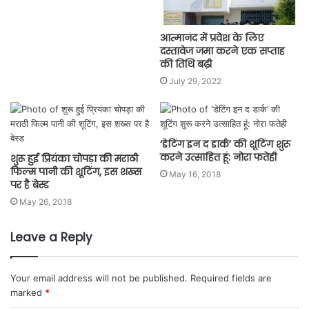
आत्मानंद में प्रवेश के लिए
दस्तावेज जमा करने एक सप्ताह
की तिथि बढ़ी
July 29, 2022
‘डेटिंग इन द डार्क’ की शूटिंग शुरू
करने उत्साहित हूं: नोरा फतेही
शुरू हुई प्रियंका चोपड़ा की मराठी
फिल्म पानी की शूटिंग, इस शख्स
May 16, 2018
पर है बेस्ड
May 26, 2018
Leave a Reply
Your email address will not be published.
Required fields are
marked
*