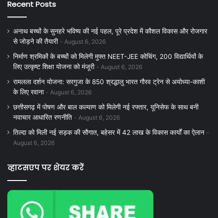
Recent Posts
अनाथ बच्चों के सुनहरे भविष्य की नई पहल, पूरे प्रदेश में कौशल विकास और रोजगार
से जोड़ने की तैयारी
August 6, 2026
निर्माण श्रमिकों के बच्चों को मिलेगी मुफ्त NEET-JEE कोचिंग, 200 विद्यार्थियों के
लिए उत्कृष्ट शिक्षा योजना को मंजूरी
August 6, 2026
रामलला दर्शन योजना: सरगुजा के 850 श्रद्धालु भारत गौरव ट्रेन से अयोध्या-काशी
के लिए रवाना
August 6, 2026
छत्तीसगढ़ में पोषण और बाल कल्याण को मिलेगी नई रफ्तार, यूनिसेफ के साथ बनी
नवाचार आधारित रणनीति
August 6, 2026
तिल्दा को मिली नई सड़क की सौगात, बहेसर में 42 लाख के विकास कार्यों का ऐलान
August 6, 2026
व्हाटसएप पर शेयर करें