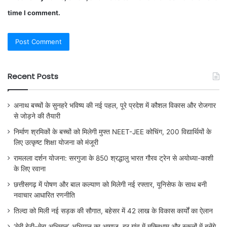
time I comment.
Recent Posts
अनाथ बच्चों के सुनहरे भविष्य की नई पहल, पूरे प्रदेश में कौशल विकास और रोजगार
से जोड़ने की तैयारी
निर्माण श्रमिकों के बच्चों को मिलेगी मुफ्त NEET-JEE कोचिंग, 200 विद्यार्थियों के
लिए उत्कृष्ट शिक्षा योजना को मंजूरी
रामलला दर्शन योजना: सरगुजा के 850 श्रद्धालु भारत गौरव ट्रेन से अयोध्या-काशी
के लिए रवाना
छत्तीसगढ़ में पोषण और बाल कल्याण को मिलेगी नई रफ्तार, यूनिसेफ के साथ बनी
नवाचार आधारित रणनीति
तिल्दा को मिली नई सड़क की सौगात, बहेसर में 42 लाख के विकास कार्यों का ऐलान
‘मेरी बेटी–मेरा अभिमान’ अभियान का आगाज़, हर गांव में मुक्तिधाम और स्कूलों में बनेंगे