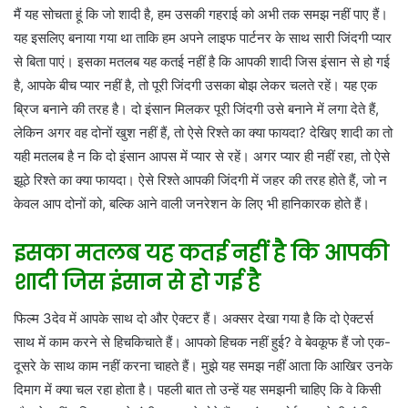
मैं यह सोचता हूं कि जो शादी है, हम उसकी गहराई को अभी तक समझ नहीं पाए हैं।
यह इसलिए बनाया गया था ताकि हम अपने लाइफ पार्टनर के साथ सारी जिंदगी प्यार
से बिता पाएं। इसका मतलब यह कतई नहीं है कि आपकी शादी जिस इंसान से हो गई
है, आपके बीच प्यार नहीं है, तो पूरी जिंदगी उसका बोझ लेकर चलते रहें। यह एक
ब्रिज बनाने की तरह है। दो इंसान मिलकर पूरी जिंदगी उसे बनाने में लगा देते हैं,
लेकिन अगर वह दोनों खुश नहीं हैं, तो ऐसे रिश्ते का क्या फायदा? देखिए शादी का तो
यही मतलब है न कि दो इंसान आपस में प्यार से रहें। अगर प्यार ही नहीं रहा, तो ऐसे
झूठे रिश्ते का क्या फायदा। ऐसे रिश्ते आपकी जिंदगी में जहर की तरह होते हैं, जो न
केवल आप दोनों को, बल्कि आने वाली जनरेशन के लिए भी हानिकारक होते हैं।
इसका मतलब यह कतई नहीं है कि आपकी
शादी जिस इंसान से हो गई है
फिल्म 3देव में आपके साथ दो और ऐक्टर हैं। अक्सर देखा गया है कि दो ऐक्टर्स
साथ में काम करने से हिचकिचाते हैं। आपको हिचक नहीं हुई? वे बेवकूफ हैं जो एक-
दूसरे के साथ काम नहीं करना चाहते हैं। मुझे यह समझ नहीं आता कि आखिर उनके
दिमाग में क्या चल रहा होता है। पहली बात तो उन्हें यह समझनी चाहिए कि वे किसी