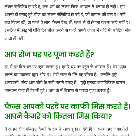
लेकर सेंसिटिव हो रहे हैं, उस धर्म को लेकर जिसे भगवान ने बनाया ही नहीं। हम
अपनी ही बनाई हुई चीज को लेकर सेंसिटिव हो रहे हैं, जो कमाल की बात है। रही
बात फिल्म की, तो पहले वे लोग फिल्म देख लें, पहले से ही हंगामा करना सही नहीं है।
इसलिए मैं कोई भी पॉजिटिव चीज करने से पहले अपने जेहन में कोई भी नेगेटिव सोच
लाता ही नहीं।
आप रोज घर पर पूजा करते हैं?
हां, मैं हर दिन घर पर पूजा करता हूं। हमारे घर पर बहुत से भगवान हैं। मेरा पूजा
करने का मकसद कुछ और है। मेरी सास से मैंने यह सीखा है। उन्होंने मुझे
अगरबत्ती, शंख और घंटी के सही मायने बताए हैं। मुझे इनका साइंटिफिक कारण
जानकर बेहद ही हैरानी हुई। अब तो मैं बिपाशा से ज्यादा पूजा करता हूं।
फैन्स आपको परदे पर काफी मिस करते हैं।
आपने कैमरे को कितना मिस किया?
मैं तो हर रोज मोबाइल कैमरे के सामने रहता हूं (हंस देते हैं)। बिपाशा हर जगह मेरी