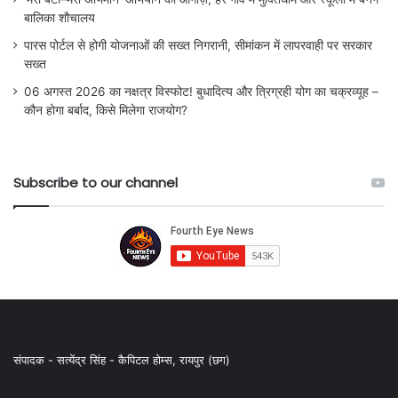
बालिका शौचालय
पारस पोर्टल से होगी योजनाओं की सख्त निगरानी, सीमांकन में लापरवाही पर सरकार
सख्त
06 अगस्त 2026 का नक्षत्र विस्फोट! बुधादित्य और त्रिग्रही योग का चक्रव्यूह –
कौन होगा बर्बाद, किसे मिलेगा राजयोग?
Subscribe to our channel
संपादक - सत्येंद्र सिंह - कैपिटल होम्स, रायपुर (छग)