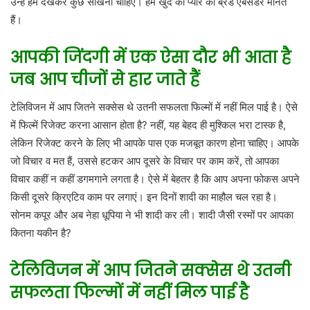
उन्हें हमें देखकर कुछ सीखना चाहिए। हम खुद को प्यार का ब्रैंड ऐंबैसडर मानते
हैं।
आपकी जिंदगी में एक ऐसा दौर भी आता है
जब आप चीजों से हार जाते हैं
टेलिविजन में आप जितने सक्सेस थे उतनी सफलता फिल्मों में नहीं मिल पाई है। ऐसे
में फिल्में रिजेक्ट करना आसान होता है? नहीं, यह बेहद ही मुश्किल भरा टास्क है,
लेकिन रिजेक्ट करने के लिए भी आपके पास एक मजबूत कारण होना चाहिए। आपके
जो विचार व मत हैं, उससे हटकर आप दूसरे के विचार पर काम करें, तो आपका
विचार कहीं न कहीं डगमगाने लगता है। ऐसे में बेहतर है कि आप अपना फोकस अपने
किसी दूसरे क्रिएटिव काम पर लगाएं। इन दिनों शादी का माहौल चल रहा है।
सोनम कपूर और अब नेहा धूपिया ने भी शादी कर ली। शादी जैसी रस्मों पर आपका
कितना यकीन है?
टेलिविजन में आप जितने सक्सेस थे उतनी
सफलता फिल्मों में नहीं मिल पाई है