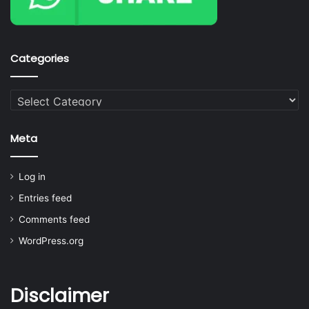
Categories
Categories
Meta
Log in
Entries feed
Comments feed
WordPress.org
Disclaimer