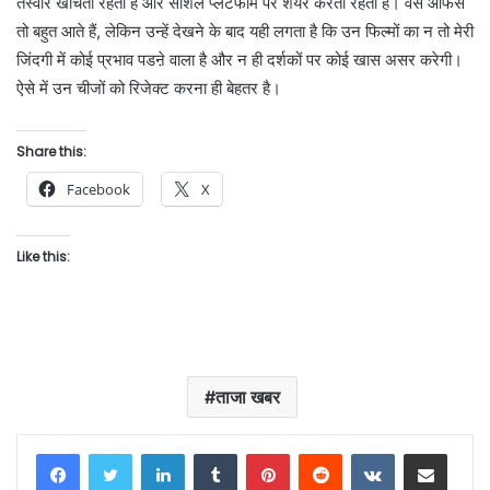
तस्वीरें खींचती रहती हैं और सोशल प्लैटफॉर्म पर शेयर करती रहती हैं। वैसे ऑफर्स
तो बहुत आते हैं, लेकिन उन्हें देखने के बाद यही लगता है कि उन फिल्मों का न तो मेरी
जिंदगी में कोई प्रभाव पडऩे वाला है और न ही दर्शकों पर कोई खास असर करेगी।
ऐसे में उन चीजों को रिजेक्ट करना ही बेहतर है।
Share this:
Facebook
X
Like this:
ताजा खबर
LinkedIn
Tumblr
Pinterest
Reddit
VKontakte
Share via Email