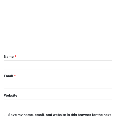
Name
*
Email
*
Website
Save my name, email, and website in this browser for the next