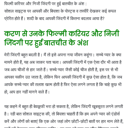
फिल्मी करियर और निजी जिंदगी पर हुई बातचीत के अंश :
सोशल साइट्स पर आपकी और बिपाशा के पोस्ट्स व तस्वीरें देखकर कई कपल
प्रेरित होते हैं। शादी के बाद आपकी जिंदगी में कितना बदलाव आया है?
करण से उनके फिल्मी करियर और निजी
जिंदगी पर हुई बातचीत के अंश
मेरी जिंदगी बहुत बदली है। मैं तो इसे अपना नया जीवन कहूंगा। सच्चे प्यार के क्या
मायने होते हैं, यह अब जाकर पता चला। आपकी जिंदगी में एक ऐसा दौर भी आता है
जब आप चीजों से हार जाते हैं। सच्चे प्यार जैसी कोई चीज होती है, इस पर से भी
आपका यकीन उठ जाता है, लेकिन फिर आपकी जिंदगी में कुछ ऐसा होता है, कि जब
आपके सच्चे प्यार की तलाश खत्म होती है फिर ऐसा लगने लगता है कि चाहे कुछ भी
हो, आप हार नहीं मानने वाले हैं।
यह कहने में बहुत ही बेवकूफी भरा हो सकता है, लेकिन जिंदगी खूबसूरत लगने लगती
है। रही बात सोशल साइट्स की, तो बिपाशा चाहती हैं कि हम अपने प्यार को एंडोर्स
करें और लोगों को बताएं कि एक ओर जहां लोग छोटी-छोटी बातों पर हार मान लेते हैं,