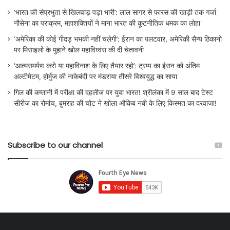
‘भारत की संप्रभुता से खिलवाड़ पड़ा भारी’: लाल सागर से फारस की खाड़ी तक गर्जा
नौसेना का पराक्रम, महाशक्तियों ने माना भारत की कूटनीतिक धमक का लोहा
‘अमेरिका की कोई गीदड़ भभकी नहीं चलेगी’: ईरान का पलटवार, अमेरिकी सैन्य ठिकानों
पर मिसाइलों के मुहाने खोल महाविध्वंस की दी चेतावनी
‘आत्मसमर्पण करो या महाविनाश के लिए तैयार रहो’: ट्रम्प का ईरान को अंतिम
अल्टीमेटम, होर्मुज की नाकेबंदी पर मंडराया तीसरे विश्वयुद्ध का साया
गिल की कप्तानी में परीक्षा की दहलीज पर युवा भारत! श्रीलंका में 9 साल बाद टेस्ट
सीरीज का रोमांच, बुमराह की चोट ने खोला औकिब नबी के लिए किस्मत का दरवाजा!
Subscribe to our channel