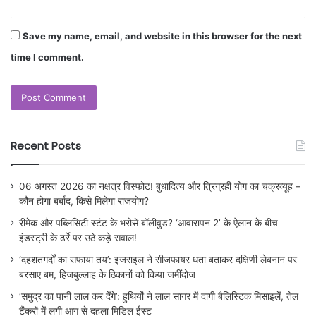
Save my name, email, and website in this browser for the next
time I comment.
Recent Posts
06 अगस्त 2026 का नक्षत्र विस्फोट! बुधादित्य और त्रिग्रही योग का चक्रव्यूह –
कौन होगा बर्बाद, किसे मिलेगा राजयोग?
रीमेक और पब्लिसिटी स्टंट के भरोसे बॉलीवुड? ‘आवारापन 2’ के ऐलान के बीच
इंडस्ट्री के ढर्रे पर उठे कड़े सवाल!
‘दहशतगर्दों का सफाया तय’: इजराइल ने सीजफायर धता बताकर दक्षिणी लेबनान पर
बरसाए बम, हिजबुल्लाह के ठिकानों को किया जमींदोज
‘समुद्र का पानी लाल कर देंगे’: हुथियों ने लाल सागर में दागी बैलिस्टिक मिसाइलें, तेल
टैंकरों में लगी आग से दहला मिडिल ईस्ट