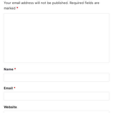
Your email address will not be published.
Required fields are
marked
*
Name
*
Email
*
Website