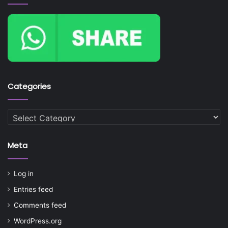
Categories
Categories
Meta
Log in
Entries feed
Comments feed
WordPress.org