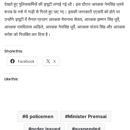
देखते हुए पुलिसकर्मियों की ड्यूटी लगाई गई थी। इस दौरान आरक्षक नेमसिंह ध्रुवे
शराब के नशे में गाड़ी से गिरते हुए पाए गए। इसकी जानकारी एएसपी को होने पर
उन्होंने ड्यूटी में तैनात प्रधान आरक्षक मेघनाथ सेवता, आरक्षक झम्मन सिंह धुर्वे,
आरक्षक रामविलास आडिले, आरक्षक नेमसिंह धुर्वे, आरक्षक संजय सिंह और आरक्षक
रूपेश को निलंबित कर दिया है।
Share this:
Facebook
X
Like this:
6 policemen
Minister Premsai
order issued
suspended