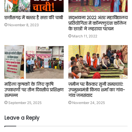
छत्तीसगढ़ में बस्तर है सत्ता की चाबी
सद्भावना 2022 अंतर महाविद्यालय
प्रतियोगिता में कॉन्फ्लुएंस कॉलेज
November 8, 2023
के छात्रों ने लहराया परचम
March 11, 2022
महिला कृषकों के लिए कृषि
ज़मीन पर बैठकर सुनी समस्याएं:
उपकरणों पर तीन दिवसीय प्रशिक्षण
उपमुख्यमंत्री विजय शर्मा का गांव-
सम्पन्न
गांव जनसंवाद
September 25, 2025
November 24, 2025
Leave a Reply