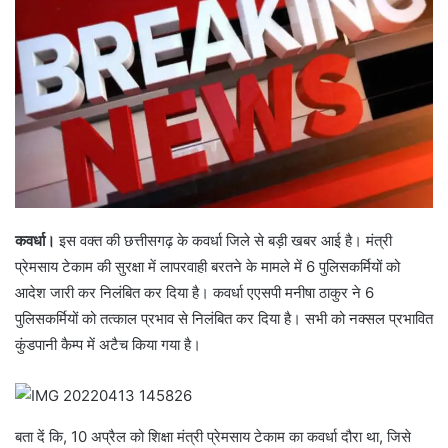
कवर्धा।
इस वक्त की छत्तीसगढ़ के कवर्धा जिले से बड़ी खबर आई है। मंत्री
प्रेमसाय टेकाम की सुरक्षा में लापरवाही बरतने के मामले में 6 पुलिसकर्मियों को
आदेश जारी कर निलंबित कर दिया है। कवर्धा एएसपी मनीषा ठाकुर ने 6
पुलिसकर्मियों को तत्काल प्रभाव से निलंबित कर दिया है। सभी को नक्सल प्रभावित
कुंडपानी कैम्प में अटैच किया गया है।
बता दें कि, 10 अप्रैल को शिक्षा मंत्री प्रेमसाय टेकाम का कवर्धा दौरा था, जिसे