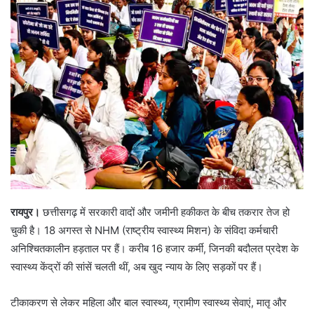
रायपुर।
छत्तीसगढ़ में सरकारी वादों और जमीनी हकीकत के बीच तकरार तेज हो
चुकी है। 18 अगस्त से NHM (राष्ट्रीय स्वास्थ्य मिशन) के संविदा कर्मचारी
अनिश्चितकालीन हड़ताल पर हैं। करीब 16 हजार कर्मी, जिनकी बदौलत प्रदेश के
स्वास्थ्य केंद्रों की सांसें चलती थीं, अब खुद न्याय के लिए सड़कों पर हैं।
टीकाकरण से लेकर महिला और बाल स्वास्थ्य, ग्रामीण स्वास्थ्य सेवाएं, मातृ और