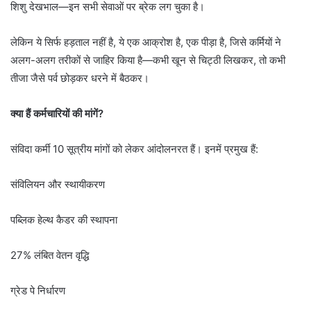
शिशु देखभाल—इन सभी सेवाओं पर ब्रेक लग चुका है।
लेकिन ये सिर्फ हड़ताल नहीं है, ये एक आक्रोश है, एक पीड़ा है, जिसे कर्मियों ने
अलग-अलग तरीकों से जाहिर किया है—कभी खून से चिट्ठी लिखकर, तो कभी
तीजा जैसे पर्व छोड़कर धरने में बैठकर।
क्या हैं कर्मचारियों की मांगें?
संविदा कर्मी 10 सूत्रीय मांगों को लेकर आंदोलनरत हैं। इनमें प्रमुख हैं:
संविलियन और स्थायीकरण
पब्लिक हेल्थ कैडर की स्थापना
27% लंबित वेतन वृद्धि
ग्रेड पे निर्धारण