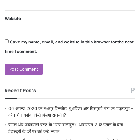
Website
Save my name, email, and website in this browser for the next
time I comment.
Recent Posts
06 अगस्त 2026 का नक्षत्र विस्फोट! बुधादित्य और त्रिग्रही योग का चक्रव्यूह –
कौन होगा बर्बाद, किसे मिलेगा राजयोग?
रीमेक और पब्लिसिटी स्टंट के भरोसे बॉलीवुड? ‘आवारापन 2’ के ऐलान के बीच
इंडस्ट्री के ढर्रे पर उठे कड़े सवाल!