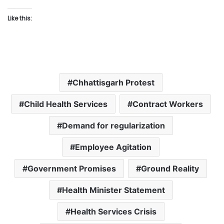
Like this:
Chhattisgarh Protest
Child Health Services
Contract Workers
Demand for regularization
Employee Agitation
Government Promises
Ground Reality
Health Minister Statement
Health Services Crisis