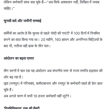
लेकिन कर्मचारी साफ कह चुके हैं—”अब सिर्फ आश्वासन नहीं, लिखित में जवाब
चाहिए।”
चुनावी वादे और जमीनी सच्चाई
कर्मियों का आरोप है कि चुनाव से पहले ‘मोदी की गारंटी’ में 100 दिनों में नियमित
करने का वादा किया गया था। 20 महीने, 160 ज्ञापन और अनगिनत चिट्ठियों के
बाद भी, नतीजा वही ढाक के तीन पात।
आंदोलन का बढ़ता दायरा
तीन चरणों में चल रहा यह आंदोलन अब संभागीय स्तर से राज्य स्तरीय हड़ताल की
ओर बढ़ रहा है।
तूता (रायपुर) में गरियाबंद, बलौदाबाजार और रायपुर के कर्मचारी पहले ही डेरा डाल
चुके हैं।
अब अगले चरण में सभी 16 हजार कर्मचारी यहीं जुटेंगे।
‘नियमितिकरण’ नाम की मेंहदी