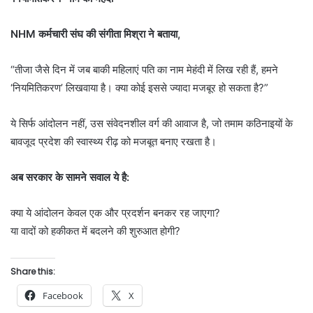
NHM कर्मचारी संघ की संगीता मिश्रा ने बताया,
“तीजा जैसे दिन में जब बाकी महिलाएं पति का नाम मेहंदी में लिख रही हैं, हमने
‘नियमितिकरण’ लिखवाया है। क्या कोई इससे ज्यादा मजबूर हो सकता है?”
ये सिर्फ आंदोलन नहीं, उस संवेदनशील वर्ग की आवाज है, जो तमाम कठिनाइयों के
बावजूद प्रदेश की स्वास्थ्य रीढ़ को मजबूत बनाए रखता है।
अब सरकार के सामने सवाल ये है:
क्या ये आंदोलन केवल एक और प्रदर्शन बनकर रह जाएगा?
या वादों को हकीकत में बदलने की शुरुआत होगी?
Share this:
Facebook
X