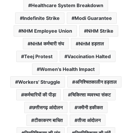
Healthcare System Breakdown
Indefinite Strike
Modi Guarantee
NHM Employee Union
NHM Strike
NHM कर्मचारी संघ
NHM हड़ताल
Teej Protest
Vaccination Halted
Women's Health Impact
Workers' Struggle
अनिश्चितकालीन हड़ताल
कर्मचारियों की पीड़ा
चिकित्सा व्यवस्था संकट
छत्तीसगढ़ आंदोलन
जमीनी हकीकत
टीकाकरण बाधित
तीजा आंदोलन