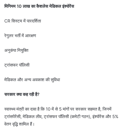
मिनिमम 10 लाख का कैशलेस मेडिकल इंश्योरेंस
CR सिस्टम में पारदर्शिता
रेगुलर भर्ती में आरक्षण
अनुकंपा नियुक्ति
ट्रांसफर पॉलिसी
मेडिकल और अन्य अवकाश की सुविधा
सरकार क्या कह रही है?
स्वास्थ्य मंत्री का दावा है कि 10 में से 5 मांगों पर सरकार सहमत है, जिनमें
ट्रांसपेरेंसी, मेडिकल लीव, ट्रांसफर पॉलिसी (कमेटी गठन), इंश्योरेंस और 5%
वेतन वृद्धि शामिल हैं।