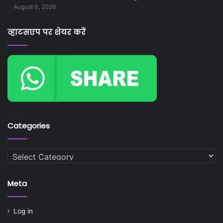
August 6, 2026
व्हाटसएप पर शेयर करें
Categories
Categories
Meta
Log in