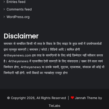
Entries feed
Comments feed
WordPress.org
Disclaimer
समाचार से सम्बंधित किसी भी तरह के विवाद के लिए साइट के कुछ तत्वों में उपयोगकर्ताओं
द्वारा प्रस्तुत सामग्री ( समाचार / फोटो / विडियो आदि ) शामिल होगी
4rtheyenews.com इस तरह के सामग्रियों के लिए कोई ज़िम्मेदार नहीं स्वीकार करता
है। 4rtheyenews में प्रकाशित ऐसी सामग्री के लिए संवाददाता / खबर देने वाला स्वयं
जिम्मेदार होगा, 4rtheyenews या उसके स्वामी, मुद्रक, प्रकाशक, संपादक की कोई भी
जिम्मेदारी नहीं होगी. सभी विवादों का न्यायक्षेत्र रायपुर होगा
© Copyright 2026, All Rights Reserved |
Jannah Theme by
TieLabs