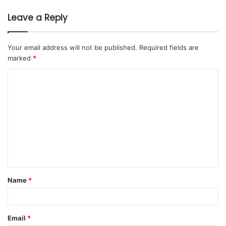
Leave a Reply
Your email address will not be published.
Required fields are
marked
*
Name
*
Email
*