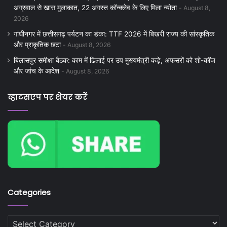
अग्रवाल से खास मुलाकात, 22 अगस्त कॉन्क्लेव के लिए मिला न्योता
August 8,
2026
गांधीनगर में छत्तीसगढ़ पर्यटन का डंका: TTF 2026 में बिखरी राज्य की सांस्कृतिक
और प्राकृतिक छटा
August 8, 2026
बिलासपुर समीक्षा बैठक: काम में ढिलाई पर उप मुख्यमंत्री कड़े, अफसरों को शो-कॉज
और जांच के आदेश
August 8, 2026
व्हाटसएप पर शेयर करें
Categories
Categories