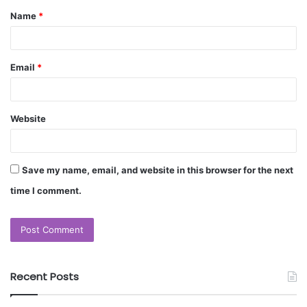
Name
*
Email
*
Website
Save my name, email, and website in this browser for the next
time I comment.
Recent Posts