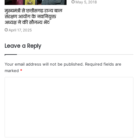
May 5, 2018
मुख्यमंत्री से छत्तीसगढ़ राज्य बाल
संरक्षण आयोग के नवनियुक्त
अध्यक्ष ने की सौजन्य भेंट
April 17, 2025
Leave a Reply
Your email address will not be published.
Required fields are
marked
*