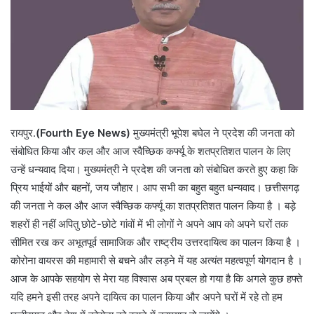
रायपुर.
(Fourth Eye News)
मुख्यमंत्री भूपेश बघेल ने प्रदेश की जनता को
संबोधित किया और कल और आज स्वैच्छिक कर्फ्यू के शतप्रतिशत पालन के लिए
उन्हें धन्यवाद दिया। मुख्यमंत्री ने प्रदेश की जनता को संबोधित करते हुए कहा कि
प्रिय भाईयों और बहनों, जय जौहार। आप सभी का बहुत बहुत धन्यवाद। छत्तीसगढ़
की जनता ने कल और आज स्वैच्छिक कर्फ्यू का शतप्रतिशत पालन किया है । बड़े
शहरों ही नहीं अपितु छोटे-छोटे गांवों में भी लोगों ने अपने आप को अपने घरों तक
सीमित रख कर अभूतपूर्व सामाजिक और राष्ट्रीय उत्तरदायित्व का पालन किया है ।
कोरोना वायरस की महामारी से बचने और लड़ने में यह अत्यंत महत्वपूर्ण योगदान है ।
आज के आपके सहयोग से मेरा यह विश्वास अब प्रबल हो गया है कि अगले कुछ हफ्ते
यदि हमने इसी तरह अपने दायित्व का पालन किया और अपने घरों में रहे तो हम