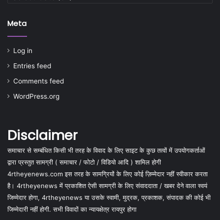
Meta
Log in
Entries feed
Comments feed
WordPress.org
Disclaimer
समाचार से सम्बंधित किसी भी तरह के विवाद के लिए साइट के कुछ तत्वों में उपयोगकर्ताओं
द्वारा प्रस्तुत सामग्री ( समाचार / फोटो / विडियो आदि ) शामिल होगी
4rtheyenews.com इस तरह के सामग्रियों के लिए कोई ज़िम्मेदार नहीं स्वीकार करता
है। 4rtheyenews में प्रकाशित ऐसी सामग्री के लिए संवाददाता / खबर देने वाला स्वयं
जिम्मेदार होगा, 4rtheyenews या उसके स्वामी, मुद्रक, प्रकाशक, संपादक की कोई भी
जिम्मेदारी नहीं होगी. सभी विवादों का न्यायक्षेत्र रायपुर होगा