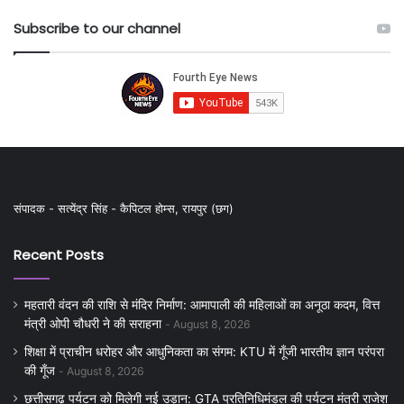
Subscribe to our channel
संपादक - सत्येंद्र सिंह - कैपिटल होम्स, रायपुर (छग)
Recent Posts
महतारी वंदन की राशि से मंदिर निर्माण: आमापाली की महिलाओं का अनूठा कदम, वित्त
मंत्री ओपी चौधरी ने की सराहना
August 8, 2026
शिक्षा में प्राचीन धरोहर और आधुनिकता का संगम: KTU में गूँजी भारतीय ज्ञान परंपरा
की गूँज
August 8, 2026
छत्तीसगढ़ पर्यटन को मिलेगी नई उड़ान: GTA प्रतिनिधिमंडल की पर्यटन मंत्री राजेश