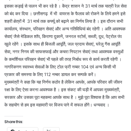
इसका कड़ाई से पालन भी कर रहे है । केंद्र शासन ने 31 मार्च तक यात्री रेल सेवा
को बंद कर दिया । छत्तीसगढ़ में भी वायरस के फैलाव को रोकने के लिये हमने इसे
शहरी क्षेत्रों में 31 मार्च तक कर्फ्यू को बढ़ाने का निर्णय लिया है । इस दौरान सभी
कार्यालय, संस्थान, परिवहन सेवाएं और अन्य गतिविधियां बंद रहेगी । अति आवश्यक
सेवाएं जैसे मेडिकल शॉप, किराणा दुकानें, जनरल स्टोर्स, सब्जी, दूध, पेट्रोल पंप
खुले रहेंगे । इसके साथ ही बिजली आपूर्ति, जल प्रदाय सेवाएं, घरेलु गैस आपूर्ति
सेवा, नगर निगम की साफसफाई और कचरा निपटान सेवाएं तथा आवश्यक वस्तुओं
के कमर्शियल परिवहन सेवाएं भी पहले की तरह निर्बाध रूप से कार्य करती रहेगी ।
नागरिकगण स्वास्थ्य सेवाओं के लिए टोल फ्री नम्बर 104 एवं अन्य किसी भी
प्रकार की समस्या के लिए 112 नम्बर डायल कर सम्पर्क करें।
मुख्यमंत्री ने कहा कि यह निर्णय कठोर है लेकिन आपके, आपके परिवार की जीवन
रक्षा के लिए ऐसा करना आवश्यक है । इस संकट की घड़ी में आपका मुख्यमंत्री,
सरकार और उसका पूरा महकमा आपके साथ है । मुझे पूरा विश्वास है कि आप सभी
के सहयोग से हम इस महामारी पर विजय पाने में सफल होंगे। धन्यवाद ।
Share this: