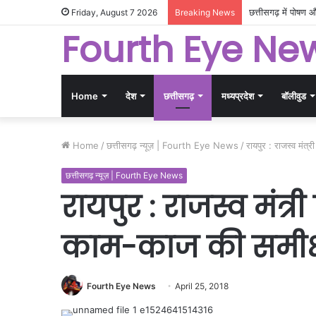
छत्तीसगढ़ में पोषण
Friday, August 7 2026
Breaking News
Fourth Eye Ne
Home
देश
छत्तीसगढ़
मध्यप्रदेश
बॉलीवुड
Home
/
छत्तीसगढ़ न्यूज़ | Fourth Eye News
/
रायपुर : राजस्व मंत्
छत्तीसगढ़ न्यूज़ | Fourth Eye News
रायपुर : राजस्व मंत्र
काम-काज की समीक्
Fourth Eye News
April 25, 2018