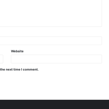
Website
 the next time I comment.