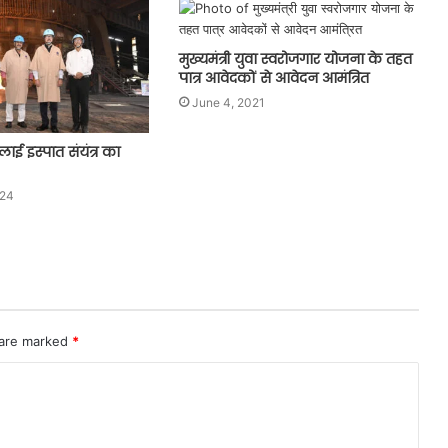
मुख्यमंत्री युवा स्वरोजगार योजना के तहत
पात्र आवेदकों से आवेदन आमंत्रित
June 4, 2021
ाई इस्पात संयंत्र का
024
 are marked
*