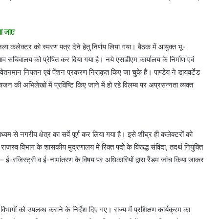
या जाए
ं जिला कलेक्टर को स्मरण पत्र देने हेतु निर्णय लिया गया। बैठक में आयुक्त भू-
ताव सचिवालय को प्रेषित कर दिया गया है। नये एसडीएम कार्यालय के निर्माण एवं
वेतनमान नियतन एवं पेंशन प्रकरण निराकृत किए जा चुके हैं। पाण्डेय ने डायवर्टेड
त्यजन की अभिलेखों में प्रविष्टि किए जाने में हो रहे विलम्ब पर अप्रसन्नता व्यक्त
्यम से नगरीय क्षेत्र का सर्वे पूर्ण कर लिया गया है। इसे शीघ्र ही कलेक्टरों को
ाजस्व विभाग के शासकीय मुद्रणालय में रिक्त पदो के विरूद्ध संविदा, तदर्थ नियुक्ति
हा – ई-रजिस्ट्री व ई-नामांतरण के विषय पर अधिकारियों द्वारा रैंडम जांच किया जाकर
भागों को उपलब्ध कराने के निर्देश दिए गए। राज्य में प्रशिक्षण कार्यक्रम का