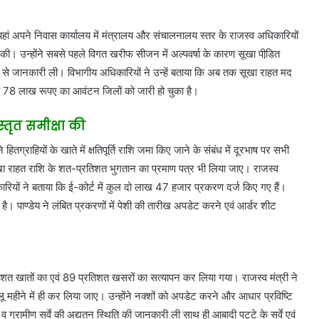
यहां अपने निवास कार्यालय में मंत्रालय और संचालनालय स्तर के राजस्व अधिकारियों
 की। उन्होंने सबसे पहले विगत खरीफ सीजन में अल्पवर्षा के कारण सूखा पीडि़त
ं से जानकारी ली। विभागीय अधिकारियों ने उन्हें बताया कि अब तक सूखा राहत मद
 78 लाख रूपए का आवंटन जिलों को जारी हो चुका है।
्तृत समीक्षा की
तग्राहियों के खाते में क्षतिपूर्ति राशि जमा किए जाने के संबंध में दूरभाष पर सभी
सूखा राहत राशि के शत-प्रतिशत भुगतान का प्रमाण पत्र भी लिया जाए। राजस्व
िकारियों ने बताया कि ई-कोर्ट में कुल दो लाख 47 हजार प्रकरण दर्ज किए गए हैं।
पाण्डेय ने लंबित प्रकरणों में पेशी की तारीख अपडेट करने एवं आर्डर शीट
रतिशत खातों का एवं 89 प्रतिशत खसरों का सत्यापन कर लिया गया। राजस्व मंत्री ने
महीने में ही कर लिया जाए। उन्होंने नक्शों को अपडेट करने और आधार प्रविष्टि
ल व ग्रामीण सर्वे की अद्यतन स्थिति की जानकारी ली साथ ही आबादी पट्टे के सर्वे एवं