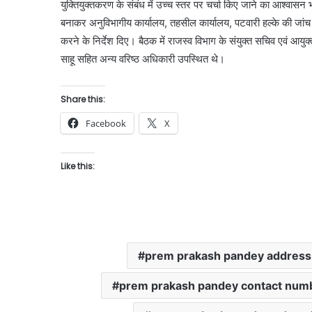
युक्तियुक्तकरण के संबंध में उच्च स्तर पर चर्चा किए जाने का आश्वासन भी 
बनाकर अनुविभागीय कार्यालय, तहसील कार्यालय, पटवारी हल्के की जांच की 
करने के निर्देश दिए। बैठक में राजस्व विभाग के संयुक्त सचिव एवं 
साहू सहित अन्य वरिष्ठ अधिकारी उपस्थित थे।
Share this:
Facebook
X
Like this:
prem prakash pandey address
prem prakash pandey contact num