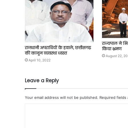
राज्यपाल ने भिल
राजधानी अपराधियों के हवाले, छत्तीसगढ़
किया भ्रमण
की कानून व्यवस्था ध्वस्त
August 22, 2
April 10, 2022
Leave a Reply
Your email address will not be published.
Required fields