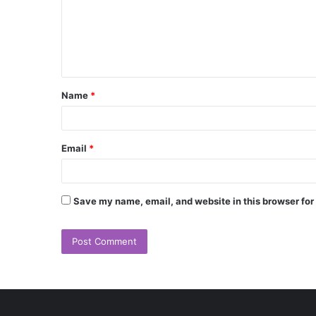
Name
*
Email
*
Save my name, email, and website in this browser for