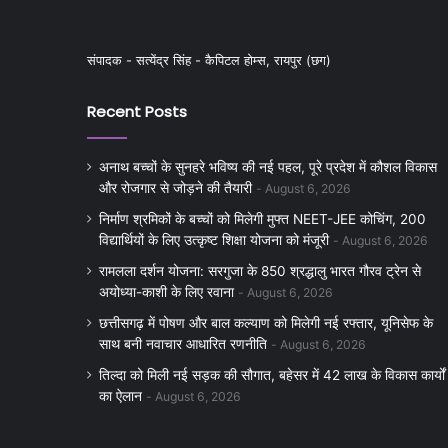
संपादक - सत्येंद्र सिंह - कैपिटल होम्स, रायपुर (छग)
Recent Posts
अनाथ बच्चों के सुनहरे भविष्य की नई पहल, पूरे प्रदेश में कौशल विकास
और रोजगार से जोड़ने की तैयारी
August 6, 2026
निर्माण श्रमिकों के बच्चों को मिलेगी मुफ्त NEET-JEE कोचिंग, 200
विद्यार्थियों के लिए उत्कृष्ट शिक्षा योजना को मंजूरी
August 6, 2026
रामलला दर्शन योजना: सरगुजा के 850 श्रद्धालु भारत गौरव ट्रेन से
अयोध्या-काशी के लिए रवाना
August 6, 2026
छत्तीसगढ़ में पोषण और बाल कल्याण को मिलेगी नई रफ्तार, यूनिसेफ के
साथ बनी नवाचार आधारित रणनीति
August 6, 2026
तिल्दा को मिली नई सड़क की सौगात, बहेसर में 42 लाख के विकास कार्यों
का ऐलान
August 6, 2026