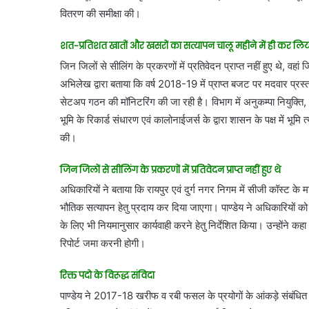
वितरण की समीक्षा की।
शत-प्रतिशत खातों और खसरों का सत्यापन चालू महीने में ही कर लि
जिन जिलों से सीलिंग के प्रकरणों में प्रतिवेदन प्राप्त नहीं हुए थे, वहा
अभिलेख द्वारा बताया कि वर्ष 2018-19 में प्राप्त बजट पर मदवार प्रस्
सेटअप गठन की मॉनिटरिंग की जा रही है। विभाग में अनुकम्पा नियुक्ति, 
भूमि के रिकार्ड संधारण एवं कालोनाईजर्स के द्वारा शासन के पक्ष में भूमि 
की।
जिन जिलों से सीलिंग के प्रकरणों में प्रतिवेदन प्राप्त नहीं हुए थे
अधिकारियों ने बताया कि रायपुर एवं दुर्ग नगर निगम में सीजी कॉस्ट के माध
भौतिक सत्यापन हेतु प्रदाय कर दिया जाएगा। पाण्डेय ने अधिकारियों को र
के लिए भी नियमानुसार कार्यवाही करने हेतु निर्देशित किया। उन्होंने क
रिपोर्ट जमा करनी होगी।
रिक्त पदो के विरूद्ध संविदा
पाण्डेय ने 2017-18 खरीफ व रबी फसल के प्रयोगों के आंकड़े संबंधित वि