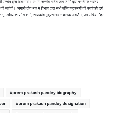
पाण्डेय द्वारा दिया गया। संभाग स्तरीय गठित जांच टीमों द्वारा प्रतिमाह रोस्टर
जावेगी। आगामी तीन माह में विभाग द्वारा सभी लंबित प्रकरणों की कार्यवाही पूर्ण
आयुक्त भू-अभिलेख रमेश शर्मा, शासकीय मुद्रणालय संचालक जयजैन, उप सचिव नोहर
prem prakash pandey biography
ber
prem prakash pandey designation