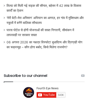
तिल्दा को मिली नई सड़क की सौगात, बहेसर में 42 लाख के विकास
कार्यों का ऐलान
‘मेरी बेटी–मेरा अभिमान’ अभियान का आगाज़, हर गांव में मुक्तिधाम और
स्कूलों में बनेंगे बालिका शौचालय
पारस पोर्टल से होगी योजनाओं की सख्त निगरानी, सीमांकन में
लापरवाही पर सरकार सख्त
06 अगस्त 2026 का नक्षत्र विस्फोट! बुधादित्य और त्रिग्रही योग
का चक्रव्यूह – कौन होगा बर्बाद, किसे मिलेगा राजयोग?
Subscribe to our channel