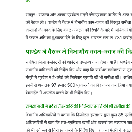
रायपुर : राजस्व और आपदा प्रबंधन मंत्री प्रेमप्रकाश पाण्डेय ने आज 
की बैठक ली। पाण्डेय ने बैठक में विभागीय काम-काज की विस्तृत समीक्षा
किसानों की मदद के लिए बजट आवंटन की स्थिति के बारे में अधिकारियो
में फसल क्षति का मुआवजा देने के लिए कुल आवंटन लगभग 731 करोड़
पाण्डेय ने बैठक में विभागीय काम-काज की विस
संबंधित जिला कलेक्टरों को आवंटन उपलब्ध करा दिया गया है। पाण्डेय ने हि
संभागीय कमिश्नरों को निर्देश दिए और कहा कि संबंधित कलेक्टरों से 
मंत्री ने प्रदेश में ई-कोर्ट की जिलेवार प्रगति की भी समीक्षा की। अध
इनमें से अब तक 97 हजार 500 प्रकरणों का निराकरण कर लिया गया है। 
वेबसाईट में अपलोड करने के भी निर्देश दिए।
राजस्व मंत्री ने प्रदेश में ई-कोर्ट की जिलेवार प्रगति की भी समीक्षा की
विभागीय अधिकारियों ने बताया कि डिजीटल हस्ताक्षर द्वारा कुल 85 प्
अधिकारियों से कहा कि शत-प्रतिशत खातों और खसरों का सत्यापन चालू 
को भी पूर्ण रूप से निराकृत करने के निर्देश दिए। राजस्व मंत्री ने नजू