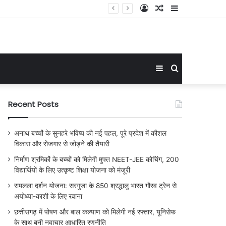
Log
Random
Sidebar
In
Article
Sidebar
Search
for
Recent Posts
अनाथ बच्चों के सुनहरे भविष्य की नई पहल, पूरे प्रदेश में कौशल
विकास और रोजगार से जोड़ने की तैयारी
निर्माण श्रमिकों के बच्चों को मिलेगी मुफ्त NEET-JEE कोचिंग, 200
विद्यार्थियों के लिए उत्कृष्ट शिक्षा योजना को मंजूरी
रामलला दर्शन योजना: सरगुजा के 850 श्रद्धालु भारत गौरव ट्रेन से
अयोध्या-काशी के लिए रवाना
छत्तीसगढ़ में पोषण और बाल कल्याण को मिलेगी नई रफ्तार, यूनिसेफ
के साथ बनी नवाचार आधारित रणनीति