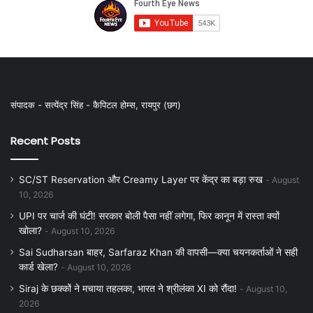
संपादक - सत्येंद्र सिंह - कैपिटल होम्स, रायपुर (छग)
Recent Posts
SC/ST Reservation और Creamy Layer पर केंद्र का बड़ा रुख
August
10, 2026
UPI पर चार्ज की घंटी! सरकार बोली पैसा नहीं लगेगा, फिर कानून में रास्ता क्यों
खोला?
August 10, 2026
Sai Sudharsan बाहर, Sarfaraz Khan की वापसी—क्या चयनकर्ताओं ने सही
कार्ड खेला?
August 10, 2026
Siraj के छक्कों ने मचाया तहलका, भारत ने श्रीलंका XI को रौंदा!
August 10,
2026