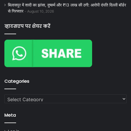
बिलासपुर में शादी का झांसा, दुष्कर्म और ₹13 लाख की ठगी: आरोपी दंपति दिल्ली बॉर्डर
से गिरफ्तार
August 10, 2026
व्हाटसएप पर शेयर करें
Categories
Categories
Meta