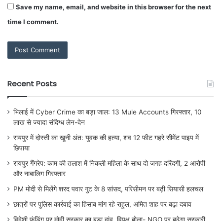
Save my name, email, and website in this browser for the next
time I comment.
Recent Posts
भिलाई में Cyber Crime का बड़ा जाल: 13 Mule Accounts गिरफ्तार, 10
लाख से ज्यादा संदिग्ध लेन-देन
रायपुर में दोस्ती का खूनी अंत: युवक की हत्या, शव 12 फीट गहरे सीमेंट पाइप में
छिपाया
रायपुर गैंगरेप: काम की तलाश में निकली महिला के साथ दो जगह दरिंदगी, 2 आरोपी
और नाबालिग गिरफ्तार
PM मोदी से मिलेंगे शरद पवार गुट के 8 सांसद, परिसीमन पर बढ़ी सियासी हलचल
छात्रों पर पुलिस कार्रवाई का हिसाब मांग रहे राहुल, अमित शाह पर बढ़ा दबाव
विदेशी फंडिंग पर मोदी सरकार का बड़ा दांव, विपक्ष बोला- NGO पर बढ़ेगा सरकारी