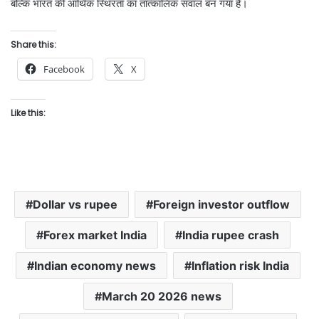
बल्कि भारत की आर्थिक स्थिरता का तात्कालिक सवाल बन गया है।
Share this:
Facebook
X
Like this:
Dollar vs rupee
Foreign investor outflow
Forex market India
India rupee crash
Indian economy news
Inflation risk India
March 20 2026 news