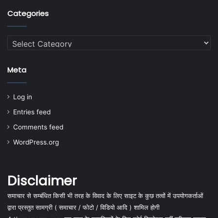
Categories
Categories
Meta
Log in
Entries feed
Comments feed
WordPress.org
Disclaimer
समाचार से सम्बंधित किसी भी तरह के विवाद के लिए साइट के कुछ तत्वों में उपयोगकर्ताओं
द्वारा प्रस्तुत सामग्री ( समाचार / फोटो / विडियो आदि ) शामिल होगी