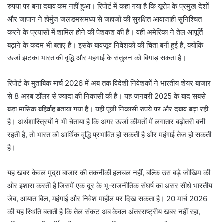
रुपया पर बना दबाव कम नहीं हुआ। रिपोर्ट में कहा गया है कि यूरोप के प्रमुख देशों
और जापान ने होर्मुज जलडमरूमध्य से जहाजों की सुरक्षित आवाजाही सुनिश्चित
करने के प्रयासों में शामिल होने की पेशकश की है। वहीं अमेरिका ने तेल आपूर्ति
बढ़ाने के कदम भी बताए हैं। इसके बावजूद निवेशकों की चिंता बनी हुई है, क्योंकि
ऊर्जा झटका भारत की वृद्धि और महंगाई के संतुलन को बिगाड़ सकता है।
रिपोर्ट के मुताबिक मार्च 2026 में अब तक विदेशी निवेशकों ने भारतीय शेयर बाजार
से 8 अरब डॉलर से ज्यादा की निकासी की है। यह जनवरी 2025 के बाद सबसे
बड़ा मासिक बहिर्वाह बताया गया है। यही पूंजी निकासी रुपये पर और दबाव बढ़ा रही
है। अर्थशास्त्रियों ने भी चेताया है कि अगर ऊर्जा कीमतों में लगातार बढ़ोतरी बनी
रहती है, तो भारत की आर्थिक वृद्धि प्रभावित हो सकती है और महंगाई तेज हो सकती
है।
यह खबर केवल मुद्रा बाजार की तकनीकी हलचल नहीं, बल्कि उस बड़े जोखिम की
ओर इशारा करती है जिसमें एक दूर के भू-राजनीतिक संघर्ष का असर सीधे भारतीय
जेब, आयात बिल, महंगाई और निवेश माहौल पर दिख सकता है। 20 मार्च 2026
की यह स्थिति बताती है कि तेल संकट अब केवल अंतरराष्ट्रीय खबर नहीं रहा,