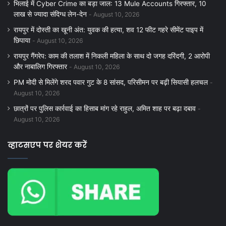
भिलाई में Cyber Crime का बड़ा जाल: 13 Mule Accounts गिरफ्तार, 10
लाख से ज्यादा संदिग्ध लेन-देन
August 10, 2026
रायपुर में दोस्ती का खूनी अंत: युवक की हत्या, शव 12 फीट गहरे सीमेंट पाइप में
छिपाया
August 10, 2026
रायपुर गैंगरेप: काम की तलाश में निकली महिला के साथ दो जगह दरिंदगी, 2 आरोपी
और नाबालिग गिरफ्तार
August 10, 2026
PM मोदी से मिलेंगे शरद पवार गुट के 8 सांसद, परिसीमन पर बढ़ी सियासी हलचल
August 10, 2026
छात्रों पर पुलिस कार्रवाई का हिसाब मांग रहे राहुल, अमित शाह पर बढ़ा दबाव
August 10, 2026
व्हाटसएप पर शेयर करें