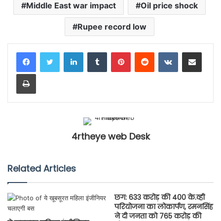
Middle East war impact
Oil price shock
Rupee record low
LinkedIn
Tumblr
Pinterest
Reddit
VKontakte
Share via Email
Print
4rtheye web Desk
Related Articles
छग: 633 करोड़ की 400 के.व्ही
परियोजना का लोकार्पण, रमनसिंह
ने दी जनता को 765 करोड़ की