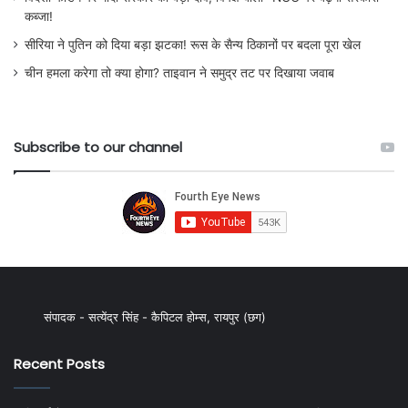
कब्जा!
सीरिया ने पुतिन को दिया बड़ा झटका! रूस के सैन्य ठिकानों पर बदला पूरा खेल
चीन हमला करेगा तो क्या होगा? ताइवान ने समुद्र तट पर दिखाया जवाब
Subscribe to our channel
संपादक - सत्येंद्र सिंह - कैपिटल होम्स, रायपुर (छग)
Recent Posts