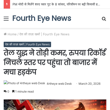
PM मोदी से मिलेंगे शरद पवार गुट के 8 सांसद, परिसीमन पर बढ़ी सियासी हलचल
Fourth Eye News
Menu
S
fo
Home
/
देश की ताज़ा खबरें | Fourth Eye News
देश की ताज़ा खबरें | Fourth Eye News
तेल युद्ध ने तोड़ी कमर, रुपया रिकॉर्ड
निचले स्तर पर पहुंचा तो बाजार में
मचा हड़कंप
4rtheye web Desk
March 20, 2026
0
1 minute read