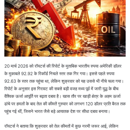
20 मार्च 2026 को रॉयटर्स की रिपोर्ट के मुताबिक भारतीय रुपया अमेरिकी डॉलर
के मुकाबले 92.92 के रिकॉर्ड निचले स्तर तक गिर गया। इससे पहले रुपया
92.63 के स्तर तक पहुंचा था, लेकिन शुक्रवार को यह उससे भी नीचे चला गया।
रिपोर्ट के अनुसार इस गिरावट की सबसे बड़ी वजह मध्य पूर्व में जारी युद्ध के बीच
वैश्विक ऊर्जा आपूर्ति पर बढ़ता दबाव है। खास तौर पर खाड़ी क्षेत्र के अहम ऊर्जा
ढांचे पर हमलों के बाद तेल की कीमतें गुरुवार को लगभग 120 डॉलर प्रति बैरल तक
पहुंच गई थीं, जिसने भारत जैसे बड़े आयातक देश पर सीधा दबाव बनाया।
रॉयटर्स ने बताया कि शुक्रवार को तेल कीमतों में कुछ नरमी जरूर आई, लेकिन