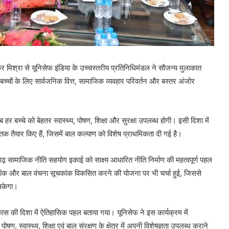
कर मिश्रा से यूनिसेफ इंडिया के उच्चस्तरीय प्रतिनिधिमंडल ने सौजन्य मुलाकात
्चों के लिए सार्वजनिक वित्त, सामाजिक व्यवहार परिवर्तन और बस्तर अंजोर
 बच्चे को बेहतर स्वास्थ्य, पोषण, शिक्षा और सुरक्षा उपलब्ध होगी। इसी दिशा में
तक तैयार किए हैं, जिसमें बाल कल्याण को विशेष प्राथमिकता दी गई है।
 सामाजिक नीति सहयोग इकाई को साक्ष्य आधारित नीति निर्माण की महत्वपूर्ण पहल
कांक और बाल वंचना सूचकांक विकसित करने की योजना पर भी चर्चा हुई, जिससे
सकेगा।
िकास की दिशा में ऐतिहासिक पहल बताया गया। यूनिसेफ ने इस कार्यक्रम में
 स्वास्थ्य, शिक्षा एवं बाल संरक्षण के क्षेत्र में अपनी विशेषज्ञता उपलब्ध कराने