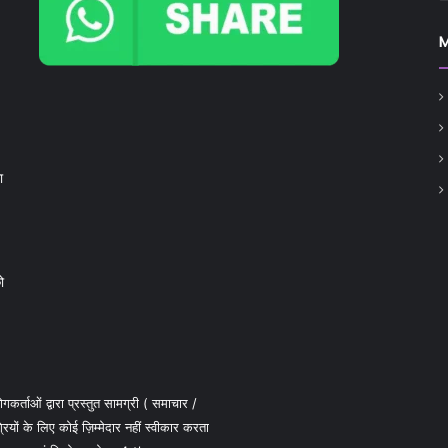
ा
ो
कर्ताओं द्वारा प्रस्तुत सामग्री ( समाचार /
 के लिए कोई ज़िम्मेदार नहीं स्वीकार करता