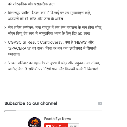
की सांस्कृतिक और प्राकृतिक छटा
बिलासपुर समीक्षा बैठक: काम में ढिलाई पर उप मुख्यमंत्री कड़े,
अफसरों को शो-कॉज और जांच के आदेश
सेन शक्ति सम्मेलन: नया रायपुर में संत सेन महाराज के नाम होगा चौक,
सीएम विष्णु देव साय ने सामुदायिक भवन के लिए दिए 50 लाख
CGPSC SI Result Controversy: क्या है ‘NEWS’ और
‘SPACERANI’ का सच? जिस पर मच गया छत्तीसगढ़ में सियासी
घमासान!
‘सावन शनिवार का महा-गोचर!’ वृषभ में चंद्र और राहुकाल का तांडव,
जानिए किन 3 राशियों पर गिरेगी गाज और किसकी चमकेगी किस्मत!
Subscribe to our channel