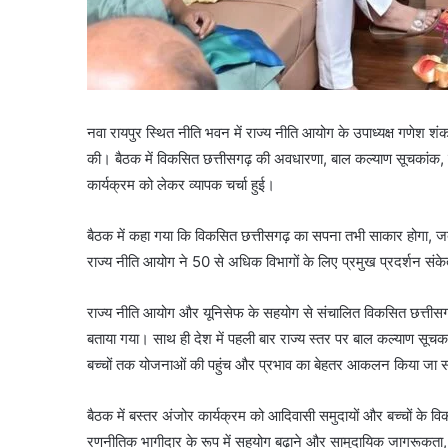
नवा रायपुर स्थित नीति भवन में राज्य नीति आयोग के उपाध्यक्ष गणेश शं
की। बैठक में विकसित छत्तीसगढ़ की अवधारणा, बाल कल्याण सूचकांक, बच
कार्यक्रम को लेकर व्यापक चर्चा हुई।
बैठक में कहा गया कि विकसित छत्तीसगढ़ का सपना तभी साकार होगा, जब हर
राज्य नीति आयोग ने 50 से अधिक विभागों के लिए प्रमुख प्रदर्शन संके
राज्य नीति आयोग और यूनिसेफ के सहयोग से संचालित विकसित छत्तीसगढ़
बताया गया। साथ ही देश में पहली बार राज्य स्तर पर बाल कल्याण सूच
बच्चों तक योजनाओं की पहुंच और प्रभाव का बेहतर आकलन किया जा 
बैठक में बस्तर अंजोर कार्यक्रम को आदिवासी समुदायों और बच्चों के व
रणनीतिक भागीदार के रूप में सहयोग बढ़ाने और सामुदायिक जागरूकता, पोषण,