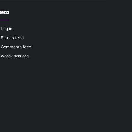
Meta
Log in
Entries feed
Comments feed
WordPress.org