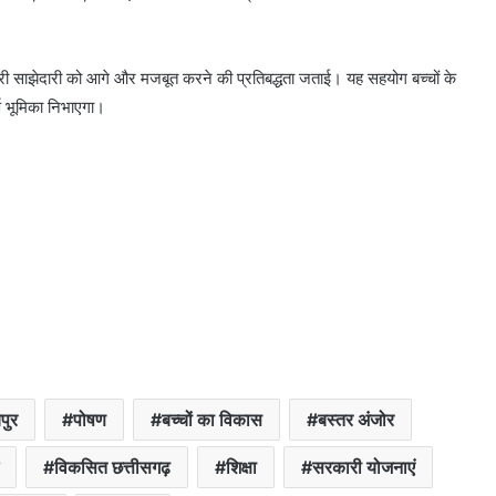
री साझेदारी को आगे और मजबूत करने की प्रतिबद्धता जताई। यह सहयोग बच्चों के
र्ण भूमिका निभाएगा।
पुर
पोषण
बच्चों का विकास
बस्तर अंजोर
विकसित छत्तीसगढ़
शिक्षा
सरकारी योजनाएं