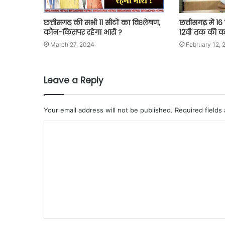
छत्तीसगढ़ की सभी 11 सीटों का विश्लेषण,
छत्तीसगढ़ में 16
कौन-किसपर रहेगा भारी ?
12वीं तक की कक
March 27, 2024
February 12, 
Leave a Reply
Your email address will not be published.
Required fields