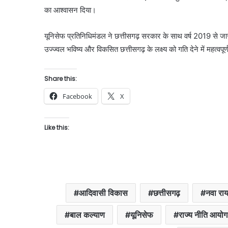
का आश्वासन दिया।
यूनिसेफ प्रतिनिधिमंडल ने छत्तीसगढ़ सरकार के साथ वर्ष 2019 से जा
उज्ज्वल भविष्य और विकसित छत्तीसगढ़ के लक्ष्य को गति देने में महत्वपू
Share this:
Facebook
X
Like this:
आदिवासी विकास
छत्तीसगढ़
नवा राय
बाल कल्याण
यूनिसेफ
राज्य नीति आयोग