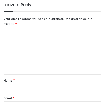
Leave a Reply
Your email address will not be published.
Required fields are
marked
*
Name
*
Email
*