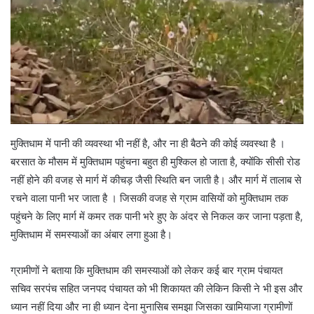
मुक्तिधाम में पानी की व्यवस्था भी नहीं है, और ना ही बैठने की कोई व्यवस्था है ।
बरसात के मौसम में मुक्तिधाम पहुंचना बहुत ही मुश्किल हो जाता है, क्योंकि सीसी रोड
नहीं होने की वजह से मार्ग में कीचड़ जैसी स्थिति बन जाती है। और मार्ग में तालाब से
रचने वाला पानी भर जाता है । जिसकी वजह से ग्राम वासियों को मुक्तिधाम तक
पहुंचने के लिए मार्ग में कमर तक पानी भरे हुए के अंदर से निकल कर जाना पड़ता है,
मुक्तिधाम में समस्याओं का अंबार लगा हुआ है।
ग्रामीणों ने बताया कि मुक्तिधाम की समस्याओं को लेकर कई बार ग्राम पंचायत
सचिव सरपंच सहित जनपद पंचायत को भी शिकायत की लेकिन किसी ने भी इस और
ध्यान नहीं दिया और ना ही ध्यान देना मुनासिब समझा जिसका खामियाजा ग्रामीणों