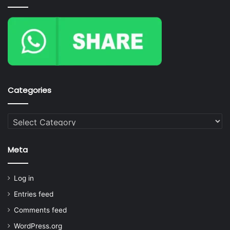
Categories
Categories
Meta
Log in
Entries feed
Comments feed
WordPress.org