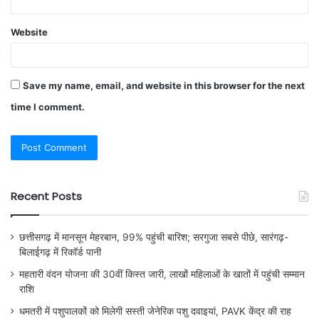
Website
Save my name, email, and website in this browser for the next
time I comment.
Recent Posts
छत्तीसगढ़ में मानसून मेहरबान, 99% पहुंची बारिश; सरगुजा सबसे पीछे, सारंगढ़-
बिलाईगढ़ में रिकॉर्ड पानी
महतारी वंदन योजना की 30वीं किस्त जारी, लाखों महिलाओं के खातों में पहुंची सम्मान
राशि
धमतरी में पशुपालकों को मिलेगी सस्ती जेनेरिक पशु दवाइयां, PAVK केंद्र की राह