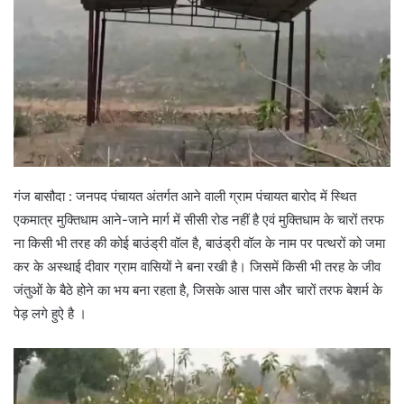
गंज बासौदा : जनपद पंचायत अंतर्गत आने वाली ग्राम पंचायत बारोद में स्थित
एकमात्र मुक्तिधाम आने-जाने मार्ग में सीसी रोड नहीं है एवं मुक्तिधाम के चारों तरफ
ना किसी भी तरह की कोई बाउंड्री वॉल है, बाउंड्री वॉल के नाम पर पत्थरों को जमा
कर के अस्थाई दीवार ग्राम वासियों ने बना रखी है। जिसमें किसी भी तरह के जीव
जंतुओं के बैठे होने का भय बना रहता है, जिसके आस पास और चारों तरफ बेशर्म के
पेड़ लगे हुऐ है ।