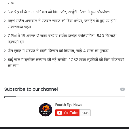
साफ
‘एक पेड़ माँ के नाम’ अभियान को मिला जोर, अर्जुनी गौठान में हुआ पौधरोपण
मंत्री राजेश अग्रवाल ने रजवार समाज को दिया भरोसा, जनहित के मुद्दों पर होगी
सकारात्मक पहल
GPM में 18 अगस्त से राज्य स्तरीय शालेय क्रीड़ा प्रतियोगिता, 540 खिलाड़ी
दिखाएंगे दम
पौन एकड़ में अदरक ने बदली किसान की किस्मत, साढ़े 4 लाख का मुनाफा
ढाई साल में श्रमिक कल्याण की नई तस्वीर, 17.82 लाख श्रमिकों को मिला योजनाओं
का लाभ
Subscribe to our channel