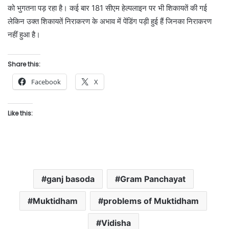
को भुगतना पड़ रहा है। कई बार 181 सीएम हेल्पलाइन पर भी शिकायतें की गई
लेकिन उक्त शिकायतें निराकरण के अभाव में पेंडिंग पड़ी हुई हैं जिनका निराकरण
नहीं हुआ है।
Share this:
Facebook
X
Like this:
ganj basoda
Gram Panchayat
Muktidham
problems of Muktidham
Vidisha