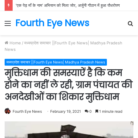
‘एक पेड़ माँ के नाम’ अभियान को मिला जोर, अर्जुनी गौठान में हुआ पौधरोपण
Fourth Eye News
Menu
S
fo
Home
/
मध्यप्रदेश समाचार ||Fourth Eye News| Madhya Pradesh
News
मध्यप्रदेश समाचार ||Fourth Eye News| Madhya Pradesh News
मुक्तिधाम की समस्याऐं है कि कम
होने का नहीं ले रही, ग्राम पंचायत की
अनदेखीओं का शिकार मुक्तिधाम
Fourth Eye News
February 19, 2021
0
1 minute read