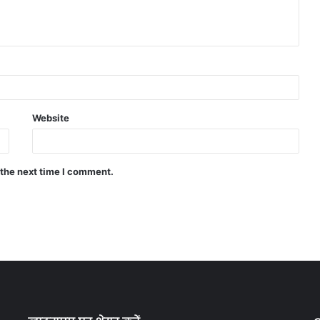
Website
 the next time I comment.