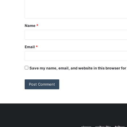
Name
*
Email
*
Save my name, email, and website in this browser for