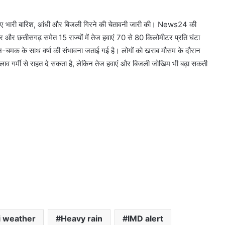
े लिए भारी बारिश, आंधी और बिजली गिरने की चेतावनी जारी की। News24 की
ष्ट्र और छत्तीसगढ़ समेत 15 राज्यों में तेज हवाएं 70 से 80 किलोमीटर प्रति घंटा
गरज-चमक के साथ वर्षा की संभावना जताई गई है। लोगों को खराब मौसम के दौरान
ाव गर्मी से राहत दे सकता है, लेकिन तेज हवाएं और बिजली जोखिम भी बढ़ा सकती
i weather
Heavy rain
IMD alert