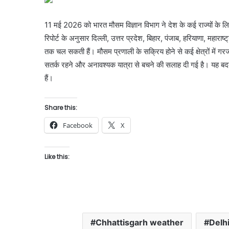
11 मई 2026 को भारत मौसम विज्ञान विभाग ने देश के कई राज्यों क
रिपोर्ट के अनुसार दिल्ली, उत्तर प्रदेश, बिहार, पंजाब, हरियाणा, महारा
तक चल सकती हैं। मौसम प्रणाली के सक्रिय होने से कई क्षेत्रों में 
सतर्क रहने और अनावश्यक यात्रा से बचने की सलाह दी गई है। यह बदल
हैं।
Share this:
Facebook
X
Like this:
Chhattisgarh weather
Delh