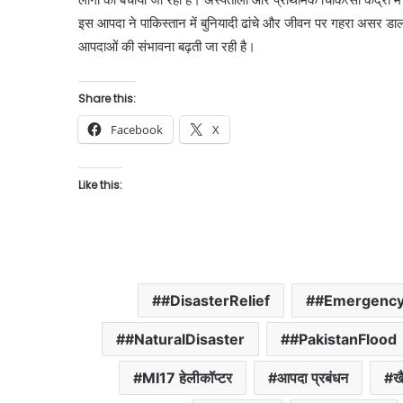
इस आपदा ने पाकिस्तान में बुनियादी ढांचे और जीवन पर गहरा असर डाला ह
आपदाओं की संभावना बढ़ती जा रही है।
Share this:
Facebook
X
Like this:
#DisasterRelief
#Emergency
#NaturalDisaster
#PakistanFlood
MI17 हेलीकॉप्टर
आपदा प्रबंधन
ख