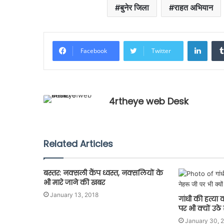
बुनेर जिला
राहत अभियान
Linke
Facebook
Twitter
4rtheye web Desk
Related Articles
बस्तर: नक्सली कैंप ध्वस्त, नक्सलियों के
भी मारे जाने की खबर
January 13, 2018
गांधी की हत्या
पर भी क्यों उठ
January 30, 