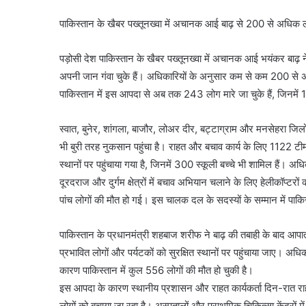
पाकिस्तान के खैबर पख्तूनख्वा में अचानक आई बाढ़ से 200 से अधिक
पड़ोसी देश पाकिस्तान के खैबर पख्तूनख्वा में अचानक आई भयंकर बाढ़ 
अपनी जान गंवा चुके हैं। अधिकारियों के अनुसार कम से कम 200 से अधि
पाकिस्तान में इस आपदा से अब तक 243 लोग मारे जा चुके हैं, जिनमें 15
स्वात, बुनेर, शांगला, बाजौर, लोअर दीर, बट्टाग्राम और मनसेहरा जिलों
भी बुरी तरह नुकसान पहुंचा है। राहत और बचाव कार्य के लिए 1122 टीम
स्थानों पर पहुंचाया गया है, जिनमें 300 स्कूली बच्चे भी शामिल हैं। अध
दूरदराज और दुर्गम क्षेत्रों में बचाव अभियान चलाने के लिए हेलीकॉप्टर
पांच लोगों की मौत हो गई। इस चालक दल के सदस्यों के सम्मान में पाक
पाकिस्तान के प्रधानमंत्री शहबाज शरीफ ने बाढ़ की तबाही के बाद आपा
प्रभावित लोगों और पर्यटकों को सुरक्षित स्थानों पर पहुंचाया जाए। 
कारण पाकिस्तान में कुल 556 लोगों की मौत हो चुकी है।
इस आपदा के कारण स्थानीय प्रशासन और राहत कार्यकर्ता दिन-रात राहत 
लोगों को बचाया जा रहा है। अस्पतालों और प्राथमिक चिकित्सा केंद्रों मे