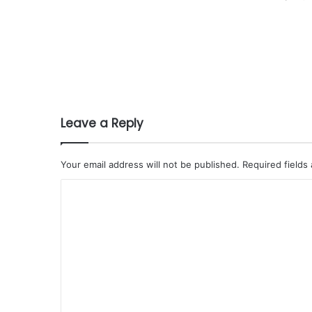
Leave a Reply
Your email address will not be published.
Required fields