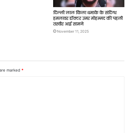
दिल्ली लाल किला धमाके के संदिग्ध
हमलावर डॉक्टर उमर मोहम्मद की पहली
तस्वीर आई सामने
November 11, 2025
 are marked
*