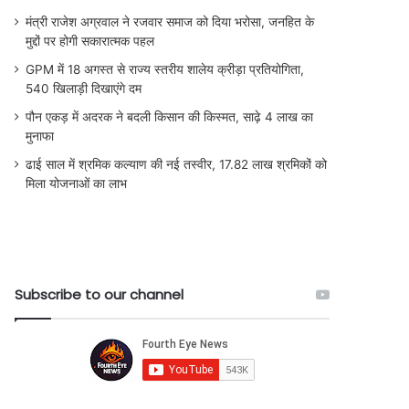
मंत्री राजेश अग्रवाल ने रजवार समाज को दिया भरोसा, जनहित के
मुद्दों पर होगी सकारात्मक पहल
GPM में 18 अगस्त से राज्य स्तरीय शालेय क्रीड़ा प्रतियोगिता,
540 खिलाड़ी दिखाएंगे दम
पौन एकड़ में अदरक ने बदली किसान की किस्मत, साढ़े 4 लाख का
मुनाफा
ढाई साल में श्रमिक कल्याण की नई तस्वीर, 17.82 लाख श्रमिकों को
मिला योजनाओं का लाभ
Subscribe to our channel