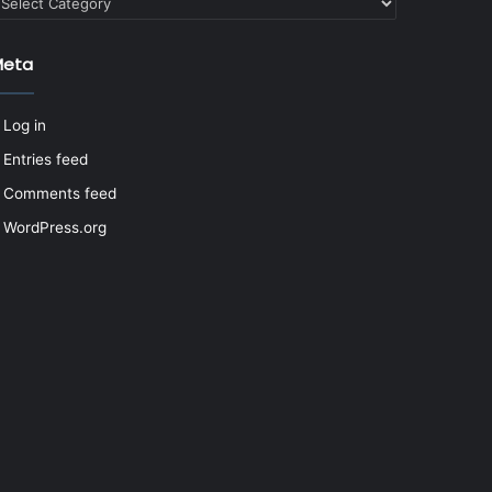
Meta
Log in
Entries feed
Comments feed
WordPress.org