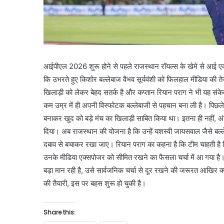
आईपीएल 2026 शुरू होने से पहले राजस्थान रॉयल्स के खेमे से आई एक 
कि उभरते हुए किशोर बल्लेबाज वैभव सूर्यवंशी को फिलहाल मीडिया की ते
खिलाड़ी को लेकर बेहद सतर्क है और कप्तान रियान पराग ने भी यह संके
कम उम्र में ही अपनी विस्फोटक बल्लेबाजी से पहचान बना ली है। पिछले
बनाकर खुद को बड़े मंच का खिलाड़ी साबित किया था। इतना ही नहीं, अंडर 1
दिया। अब राजस्थान की योजना है कि उन्हें यशस्वी जायसवाल जैसे बल्ल
दबाव से बचाकर रखा जाए। रियान पराग का कहना है कि टीम चाहती है
उनके मीडिया एक्सपोजर को सीमित रखने का फैसला चर्चा में आ गया है
बड़ा मान रही है, उसे सार्वजनिक चर्चा से दूर रखने की जरूरत आखिर क्य
की तैयारी, इस पर बहस शुरू हो चुकी है।
Share this: