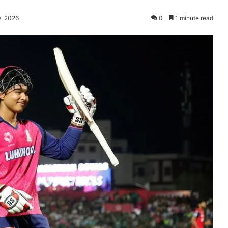
, 2026
0
1 minute read