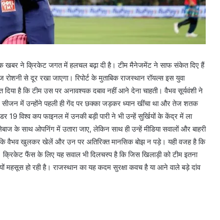
खबर ने क्रिकेट जगत में हलचल बढ़ा दी है। टीम मैनेजमेंट ने साफ संकेत दिए हैं
ज रोशनी से दूर रखा जाएगा। रिपोर्ट के मुताबिक राजस्थान रॉयल्स इस युवा
त दिया है कि टीम उस पर अनावश्यक दबाव नहीं आने देना चाहती। वैभव सूर्यवंशी ने
 सीजन में उन्होंने पहली ही गेंद पर छक्का जड़कर ध्यान खींचा था और तेज शतक
9 विश्व कप फाइनल में उनकी बड़ी पारी ने भी उन्हें सुर्खियों के केंद्र में ला
ेबाज के साथ ओपनिंग में उतारा जाए, लेकिन साथ ही उन्हें मीडिया सवालों और बाहरी
 कि वैभव खुलकर खेलें और उन पर अतिरिक्त मानसिक बोझ न पड़े। यही वजह है कि
। क्रिकेट फैंस के लिए यह सवाल भी दिलचस्प है कि जिस खिलाड़ी को टीम इतना
ों महसूस हो रही है। राजस्थान का यह कदम सुरक्षा कवच है या आने वाले बड़े दांव