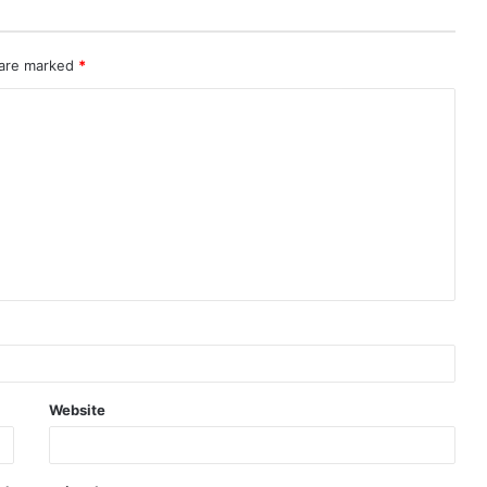
 are marked
*
Website