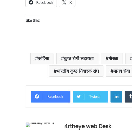
Facebook
X
Like this:
अहिंसा
कुष्ठ रोगी सहायता
गौरक्षा
भारतीय कुष्ठ निवारक संघ
मानव सेवा
Linke
Facebook
Twitter
4rtheye web Desk