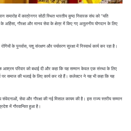
्मान समारोह में कात्रेनगर सोठी स्थित भारतीय कुष्ठ निवारक संघ को “यति
 अहिंसा, गौरक्षा और मानव सेवा के क्षेत्र में किए गए अतुलनीय योगदान के लिए
ियों के पुनर्वास, पशु संरक्षण और पर्यावरण सुरक्षा में निस्वार्थ कार्य कर रहा है।
 के आश्रम परिवार को बधाई दी और कहा कि यह सम्मान केवल एक संस्था के लिए
र्ग पर समाज की भलाई के लिए कार्य कर रहे हैं। कलेक्टर ने यह भी कहा कि यह
ीय संवेदनाओं, सेवा और गौरक्षा की नई मिसाल कायम की है। इस राज्य स्तरीय सम्मान
रदेश में गौरवान्वित हुआ है।