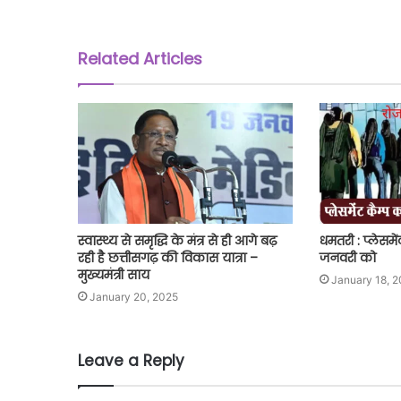
Related Articles
स्वास्थ्य से समृद्धि के मंत्र से ही आगे बढ़
धमतरी : प्लेसम
रही है छत्तीसगढ़ की विकास यात्रा –
जनवरी को
मुख्यमंत्री साय
January 18, 
January 20, 2025
Leave a Reply