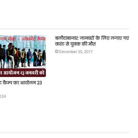
बलौदाबाजार: जानवरों के लिए लगाए गए
करंट से युवक की मौत
December 25, 2017
ेंट कैम्प का आयोजन 23
2024