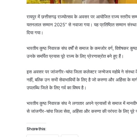
रायपुर में छत्तीसगढ़ राज्योत्सव के अवसर पर आयोजित राज्य स्तरीय सम
यतनलाल सम्मान 2025” से नवाजा गया। यह प्रतिष्ठित सम्मान संस्था के
दिया गया।
भारतीय कुष्ठ निवारक संघ वर्षों से समाज के कमजोर वर्ग, विशेषकर कुष्ठ रोग
उनके समर्पित प्रयास पूरे राज्य के लिए प्रेरणास्रोत बने हुए हैं।
इस अवसर पर जांजगीर-चांपा जिला कलेक्टर जन्मेजय महोबे ने संस्था
नहीं, बल्कि उन सभी सेवाभावियों के लिए है जो करुणा और अहिंसा के मा
उपलब्धि जिले के लिए गर्व का विषय है।
भारतीय कुष्ठ निवारक संघ ने लगातार अपने प्रयासों से समाज में मानव
से जांजगीर-चांपा जिला सेवा, अहिंसा और करुणा की परंपरा के लिए पूरे प्
Share this: