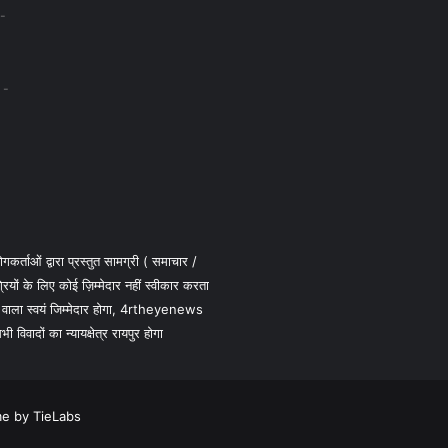
कर्ताओं द्वारा प्रस्तुत सामग्री ( समाचार /
 के लिए कोई ज़िम्मेदार नहीं स्वीकार करता
 वाला स्वयं जिम्मेदार होगा, 4rtheyenews
विवादों का न्यायक्षेत्र रायपुर होगा
e by TieLabs