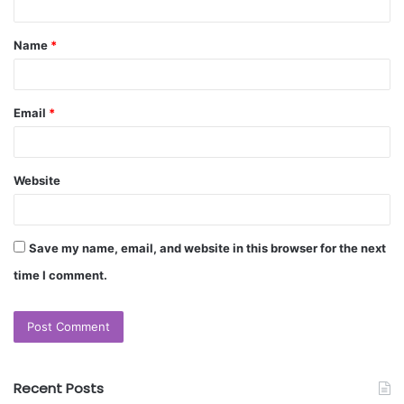
Name
*
Email
*
Website
Save my name, email, and website in this browser for the next
time I comment.
Recent Posts