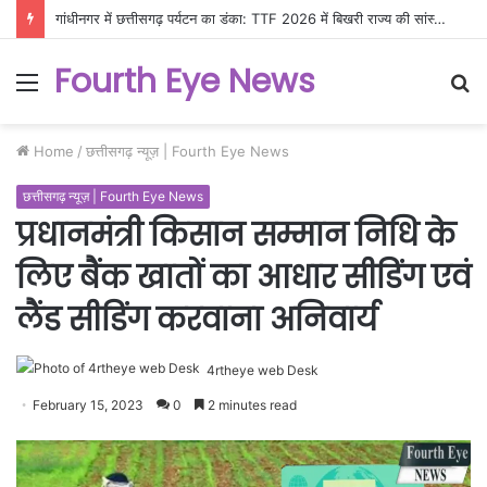
गांधीनगर में छत्तीसगढ़ पर्यटन का डंका: TTF 2026 में बिखरी राज्य की सांस्कृतिक और प्राकृतिक छटा
Fourth Eye News
Menu
S
fo
Home
/
छत्तीसगढ़ न्यूज़ | Fourth Eye News
छत्तीसगढ़ न्यूज़ | Fourth Eye News
प्रधानमंत्री किसान सम्मान निधि के
लिए बैंक खातों का आधार सीडिंग एवं
लैंड सीडिंग करवाना अनिवार्य
4rtheye web Desk
February 15, 2023
0
2 minutes read