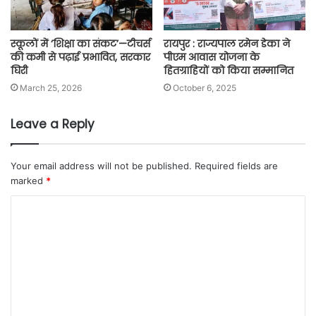
स्कूलों में ‘शिक्षा का संकट’—टीचर्स
रायपुर : राज्यपाल रमेन डेका ने
की कमी से पढ़ाई प्रभावित, सरकार
पीएम आवास योजना के
घिरी
हितग्राहियों को किया सम्मानित
March 25, 2026
October 6, 2025
Leave a Reply
Your email address will not be published.
Required fields are
marked
*