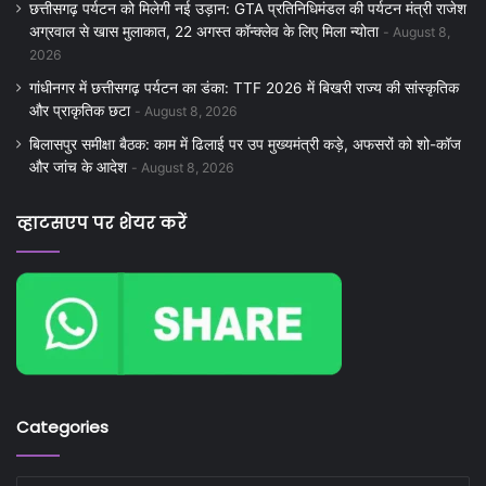
छत्तीसगढ़ पर्यटन को मिलेगी नई उड़ान: GTA प्रतिनिधिमंडल की पर्यटन मंत्री राजेश
अग्रवाल से खास मुलाकात, 22 अगस्त कॉन्क्लेव के लिए मिला न्योता
August 8,
2026
गांधीनगर में छत्तीसगढ़ पर्यटन का डंका: TTF 2026 में बिखरी राज्य की सांस्कृतिक
और प्राकृतिक छटा
August 8, 2026
बिलासपुर समीक्षा बैठक: काम में ढिलाई पर उप मुख्यमंत्री कड़े, अफसरों को शो-कॉज
और जांच के आदेश
August 8, 2026
व्हाटसएप पर शेयर करें
Categories
Categories