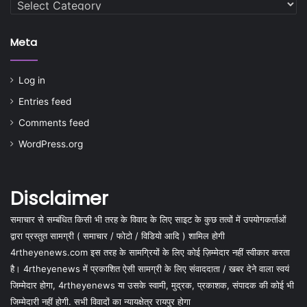
Meta
Log in
Entries feed
Comments feed
WordPress.org
Disclaimer
समाचार से सम्बंधित किसी भी तरह के विवाद के लिए साइट के कुछ तत्वों में उपयोगकर्ताओं
द्वारा प्रस्तुत सामग्री ( समाचार / फोटो / विडियो आदि ) शामिल होगी
4rtheyenews.com इस तरह के सामग्रियों के लिए कोई ज़िम्मेदार नहीं स्वीकार करता
है। 4rtheyenews में प्रकाशित ऐसी सामग्री के लिए संवाददाता / खबर देने वाला स्वयं
जिम्मेदार होगा, 4rtheyenews या उसके स्वामी, मुद्रक, प्रकाशक, संपादक की कोई भी
जिम्मेदारी नहीं होगी. सभी विवादों का न्यायक्षेत्र रायपुर होगा