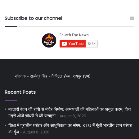
Subscribe to our channel
संपादक - सत्येंद्र सिंह - कैपिटल होम्स, रायपुर (छग)
Recent Posts
महतारी वंदन की राशि से मंदिर निर्माण: आमापाली की महिलाओं का अनूठा कदम, वित्त
मंत्री ओपी चौधरी ने की सराहना
August 8, 2026
शिक्षा में प्राचीन धरोहर और आधुनिकता का संगम: KTU में गूँजी भारतीय ज्ञान परंपरा
की गूँज
August 8, 2026