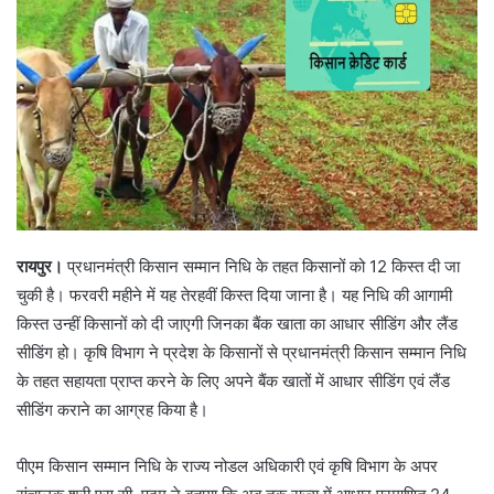
रायपुर।
प्रधानमंत्री किसान सम्मान निधि के तहत किसानों को 12 किस्त दी जा
चुकी है। फरवरी महीने में यह तेरहवीं किस्त दिया जाना है। यह निधि की आगामी
किस्त उन्हीं किसानों को दी जाएगी जिनका बैंक खाता का आधार सीडिंग और लैंड
सीडिंग हो। कृषि विभाग ने प्रदेश के किसानों से प्रधानमंत्री किसान सम्मान निधि
के तहत सहायता प्राप्त करने के लिए अपने बैंक खातों में आधार सीडिंग एवं लैंड
सीडिंग कराने का आग्रह किया है।
पीएम किसान सम्मान निधि के राज्य नोडल अधिकारी एवं कृषि विभाग के अपर