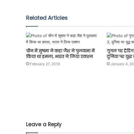
Related Articles
चीन में सुषमा ने कहा जैश ने पुलवामा में
गूगल पर ट्रेंडिग
किया था हमला, भारत ने लिया एक्शन
दुनिया पर युद्
February 27, 2019
January 4, 2
Leave a Reply