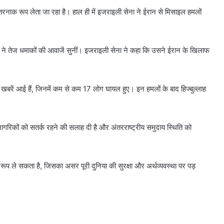
रनाक रूप लेता जा रहा है। हाल ही में इजराइली सेना ने ईरान से मिसाइल हमलों
ोगों ने तेज धमाकों की आवाजें सुनीं। इजराइली सेना ने कहा कि उसने ईरान के खिलाफ
ी खबरें आई हैं, जिनमें कम से कम 17 लोग घायल हुए। इन हमलों के बाद हिज्बुल्लाह
अपने नागरिकों को सतर्क रहने की सलाह दी है और अंतरराष्ट्रीय समुदाय स्थिति को
 का रूप ले सकता है, जिसका असर पूरी दुनिया की सुरक्षा और अर्थव्यवस्था पर पड़