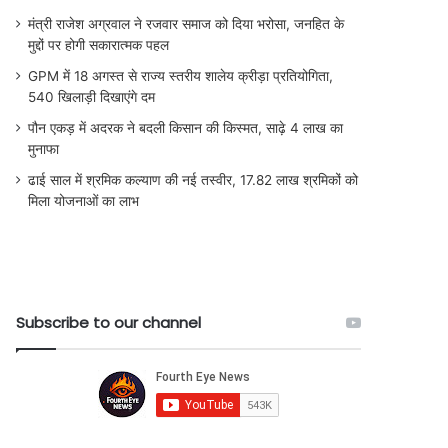
मंत्री राजेश अग्रवाल ने रजवार समाज को दिया भरोसा, जनहित के
मुद्दों पर होगी सकारात्मक पहल
GPM में 18 अगस्त से राज्य स्तरीय शालेय क्रीड़ा प्रतियोगिता,
540 खिलाड़ी दिखाएंगे दम
पौन एकड़ में अदरक ने बदली किसान की किस्मत, साढ़े 4 लाख का
मुनाफा
ढाई साल में श्रमिक कल्याण की नई तस्वीर, 17.82 लाख श्रमिकों को
मिला योजनाओं का लाभ
Subscribe to our channel