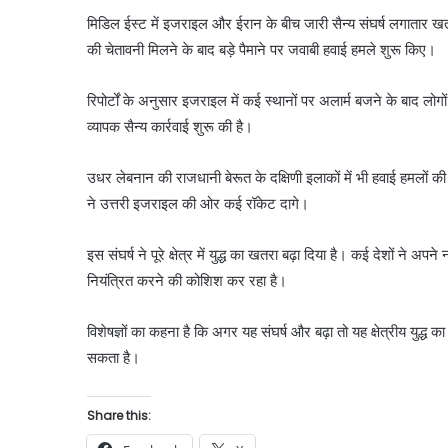
मिडिल ईस्ट में इजराइल और ईरान के बीच जारी सैन्य संघर्ष लगातार खत
की चेतावनी मिलने के बाद बड़े पैमाने पर जवाबी हवाई हमले शुरू किए।
रिपोर्टों के अनुसार इजराइल में कई स्थानों पर अलार्म बजने के बाद ल
व्यापक सैन्य कार्रवाई शुरू की है।
उधर लेबनान की राजधानी बेरूत के दक्षिणी इलाकों में भी हवाई हमलों क
ने उत्तरी इजराइल की ओर कई रॉकेट दागे।
इस संघर्ष ने पूरे क्षेत्र में युद्ध का खतरा बढ़ा दिया है। कई देशों ने 
नियंत्रित करने की कोशिश कर रहा है।
विशेषज्ञों का कहना है कि अगर यह संघर्ष और बढ़ा तो यह क्षेत्रीय युद्ध
सकता है।
Share this: