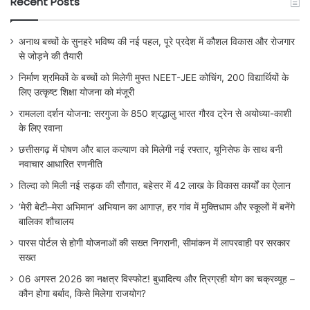
Recent Posts
अनाथ बच्चों के सुनहरे भविष्य की नई पहल, पूरे प्रदेश में कौशल विकास और रोजगार
से जोड़ने की तैयारी
निर्माण श्रमिकों के बच्चों को मिलेगी मुफ्त NEET-JEE कोचिंग, 200 विद्यार्थियों के
लिए उत्कृष्ट शिक्षा योजना को मंजूरी
रामलला दर्शन योजना: सरगुजा के 850 श्रद्धालु भारत गौरव ट्रेन से अयोध्या-काशी
के लिए रवाना
छत्तीसगढ़ में पोषण और बाल कल्याण को मिलेगी नई रफ्तार, यूनिसेफ के साथ बनी
नवाचार आधारित रणनीति
तिल्दा को मिली नई सड़क की सौगात, बहेसर में 42 लाख के विकास कार्यों का ऐलान
‘मेरी बेटी–मेरा अभिमान’ अभियान का आगाज़, हर गांव में मुक्तिधाम और स्कूलों में बनेंगे
बालिका शौचालय
पारस पोर्टल से होगी योजनाओं की सख्त निगरानी, सीमांकन में लापरवाही पर सरकार
सख्त
06 अगस्त 2026 का नक्षत्र विस्फोट! बुधादित्य और त्रिग्रही योग का चक्रव्यूह –
कौन होगा बर्बाद, किसे मिलेगा राजयोग?