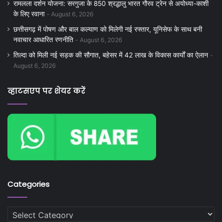
रामलला दर्शन योजना: सरगुजा के 850 श्रद्धालु भारत गौरव ट्रेन से अयोध्या-काशी
के लिए रवाना
August 6, 2026
छत्तीसगढ़ में पोषण और बाल कल्याण को मिलेगी नई रफ्तार, यूनिसेफ के साथ बनी
नवाचार आधारित रणनीति
August 6, 2026
तिल्दा को मिली नई सड़क की सौगात, बहेसर में 42 लाख के विकास कार्यों का ऐलान
August 6, 2026
व्हाटसएप पर शेयर करें
Categories
Categories