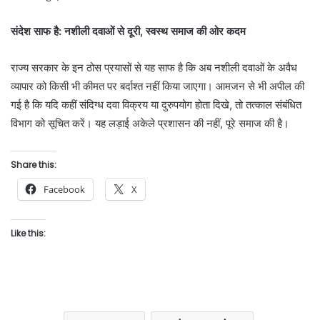
संदेश साफ है: नशीली दवाओं से दूरी, स्वस्थ समाज की ओर कदम
राज्य सरकार के इन ठोस प्रयासों से यह साफ है कि अब नशीली दवाओं के अवैध
व्यापार को किसी भी कीमत पर बर्दाश्त नहीं किया जाएगा। आमजन से भी अपील की
गई है कि यदि कहीं संदिग्ध दवा विक्रय या दुरुपयोग होता दिखे, तो तत्काल संबंधित
विभाग को सूचित करें। यह लड़ाई अकेले प्रशासन की नहीं, पूरे समाज की है।
Share this:
Facebook
X
Like this: