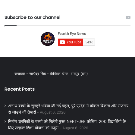
Subscribe to our channel
संपादक - सत्येंद्र सिंह - कैपिटल होम्स, रायपुर (छग)
Recent Posts
अनाथ बच्चों के सुनहरे भविष्य की नई पहल, पूरे प्रदेश में कौशल विकास और रोजगार
से जोड़ने की तैयारी
August 6, 2026
निर्माण श्रमिकों के बच्चों को मिलेगी मुफ्त NEET-JEE कोचिंग, 200 विद्यार्थियों के
लिए उत्कृष्ट शिक्षा योजना को मंजूरी
August 6, 2026