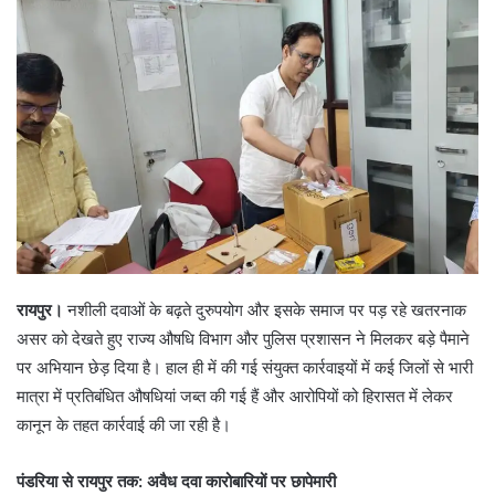
रायपुर।
नशीली दवाओं के बढ़ते दुरुपयोग और इसके समाज पर पड़ रहे खतरनाक
असर को देखते हुए राज्य औषधि विभाग और पुलिस प्रशासन ने मिलकर बड़े पैमाने
पर अभियान छेड़ दिया है। हाल ही में की गई संयुक्त कार्रवाइयों में कई जिलों से भारी
मात्रा में प्रतिबंधित औषधियां जब्त की गई हैं और आरोपियों को हिरासत में लेकर
कानून के तहत कार्रवाई की जा रही है।
पंडरिया से रायपुर तक: अवैध दवा कारोबारियों पर छापेमारी