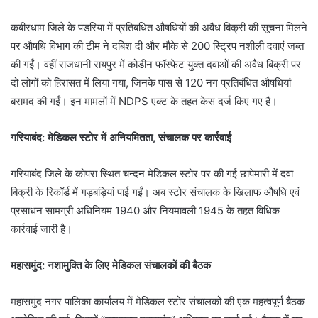
कबीरधाम जिले के पंडरिया में प्रतिबंधित औषधियों की अवैध बिक्री की सूचना मिलने
पर औषधि विभाग की टीम ने दबिश दी और मौके से 200 स्ट्रिप नशीली दवाएं जब्त
की गईं। वहीं राजधानी रायपुर में कोडीन फॉस्फेट युक्त दवाओं की अवैध बिक्री पर
दो लोगों को हिरासत में लिया गया, जिनके पास से 120 नग प्रतिबंधित औषधियां
बरामद की गईं। इन मामलों में NDPS एक्ट के तहत केस दर्ज किए गए हैं।
गरियाबंद: मेडिकल स्टोर में अनियमितता, संचालक पर कार्रवाई
गरियाबंद जिले के कोपरा स्थित चन्दन मेडिकल स्टोर पर की गई छापेमारी में दवा
बिक्री के रिकॉर्ड में गड़बड़ियां पाई गईं। अब स्टोर संचालक के खिलाफ औषधि एवं
प्रसाधन सामग्री अधिनियम 1940 और नियमावली 1945 के तहत विधिक
कार्रवाई जारी है।
महासमुंद: नशामुक्ति के लिए मेडिकल संचालकों की बैठक
महासमुंद नगर पालिका कार्यालय में मेडिकल स्टोर संचालकों की एक महत्वपूर्ण बैठक