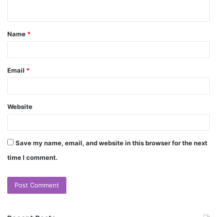
Name
*
Email
*
Website
Save my name, email, and website in this browser for the next
time I comment.