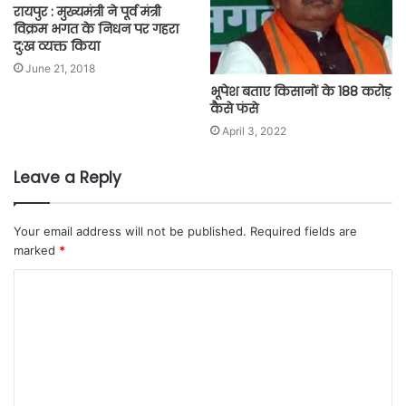
रायपुर : मुख्यमंत्री ने पूर्व मंत्री
विक्रम भगत के निधन पर गहरा
दु:ख व्यक्त किया
June 21, 2018
भूपेश बताए किसानों के 188 करोड़
कैसे फंसे
April 3, 2022
Leave a Reply
Your email address will not be published.
Required fields are
marked
*