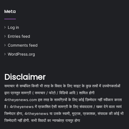
Meta
Log in
Entries feed
Comments feed
WordPress.org
Disclaimer
समाचार से सम्बंधित किसी भी तरह के विवाद के लिए साइट के कुछ तत्वों में उपयोगकर्ताओं
द्वारा प्रस्तुत सामग्री ( समाचार / फोटो / विडियो आदि ) शामिल होगी
4rtheyenews.com इस तरह के सामग्रियों के लिए कोई ज़िम्मेदार नहीं स्वीकार करता
है। 4rtheyenews में प्रकाशित ऐसी सामग्री के लिए संवाददाता / खबर देने वाला स्वयं
जिम्मेदार होगा, 4rtheyenews या उसके स्वामी, मुद्रक, प्रकाशक, संपादक की कोई भी
जिम्मेदारी नहीं होगी. सभी विवादों का न्यायक्षेत्र रायपुर होगा