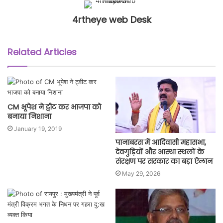
4rtheye web Desk
Related Articles
CM भूपेश ने ट्वीट कर भाजपा को
बनाया निशाना
January 19, 2019
पानाबरस में आदिवासी महासभा,
देवगुड़ियों और आस्था स्थलों के
संरक्षण पर सरकार का बड़ा ऐलान
May 29, 2026