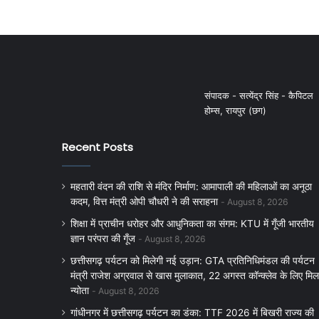
संपादक - सत्येंद्र सिंह - कैपिटल
होम्स, रायपुर (छग)
Recent Posts
महतारी वंदन की राशि से मंदिर निर्माण: आमापाली की महिलाओं का अनूठा
कदम, वित्त मंत्री ओपी चौधरी ने की सराहना
August 8, 2026
शिक्षा में प्राचीन धरोहर और आधुनिकता का संगम: KTU में गूँजी भारतीय
ज्ञान परंपरा की गूँज
August 8, 2026
छत्तीसगढ़ पर्यटन को मिलेगी नई उड़ान: GTA प्रतिनिधिमंडल की पर्यटन
मंत्री राजेश अग्रवाल से खास मुलाकात, 22 अगस्त कॉन्क्लेव के लिए मिल
न्योता
August 8, 2026
गांधीनगर में छत्तीसगढ़ पर्यटन का डंका: TTF 2026 में बिखरी राज्य की