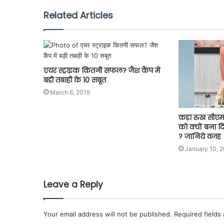
Related Articles
एयर स्ट्राइक कितनी सफल? जैश कैंप में
बड़ी तबाही के 10 सबूत
March 6, 2019
कड़ा रुख सीएम
को क्यों बना 
? जानिये वजह
January 10, 
Leave a Reply
Your email address will not be published.
Required fields