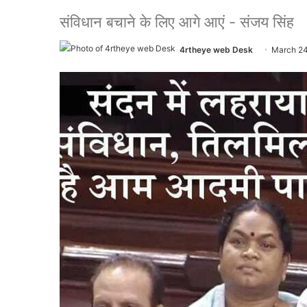
संविधान बचाने के लिए आगे आएं - संजय सिंह
4rtheye web Desk
March 24