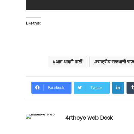
Like this:
आम आदमी पार्टी
राष्ट्रीय राजधानी रा
Linke
Facebook
Twitter
4rtheye web Desk