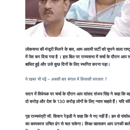
लोकसभा की मंजूरी मिलने के बाद, आम आदमी पार्टी को चुभने वाला राष
में पेश कर दिया गया है । इस बिल पर राज्यसभा में चर्चा के दौरान आप
बाधित हुई और उसे कुछ दिनों के लिए स्थगित करना पड़ा।
ये खबर भी पढ़ें – अबकी बार बंगाल में किसकी सरकार ?
सदन में विधेयक पर चर्चा के दौरान आप सांसद संजय सिंह ने कहा कि वह
दो करोड़ और देश के
130
करोड़ लोगों के लिए न्याय चाहते हैं। यदि सं
गृह राज्यमंत्री जी. किशन रेड्डी ने कहा कि ये नए नहीं हैं। हम वो स
का कामकाज उचित ढंग से चल सकेगा। विपक्ष खासकर आप उनकी बातों स