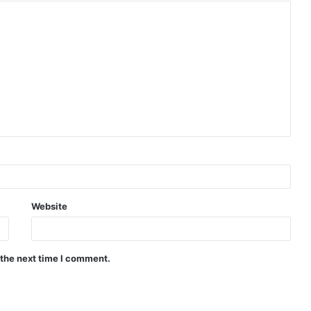
Website
 the next time I comment.