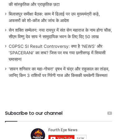
की सांस्कृतिक और प्राकृतिक छटा
बिलासपुर समीक्षा बैठक: काम में ढिलाई पर उप मुख्यमंत्री कड़े,
अफसरों को शो-कॉज और जांच के आदेश
सेन शक्ति सम्मेलन: नया रायपुर में संत सेन महाराज के नाम होगा चौक,
सीएम विष्णु देव साय ने सामुदायिक भवन के लिए दिए 50 लाख
CGPSC SI Result Controversy: क्या है ‘NEWS’ और
‘SPACERANI’ का सच? जिस पर मच गया छत्तीसगढ़ में सियासी
घमासान!
‘सावन शनिवार का महा-गोचर!’ वृषभ में चंद्र और राहुकाल का तांडव,
जानिए किन 3 राशियों पर गिरेगी गाज और किसकी चमकेगी किस्मत!
Subscribe to our channel