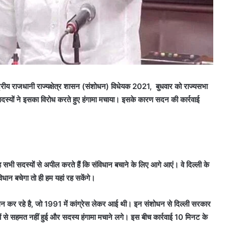
्ट्रीय राजधानी राज्यक्षेत्र शासन (संशोधन) विधेयक 2021, बुधवार को राज्यसभा
 सदस्यों ने इसका विरोध करते हुए हंगामा मचाया। इसके कारण सदन की कार्रवाई
 सभी सदस्यों से अपील करते हैं कि संविधान बचाने के लिए आगे आएं। वे दिल्ली के
विधान बचेगा तो ही हम यहां रह सकेंगे।
ंशोधन कर रहे है, जो 1991 में कांग्रेस लेकर आई थी। इन संशोधन से दिल्ली सरकार
े सहमत नहीं हुई और सदस्य हंगामा मचाने लगे। इस बीच कार्रवाई 10 मिनट के