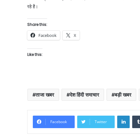
रहे है।
Share this:
Facebook
X
Like this:
ताजा खबर
देश हिंदी समाचार
बड़ी खबर
Linke
Facebook
Twitter