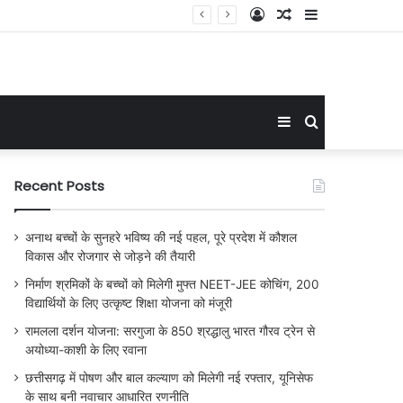
Log
Random
Sidebar
In
Article
Sidebar
Search
for
Recent Posts
अनाथ बच्चों के सुनहरे भविष्य की नई पहल, पूरे प्रदेश में कौशल
विकास और रोजगार से जोड़ने की तैयारी
निर्माण श्रमिकों के बच्चों को मिलेगी मुफ्त NEET-JEE कोचिंग, 200
विद्यार्थियों के लिए उत्कृष्ट शिक्षा योजना को मंजूरी
रामलला दर्शन योजना: सरगुजा के 850 श्रद्धालु भारत गौरव ट्रेन से
अयोध्या-काशी के लिए रवाना
छत्तीसगढ़ में पोषण और बाल कल्याण को मिलेगी नई रफ्तार, यूनिसेफ
के साथ बनी नवाचार आधारित रणनीति