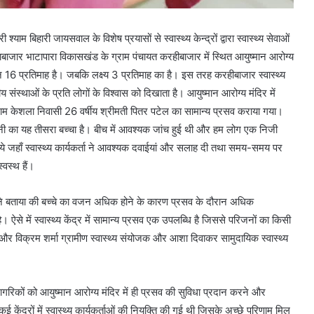
श्री श्याम बिहारी जायसवाल के विशेष प्रयासों से स्वास्थ्य केन्द्रों द्वारा स्वास्थ्य सेवाओं
ौदाबाजार भाटापारा विकासखंड के ग्राम पंचायत करहीबाजार में स्थित आयुष्मान आरोग्य
 16 प्रतिमाह है। जबकि लक्ष्य 3 प्रतिमाह का है। इस तरह करहीबाजार स्वास्थ्य
ीय संस्थाओं के प्रति लोगों के विश्वास को दिखाता है। आयुष्मान आरोग्य मंदिर में
ग्राम केशला निवासी 26 वर्षीय श्रीमती पितर पटेल का सामान्य प्रसव कराया गया।
्नी का यह तीसरा बच्चा है। बीच में आवश्यक जांच हुई थी और हम लोग एक निजी
किये जहाँ स्वास्थ्य कार्यकर्ता ने आवश्यक दवाईयां और सलाह दी तथा समय-समय पर
्वस्थ हैं।
वरी ने बताया की बच्चे का वजन अधिक होने के कारण प्रसव के दौरान अधिक
 ऐसे में स्वास्थ्य केंद्र में सामान्य प्रसव एक उपलब्धि है जिससे परिजनों का किसी
रे और विक्रम शर्मा ग्रामीण स्वास्थ्य संयोजक और आशा दिवाकर सामुदायिक स्वास्थ्य
नागरिकों को आयुष्मान आरोग्य मंदिर में ही प्रसव की सुविधा प्रदान करने और
ई केंद्रों में स्वास्थ्य कार्यकर्ताओं की नियुक्ति की गई थी जिसके अच्छे परिणाम मिल