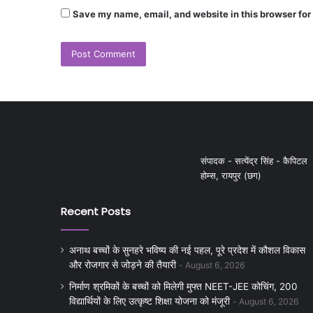
Save my name, email, and website in this browser for
संपादक - सत्येंद्र सिंह - कैपिटल
होम्स, रायपुर (छग)
Recent Posts
अनाथ बच्चों के सुनहरे भविष्य की नई पहल, पूरे प्रदेश में कौशल विकास
और रोजगार से जोड़ने की तैयारी
August 6, 2026
निर्माण श्रमिकों के बच्चों को मिलेगी मुफ्त NEET-JEE कोचिंग, 200
विद्यार्थियों के लिए उत्कृष्ट शिक्षा योजना को मंजूरी
August 6, 2026