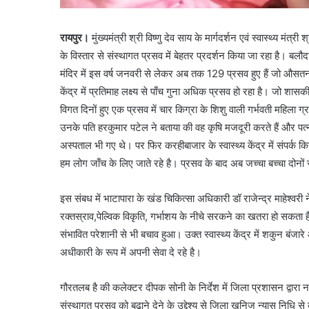
रायपुर।
मुंख्यमंत्री श्री विष्णु देव साय के मार्गदर्शन एवं स्वास्थ्य मंत्री 
के विस्तार से संस्थागत प्रसव में बेहतर प्रदर्शन किया जा रहा है। बल
मंदिर में इस वर्ष जनवरी से लेकर अब तक 129 प्रसव हुए हैं जो औसतन
केंद्र में प्रतिमाह लक्ष्य से पाँच गुना अधिक प्रसव हो रहा है। जो शासक
विगत दिनों हुए एक प्रसव में चार किग्रा के शिशु वाली गर्भवती महिला 
उनके पति हरकुमार पटेल ने बताया की वह कृषि मजदूरी करते हैं और पत
अस्पताल भी गए थे। पर फिर करहीबाजार के स्वास्थ्य केंद्र में संपर्क 
हम लोग जाँच के लिए जाते रहे है। प्रसव के बाद अब जच्चा बच्चा दोनों स
इस संबध में भाटापारा के खंड चिकित्सा अधिकारी डॉ राजेन्द्र माहेश्
रक्तस्राव,पेल्विक विकृति, गर्भाशय के नीचे सरकने का खतरा हो सकता है।
संभावित परेशानी से भी बचाव हुआ। उक्त स्वास्थ्य केंद्र में शकुन बंजा
अधीकारी के रूप में अपनी सेवा दे रहे है।
गौरतलब है की कलेक्टर दीपक सोनी के निर्देश में जिला प्रशासन द्वारा 
संस्थागत प्रसव को बढ़ाने देने के उद्देश्य से जिला खनिज न्यास निधि से क