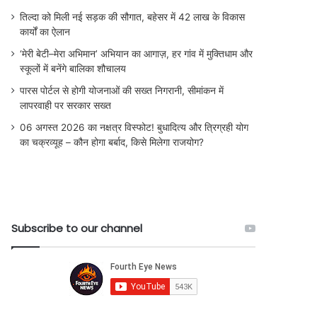
तिल्दा को मिली नई सड़क की सौगात, बहेसर में 42 लाख के विकास
कार्यों का ऐलान
‘मेरी बेटी–मेरा अभिमान’ अभियान का आगाज़, हर गांव में मुक्तिधाम और
स्कूलों में बनेंगे बालिका शौचालय
पारस पोर्टल से होगी योजनाओं की सख्त निगरानी, सीमांकन में
लापरवाही पर सरकार सख्त
06 अगस्त 2026 का नक्षत्र विस्फोट! बुधादित्य और त्रिग्रही योग
का चक्रव्यूह – कौन होगा बर्बाद, किसे मिलेगा राजयोग?
Subscribe to our channel