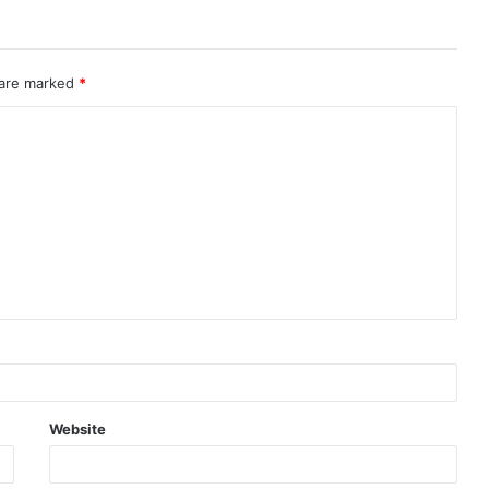
 are marked
*
Website