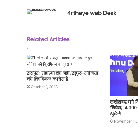
4rtheye web Desk
Related Articles
रायपुर : महात्मा की नहीं, राहुल-सोनिया
की क्रिमिनल कांग्रेस है
October 1, 2018
छत्तीसगढ़ को म
निवेश, 14,90
खुलेंगे
November 11,