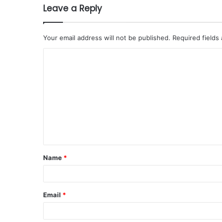
Leave a Reply
Your email address will not be published.
Required fields
Name
*
Email
*