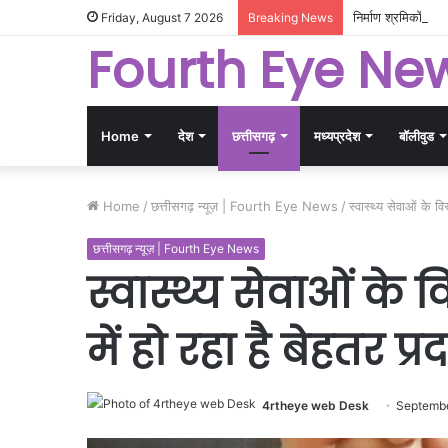
निर्माण श्रमिकों के 
Friday, August 7 2026
Breaking News
Fourth Eye Ne
Home
देश
छत्तीसगढ़
मध्यप्रदेश
बॉलीवुड
Home
/
छत्तीसगढ़ न्यूज़ | Fourth Eye News
/
स्वास्थ्य सेवाओं के वि
छत्तीसगढ़ न्यूज़ | Fourth Eye News
स्वास्थ्य सेवाओं के व
में हो रहा है बेहतर प्र
4rtheye web Desk
Septembe