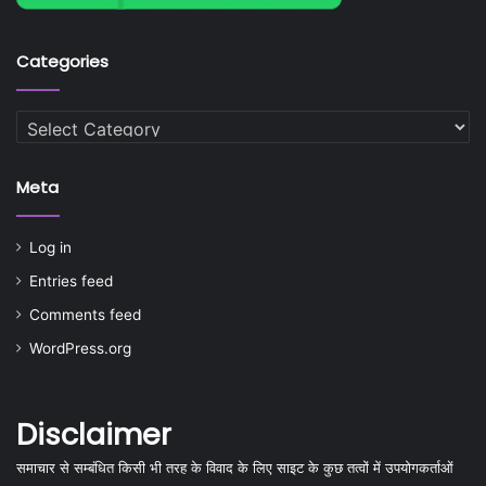
Categories
Categories
Meta
Log in
Entries feed
Comments feed
WordPress.org
Disclaimer
समाचार से सम्बंधित किसी भी तरह के विवाद के लिए साइट के कुछ तत्वों में उपयोगकर्ताओं