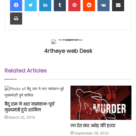
Print
4rtheye web Desk
Related Articles
बैदू राम ने भरा नामंकन-पूर्व
मुख्यमंत्री हुये शामिल
March 25, 2019
ला रेत कर अधेड़ की हत्या
September 26, 2022