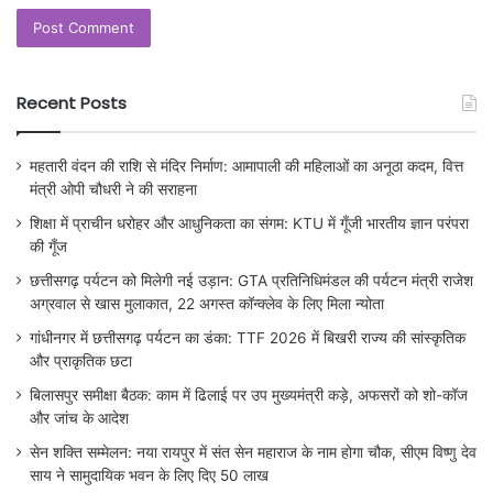
Recent Posts
महतारी वंदन की राशि से मंदिर निर्माण: आमापाली की महिलाओं का अनूठा कदम, वित्त
मंत्री ओपी चौधरी ने की सराहना
शिक्षा में प्राचीन धरोहर और आधुनिकता का संगम: KTU में गूँजी भारतीय ज्ञान परंपरा
की गूँज
छत्तीसगढ़ पर्यटन को मिलेगी नई उड़ान: GTA प्रतिनिधिमंडल की पर्यटन मंत्री राजेश
अग्रवाल से खास मुलाकात, 22 अगस्त कॉन्क्लेव के लिए मिला न्योता
गांधीनगर में छत्तीसगढ़ पर्यटन का डंका: TTF 2026 में बिखरी राज्य की सांस्कृतिक
और प्राकृतिक छटा
बिलासपुर समीक्षा बैठक: काम में ढिलाई पर उप मुख्यमंत्री कड़े, अफसरों को शो-कॉज
और जांच के आदेश
सेन शक्ति सम्मेलन: नया रायपुर में संत सेन महाराज के नाम होगा चौक, सीएम विष्णु देव
साय ने सामुदायिक भवन के लिए दिए 50 लाख