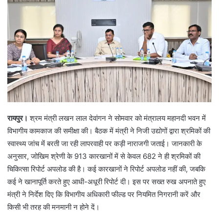
रायपुर।
श्रम मंत्री लखन लाल देवांगन ने सोमवार को मंत्रालय महानदी भवन में
विभागीय कामकाज की समीक्षा की। बैठक में मंत्री ने निजी उद्योगों द्वारा श्रमिकों की
स्वास्थ्य जांच में बरती जा रही लापरवाही पर कड़ी नाराजगी जताई। जानकारी के
अनुसार, जोखिम श्रेणी के 913 कारखानों में से केवल 682 ने ही श्रमिकों की
चिकित्सा रिपोर्ट अपलोड की है। कई कारखानों ने रिपोर्ट अपलोड नहीं की, जबकि
कई ने खानापूर्ति करते हुए आधी-अधूरी रिपोर्ट दी। इस पर सख्त रुख अपनाते हुए
मंत्री ने निर्देश दिए कि विभागीय अधिकारी फील्ड पर नियमित निगरानी करें और
किसी भी तरह की मनमानी न होने दें।