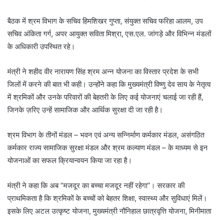
बैठक में श्रम विभाग के सचिव हिमशिखर गुप्ता, संयुक्त सचिव फरिहा आलम, उप
सचिव अंकिता गर्ग, अपर आयुक्त सविता मिश्रा, एस.एल. जांगड़े और विभिन्न मंडलों
के अधिकारी उपस्थित रहे।
मंत्री ने शहीद वीर नारायण सिंह श्रम अन्न योजना का विस्तार प्रदेश के सभी
जिलों में करने की बात भी कही। उन्होंने कहा कि मुख्यमंत्री विष्णु देव साय के नेतृत्व
में श्रमिकों और उनके परिवारों की बेहतरी के लिए कई योजनाएं चलाई जा रही हैं,
जिनके ज़रिए उन्हें सामाजिक और आर्थिक सुरक्षा दी जा रही है।
श्रम विभाग के तीनों मंडल – भवन एवं अन्य सन्निर्माण कर्मकार मंडल, असंगठित
कर्मकार राज्य सामाजिक सुरक्षा मंडल और श्रम कल्याण मंडल – के माध्यम से इन
योजनाओं का सफल क्रियान्वयन किया जा रहा है।
मंत्री ने कहा कि अब “मजदूर का बच्चा मजदूर नहीं रहेगा”। सरकार की
प्राथमिकता है कि श्रमिकों के बच्चों को बेहतर शिक्षा, स्वास्थ्य और सुविधाएं मिलें।
इसके लिए अटल उत्कृष्ट योजना, मुख्यमंत्री नौनिहाल छात्रवृत्ति योजना, मिनीमाता