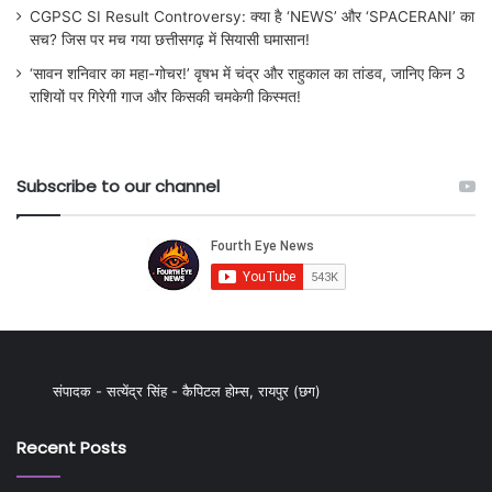
CGPSC SI Result Controversy: क्या है ‘NEWS’ और ‘SPACERANI’ का
सच? जिस पर मच गया छत्तीसगढ़ में सियासी घमासान!
‘सावन शनिवार का महा-गोचर!’ वृषभ में चंद्र और राहुकाल का तांडव, जानिए किन 3
राशियों पर गिरेगी गाज और किसकी चमकेगी किस्मत!
Subscribe to our channel
संपादक - सत्येंद्र सिंह - कैपिटल होम्स, रायपुर (छग)
Recent Posts