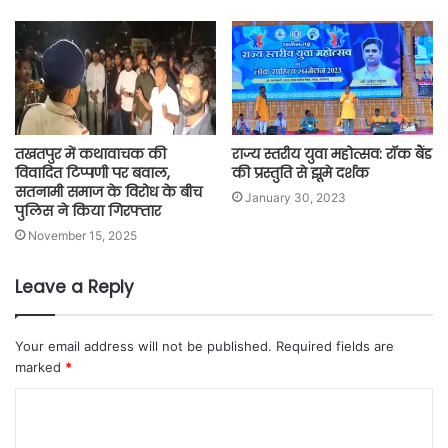
तखतपुर में कथावाचक की
राज्य स्तरीय युवा महोत्सव: रॉक बैंड
विवादित टिप्पणी पर बवाल,
की प्रस्तुति से झूमे दर्शक
सतनामी समाज के विरोध के बीच
January 30, 2023
पुलिस ने किया गिरफ्तार
November 15, 2025
Leave a Reply
Your email address will not be published.
Required fields are
marked
*