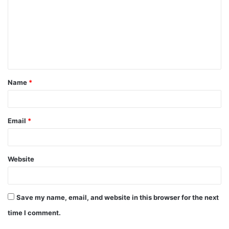
Name
*
Email
*
Website
Save my name, email, and website in this browser for the next
time I comment.