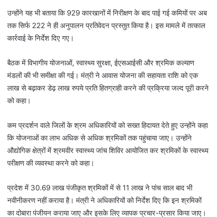
उन्होंने यह भी बताया कि 929 कारखानों में निरीक्षण के बाद पाई गई कमियों पर अब
तक सिर्फ 222 ने ही अनुपालन प्रतिवेदन प्रस्तुत किया है। इस मामले में तत्काल
कार्रवाई के निर्देश दिए गए।
बैठक में विभागीय योजनाओं, स्वास्थ्य सुरक्षा, ईएसआईसी और श्रमिक कल्याण
मंडलों की भी समीक्षा की गई। मंत्री ने आवास योजना की सहायता राशि को एक
लाख से बढ़ाकर डेढ़ लाख रुपये प्रति हितग्राही करने की प्रक्रिया जल्द पूरी करने
को कहा।
कम प्रदर्शन वाले जिलों के श्रम अधिकारियों को सख्त हिदायत देते हुए उन्होंने कहा
कि योजनाओं का लाभ अधिक से अधिक श्रमिकों तक पहुंचाया जाए। उन्होंने
औद्योगिक क्षेत्रों में श्रमवीर स्वास्थ्य जांच शिविर आयोजित कर श्रमिकों के स्वास्थ्य
परीक्षण की व्यवस्था करने को कहा।
प्रदेश में 30.69 लाख पंजीकृत श्रमिकों में से 11 लाख ने पांच साल बाद भी
नवीनीकरण नहीं कराया है। मंत्री ने अधिकारियों को निर्देश दिए कि इन श्रमिकों
का दोबारा पंजीयन कराया जाए और इसके लिए व्यापक प्रचार-प्रसार किया जाए।