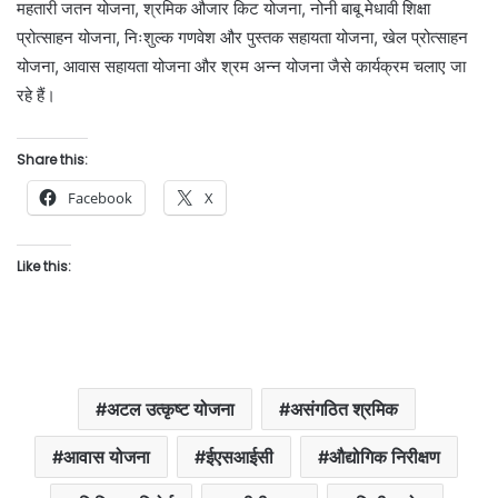
महतारी जतन योजना, श्रमिक औजार किट योजना, नोनी बाबू मेधावी शिक्षा
प्रोत्साहन योजना, निःशुल्क गणवेश और पुस्तक सहायता योजना, खेल प्रोत्साहन
योजना, आवास सहायता योजना और श्रम अन्न योजना जैसे कार्यक्रम चलाए जा
रहे हैं।
Share this:
Facebook
X
Like this:
अटल उत्कृष्ट योजना
असंगठित श्रमिक
आवास योजना
ईएसआईसी
औद्योगिक निरीक्षण