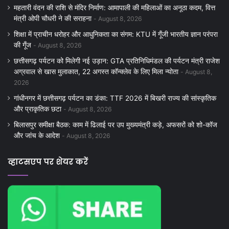
महतारी वंदन की राशि से मंदिर निर्माण: आमापाली की महिलाओं का अनूठा कदम, वित्त
मंत्री ओपी चौधरी ने की सराहना
August 8, 2026
शिक्षा में प्राचीन धरोहर और आधुनिकता का संगम: KTU में गूँजी भारतीय ज्ञान परंपरा
की गूँज
August 8, 2026
छत्तीसगढ़ पर्यटन को मिलेगी नई उड़ान: GTA प्रतिनिधिमंडल की पर्यटन मंत्री राजेश
अग्रवाल से खास मुलाकात, 22 अगस्त कॉन्क्लेव के लिए मिला न्योता
August 8,
2026
गांधीनगर में छत्तीसगढ़ पर्यटन का डंका: TTF 2026 में बिखरी राज्य की सांस्कृतिक
और प्राकृतिक छटा
August 8, 2026
बिलासपुर समीक्षा बैठक: काम में ढिलाई पर उप मुख्यमंत्री कड़े, अफसरों को शो-कॉज
और जांच के आदेश
August 8, 2026
व्हाटसएप पर शेयर करें