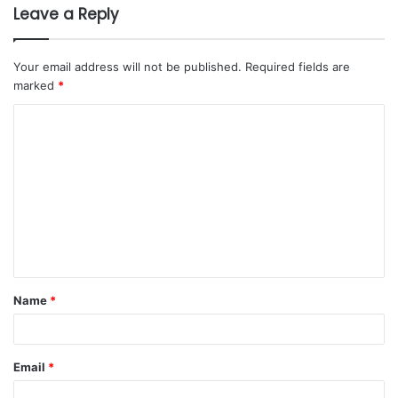
Leave a Reply
Your email address will not be published.
Required fields are
marked
*
Name
*
Email
*