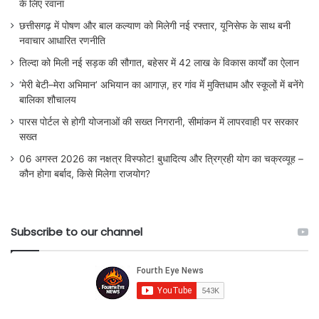
के लिए रवाना
छत्तीसगढ़ में पोषण और बाल कल्याण को मिलेगी नई रफ्तार, यूनिसेफ के साथ बनी
नवाचार आधारित रणनीति
तिल्दा को मिली नई सड़क की सौगात, बहेसर में 42 लाख के विकास कार्यों का ऐलान
‘मेरी बेटी–मेरा अभिमान’ अभियान का आगाज़, हर गांव में मुक्तिधाम और स्कूलों में बनेंगे
बालिका शौचालय
पारस पोर्टल से होगी योजनाओं की सख्त निगरानी, सीमांकन में लापरवाही पर सरकार
सख्त
06 अगस्त 2026 का नक्षत्र विस्फोट! बुधादित्य और त्रिग्रही योग का चक्रव्यूह –
कौन होगा बर्बाद, किसे मिलेगा राजयोग?
Subscribe to our channel