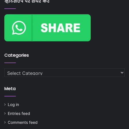
व्हाटसएप पर शेयर करें
Categories
Categories
Meta
Log in
Entries feed
Comments feed