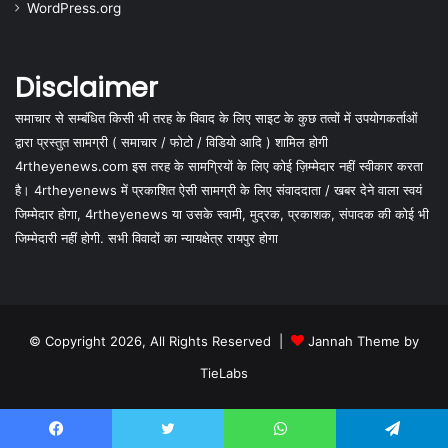
WordPress.org
Disclaimer
समाचार से सम्बंधित किसी भी तरह के विवाद के लिए साइट के कुछ तत्वों में उपयोगकर्ताओं
द्वारा प्रस्तुत सामग्री ( समाचार / फोटो / विडियो आदि ) शामिल होगी
4rtheyenews.com इस तरह के सामग्रियों के लिए कोई ज़िम्मेदार नहीं स्वीकार करता
है। 4rtheyenews में प्रकाशित ऐसी सामग्री के लिए संवाददाता / खबर देने वाला स्वयं
जिम्मेदार होगा, 4rtheyenews या उसके स्वामी, मुद्रक, प्रकाशक, संपादक की कोई भी
जिम्मेदारी नहीं होगी. सभी विवादों का न्यायक्षेत्र रायपुर होगा
© Copyright 2026, All Rights Reserved |
Jannah Theme by
TieLabs