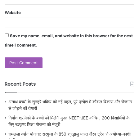
Website
Save my name, email, and website in this browser for the next
time I comment.
Recent Posts
अनाथ बच्चों के सुनहरे भविष्य की नई पहल, पूरे प्रदेश में कौशल विकास और रोजगार
से जोड़ने की तैयारी
निर्माण श्रमिकों के बच्चों को मिलेगी मुफ्त NEET-JEE कोचिंग, 200 विद्यार्थियों के
लिए उत्कृष्ट शिक्षा योजना को मंजूरी
रामलला दर्शन योजना: सरगुजा के 850 श्रद्धालु भारत गौरव ट्रेन से अयोध्या-काशी