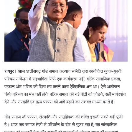
रायपुर।
आज छत्तीसगढ़ गोंड समाज कल्याण समिति द्वारा आयोजित युवक-युवती
परिचय सम्मेलन में सहभागिता सिर्फ एक कार्यक्रम नहीं, बल्कि सामाजिक एकता,
पहचान और भविष्य की दिशा तय करने वाला ऐतिहासिक क्षण था। ऐसे आयोजन
सिर्फ परिचय का मंच नहीं होते, बल्कि समाज की नई पीढ़ी को जोड़ने, सही मार्गदर्शन
देने और संस्कृति एवं मूल्य परंपरा को आगे बढ़ाने का सशक्त माध्यम बनते हैं।
गोंड समाज की परंपरा, संस्कृति और सामूहिकता की शक्ति इसकी सबसे बड़ी पूंजी
है। आज जब समाज तेजी से परिवर्तन के दौर से गुजर रहा है, तब सांस्कृतिक