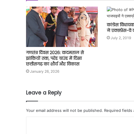
कांग्रेस विधाय
ने एक्सप्रेस-व
July 2, 2019
गणतंत्र दिवस 2026: कदमताल से
झांकियों तक, परेड ग्राउंड में दिखा
छत्तीसगढ़ का शौर्य और विकास
January 26, 2026
Leave a Reply
Your email address will not be published.
Required fields