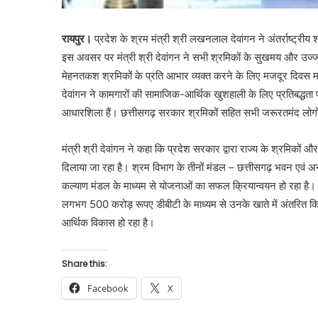
रायपुर।
प्रदेश के श्रम मंत्री श्री लखनलाल देवांगन ने अंतर्राष्ट्र
इस अवसर पर मंत्री श्री देवांगन ने सभी श्रमिकों के सुखमय और उज्ज
मेहनतकश श्रमिकों के प्रति आभार व्यक्त करने के लिए मजदूर दिवस मना
देवांगन ने कामगारों की सामाजिक-आर्थिक खुशहाली के लिए प्रतिबद्ध
आधारशिला हैं। छत्तीसगढ़ सरकार श्रमिकों सहित सभी जरूरतमंद लोगो
मंत्री श्री देवांगन ने कहा कि प्रदेश सरकार द्वारा राज्य के श्रमिक
दिलाया जा रहा है। श्रम विभाग के तीनों मंडल – छत्तीसगढ़ भवन एवं अन्य
कल्याण मंडल के माध्यम से योजनाओं का सफल क्रियान्वयन हो रहा है। इस
लगभग 500 करोड़ रूपए डीबीटी के माध्यम से उनके खाते में अंतरित किए
आर्थिक विकास हो रहा है।
Share this:
Facebook
X