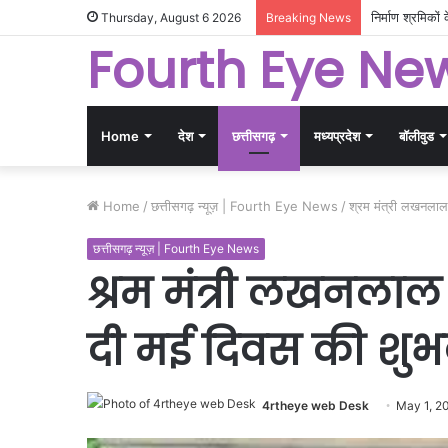
निर्माण श्रमिकों
Thursday, August 6 2026
Breaking News
Fourth Eye Ne
Home
देश
छत्तीसगढ़
मध्यप्रदेश
बॉलीवुड
Home
/
छत्तीसगढ़ न्यूज़ | Fourth Eye News
/
श्रम मंत्री लखनलाल 
छत्तीसगढ़ न्यूज़ | Fourth Eye News
श्रम मंत्री लखनलाल द
दी मई दिवस की शु
4rtheye web Desk
May 1, 2