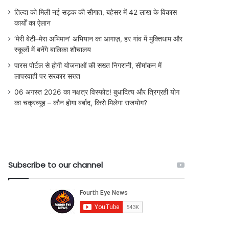
तिल्दा को मिली नई सड़क की सौगात, बहेसर में 42 लाख के विकास
कार्यों का ऐलान
‘मेरी बेटी–मेरा अभिमान’ अभियान का आगाज़, हर गांव में मुक्तिधाम और
स्कूलों में बनेंगे बालिका शौचालय
पारस पोर्टल से होगी योजनाओं की सख्त निगरानी, सीमांकन में
लापरवाही पर सरकार सख्त
06 अगस्त 2026 का नक्षत्र विस्फोट! बुधादित्य और त्रिग्रही योग
का चक्रव्यूह – कौन होगा बर्बाद, किसे मिलेगा राजयोग?
Subscribe to our channel