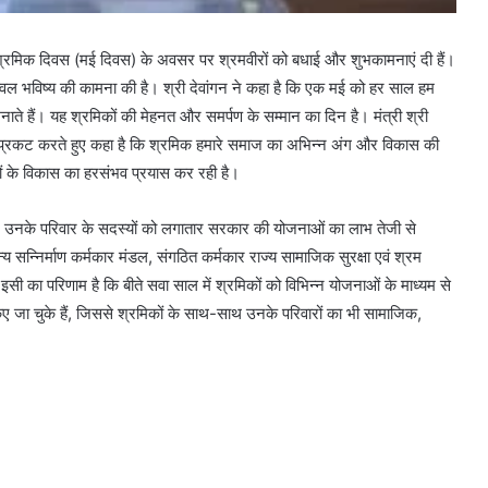
ीय श्रमिक दिवस (मई दिवस) के अवसर पर श्रमवीरों को बधाई और शुभकामनाएं दी हैं।
्वल भविष्य की कामना की है। श्री देवांगन ने कहा है कि एक मई को हर साल हम
ते हैं। यह श्रमिकों की मेहनत और समर्पण के सम्मान का दिन है। मंत्री श्री
ता प्रकट करते हुए कहा है कि श्रमिक हमारे समाज का अभिन्न अंग और विकास की
ं के विकास का हरसंभव प्रयास कर रही है।
ों और उनके परिवार के सदस्यों को लगातार सरकार की योजनाओं का लाभ तेजी से
 सन्निर्माण कर्मकार मंडल, संगठित कर्मकार राज्य सामाजिक सुरक्षा एवं श्रम
ी का परिणाम है कि बीते सवा साल में श्रमिकों को विभिन्न योजनाओं के माध्यम से
 जा चुके हैं, जिससे श्रमिकों के साथ-साथ उनके परिवारों का भी सामाजिक,