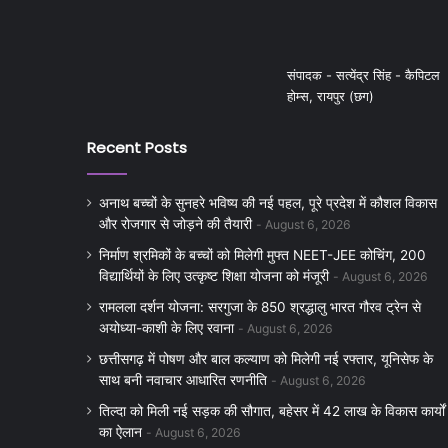
संपादक - सत्येंद्र सिंह - कैपिटल
होम्स, रायपुर (छग)
Recent Posts
अनाथ बच्चों के सुनहरे भविष्य की नई पहल, पूरे प्रदेश में कौशल विकास
और रोजगार से जोड़ने की तैयारी
August 6, 2026
निर्माण श्रमिकों के बच्चों को मिलेगी मुफ्त NEET-JEE कोचिंग, 200
विद्यार्थियों के लिए उत्कृष्ट शिक्षा योजना को मंजूरी
August 6, 2026
रामलला दर्शन योजना: सरगुजा के 850 श्रद्धालु भारत गौरव ट्रेन से
अयोध्या-काशी के लिए रवाना
August 6, 2026
छत्तीसगढ़ में पोषण और बाल कल्याण को मिलेगी नई रफ्तार, यूनिसेफ के
साथ बनी नवाचार आधारित रणनीति
August 6, 2026
तिल्दा को मिली नई सड़क की सौगात, बहेसर में 42 लाख के विकास कार्यों
का ऐलान
August 6, 2026