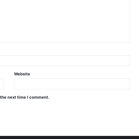
Website
 the next time I comment.