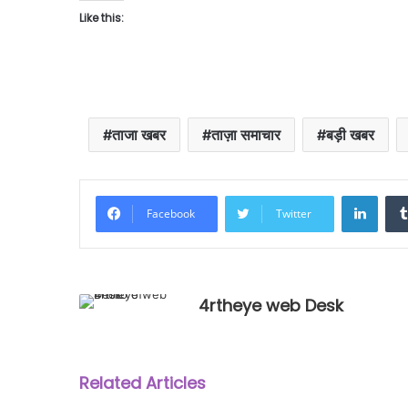
Like this:
ताजा खबर
ताज़ा समाचार
बड़ी खबर
Linke
Facebook
Twitter
4rtheye web Desk
Related Articles