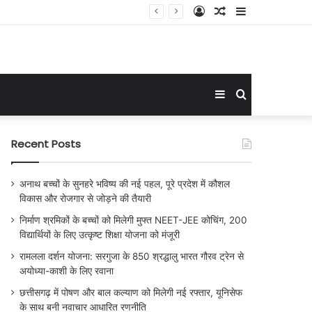
Log
Random
Sidebar
जूरी
In
Article
Sidebar
Search
for
Recent Posts
अनाथ बच्चों के सुनहरे भविष्य की नई पहल, पूरे प्रदेश में कौशल
विकास और रोजगार से जोड़ने की तैयारी
निर्माण श्रमिकों के बच्चों को मिलेगी मुफ्त NEET-JEE कोचिंग, 200
विद्यार्थियों के लिए उत्कृष्ट शिक्षा योजना को मंजूरी
रामलला दर्शन योजना: सरगुजा के 850 श्रद्धालु भारत गौरव ट्रेन से
अयोध्या-काशी के लिए रवाना
छत्तीसगढ़ में पोषण और बाल कल्याण को मिलेगी नई रफ्तार, यूनिसेफ
के साथ बनी नवाचार आधारित रणनीति