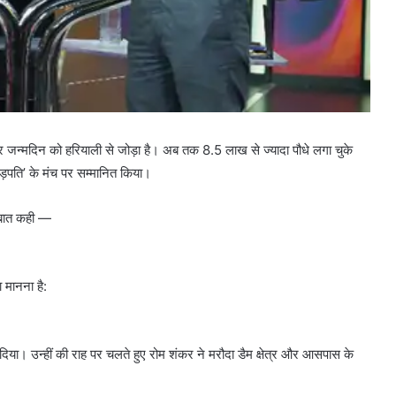
हर जन्मदिन को हरियाली से जोड़ा है। अब तक 8.5 लाख से ज्यादा पौधे लगा चुके
़पति’ के मंच पर सम्मानित किया।
ी बात कही —
 मानना है:
 दिया। उन्हीं की राह पर चलते हुए रोम शंकर ने मरौदा डैम क्षेत्र और आसपास के