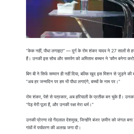
“केक नहीं, पौधा लगाइए!” — दुर्ग के रोम शंकर यादव ने 27 सालों से 
हैं। उनकी इस सोच और समर्पण को अमिताभ बच्चन ने ‘कौन बनेगा करोड
बिग बी ने सिर्फ सम्मान ही नहीं दिया, बल्कि खुद इस मिशन से जुड़ने क
“अब हर जन्मदिन पर हम भी पौधा लगाएंगे, बच्चों के नाम पर।”
रोम शंकर, पेशे से पत्रकार, अब हरियाली के प्रतीक बन चुके हैं। उनका
“पेड़ मेरी पूजा हैं, और उनकी रक्षा मेरा धर्म।”
उनकी प्रेरणा रहे गेंदलाल देशमुख, जिन्होंने बंजर ज़मीन को जंगल बना
गांवों में पर्यावरण की अलख जगा दी।