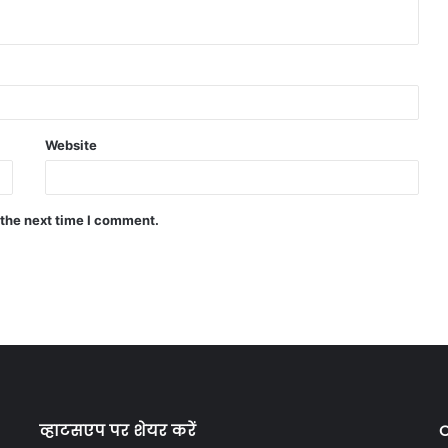
Website
 the next time I comment.
व्हाटसएप पर शेयर करें
C