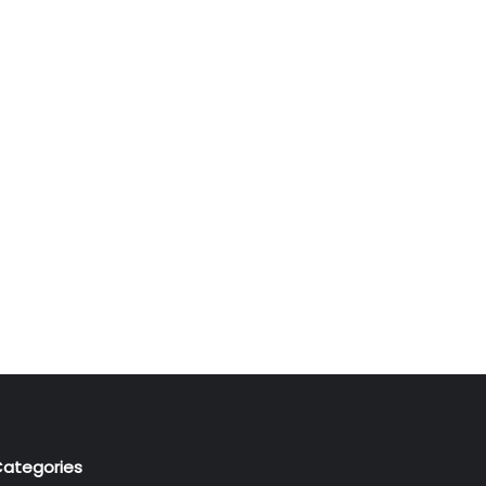
ategories