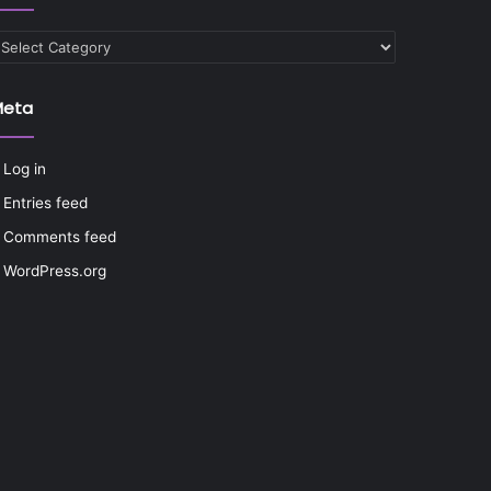
ategories
Meta
Log in
Entries feed
Comments feed
WordPress.org