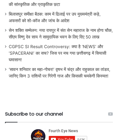
की सांस्कृतिक और प्राकृतिक छटा
बिलासपुर समीक्षा बैठक: काम में ढिलाई पर उप मुख्यमंत्री कड़े,
अफसरों को शो-कॉज और जांच के आदेश
सेन शक्ति सम्मेलन: नया रायपुर में संत सेन महाराज के नाम होगा चौक,
सीएम विष्णु देव साय ने सामुदायिक भवन के लिए दिए 50 लाख
CGPSC SI Result Controversy: क्या है ‘NEWS’ और
‘SPACERANI’ का सच? जिस पर मच गया छत्तीसगढ़ में सियासी
घमासान!
‘सावन शनिवार का महा-गोचर!’ वृषभ में चंद्र और राहुकाल का तांडव,
जानिए किन 3 राशियों पर गिरेगी गाज और किसकी चमकेगी किस्मत!
Subscribe to our channel