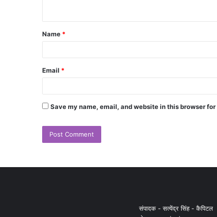
Name
*
Email
*
Save my name, email, and website in this browser for
संपादक - सत्येंद्र सिंह - कैपिटल