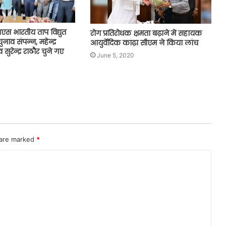
एस भारतीय ताप विद्युत
रोग प्रतिरोधक क्षमता बढ़ाने में सहायक
नाव संपन्न, महेन्द्र
आयुर्वेदिक काढ़ा सीएम ने किया लांच
 सुरेन्द्र राठौर चुने गए
June 5, 2020
 are marked
*