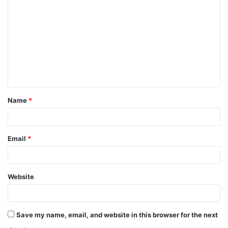
Name
*
Email
*
Website
Save my name, email, and website in this browser for the next