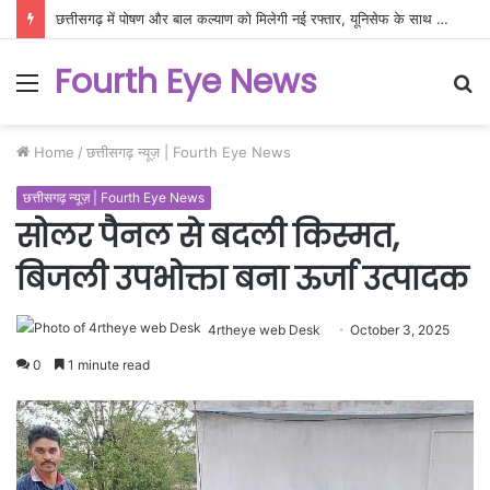
छत्तीसगढ़ में पोषण और बाल कल्याण को मिलेगी नई रफ्तार, यूनिसेफ के साथ बनी नवाचार आधारित रणनीति
Fourth Eye News
Menu
S
fo
Home
/
छत्तीसगढ़ न्यूज़ | Fourth Eye News
छत्तीसगढ़ न्यूज़ | Fourth Eye News
सोलर पैनल से बदली किस्मत,
बिजली उपभोक्ता बना ऊर्जा उत्पादक
4rtheye web Desk
October 3, 2025
0
1 minute read