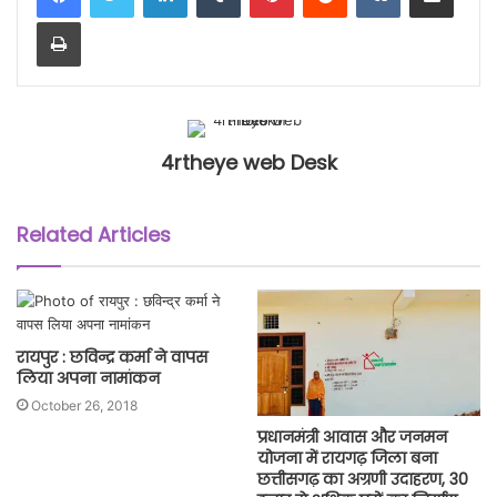
Print
4rtheye web Desk
Related Articles
रायपुर : छविन्द्र कर्मा ने वापस
लिया अपना नामांकन
October 26, 2018
प्रधानमंत्री आवास और जनमन
योजना में रायगढ़ जिला बना
छत्तीसगढ़ का अग्रणी उदाहरण, 30