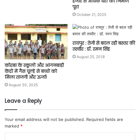
हजार से अधिक घरों का निर्माण
पूरा
October 21, 2025
रायपुर : तेजी से बदल रही बस्तर की
तस्वीर : डॉ. रमन सिंह
August 25, 2018
कोरबा के स्कूलों और आंगनबाड़ी
केंद्रों में गैस चूल्हे से बच्चों को
मिला ताजगी और ऊर्जा!
August 30, 2025
Leave a Reply
Your email address will not be published.
Required fields are
marked
*