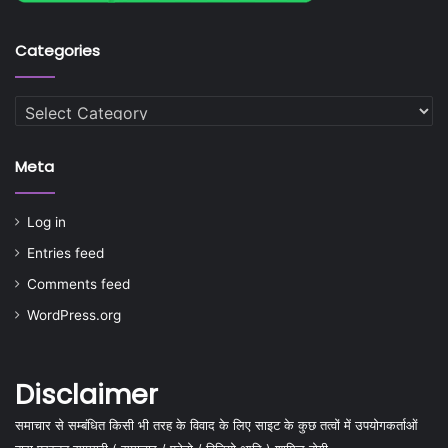
Categories
Categories
Meta
Log in
Entries feed
Comments feed
WordPress.org
Disclaimer
समाचार से सम्बंधित किसी भी तरह के विवाद के लिए साइट के कुछ तत्वों में उपयोगकर्ताओं