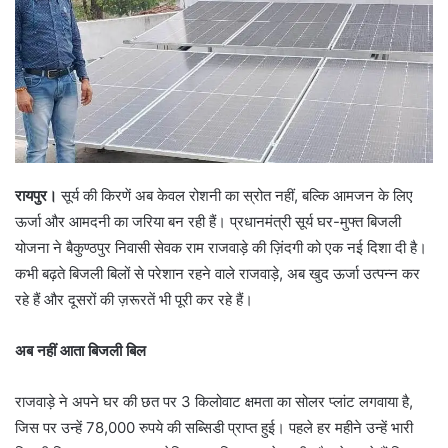
रायपुर।
सूर्य की किरणें अब केवल रोशनी का स्रोत नहीं, बल्कि आमजन के लिए
ऊर्जा और आमदनी का जरिया बन रही हैं। प्रधानमंत्री सूर्य घर-मुफ्त बिजली
योजना ने बैकुण्ठपुर निवासी सेवक राम राजवाड़े की ज़िंदगी को एक नई दिशा दी है।
कभी बढ़ते बिजली बिलों से परेशान रहने वाले राजवाड़े, अब खुद ऊर्जा उत्पन्न कर
रहे हैं और दूसरों की ज़रूरतें भी पूरी कर रहे हैं।
अब नहीं आता बिजली बिल
राजवाड़े ने अपने घर की छत पर 3 किलोवाट क्षमता का सोलर प्लांट लगवाया है,
जिस पर उन्हें 78,000 रुपये की सब्सिडी प्राप्त हुई। पहले हर महीने उन्हें भारी