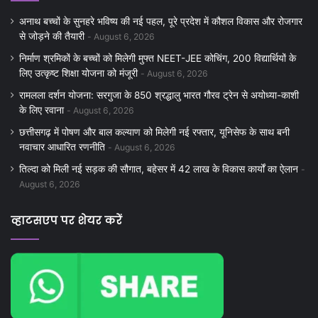
अनाथ बच्चों के सुनहरे भविष्य की नई पहल, पूरे प्रदेश में कौशल विकास और रोजगार
से जोड़ने की तैयारी
August 6, 2026
निर्माण श्रमिकों के बच्चों को मिलेगी मुफ्त NEET-JEE कोचिंग, 200 विद्यार्थियों के
लिए उत्कृष्ट शिक्षा योजना को मंजूरी
August 6, 2026
रामलला दर्शन योजना: सरगुजा के 850 श्रद्धालु भारत गौरव ट्रेन से अयोध्या-काशी
के लिए रवाना
August 6, 2026
छत्तीसगढ़ में पोषण और बाल कल्याण को मिलेगी नई रफ्तार, यूनिसेफ के साथ बनी
नवाचार आधारित रणनीति
August 6, 2026
तिल्दा को मिली नई सड़क की सौगात, बहेसर में 42 लाख के विकास कार्यों का ऐलान
August 6, 2026
व्हाटसएप पर शेयर करें