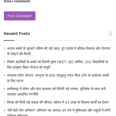
time I comment.
Recent Posts
अनाथ बच्चों के सुनहरे भविष्य की नई पहल, पूरे प्रदेश में कौशल विकास और रोजगार
से जोड़ने की तैयारी
निर्माण श्रमिकों के बच्चों को मिलेगी मुफ्त NEET-JEE कोचिंग, 200 विद्यार्थियों के
लिए उत्कृष्ट शिक्षा योजना को मंजूरी
रामलला दर्शन योजना: सरगुजा के 850 श्रद्धालु भारत गौरव ट्रेन से अयोध्या-काशी
के लिए रवाना
छत्तीसगढ़ में पोषण और बाल कल्याण को मिलेगी नई रफ्तार, यूनिसेफ के साथ बनी
नवाचार आधारित रणनीति
तिल्दा को मिली नई सड़क की सौगात, बहेसर में 42 लाख के विकास कार्यों का ऐलान
‘मेरी बेटी–मेरा अभिमान’ अभियान का आगाज़, हर गांव में मुक्तिधाम और स्कूलों में बनेंगे
बालिका शौचालय