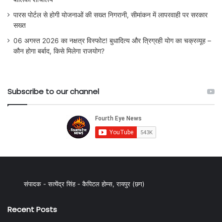
पारस पोर्टल से होगी योजनाओं की सख्त निगरानी, सीमांकन में लापरवाही पर सरकार
सख्त
06 अगस्त 2026 का नक्षत्र विस्फोट! बुधादित्य और त्रिग्रही योग का चक्रव्यूह –
कौन होगा बर्बाद, किसे मिलेगा राजयोग?
Subscribe to our channel
संपादक - सत्येंद्र सिंह - कैपिटल होम्स, रायपुर (छग)
Recent Posts