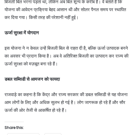
बिजली बिल भरना पड़ता था, लेकिन अब बिल शून्य के करीब है। वे बताते हैं कि
योजना की आवेदन प्रक्रिया बेहद आसान थी और सोलर पैनल समय पर स्थापित
कर दिया गया। किसी तरह की परेशानी नहीं हुई।
ऊर्जा सुरक्षा में योगदान
इस योजना ने न केवल उन्हें बिजली बिल से राहत दी है, बल्कि ऊर्जा उत्पादक बनने
का अवसर भी प्रदान किया है। अब वे अतिरिक्त बिजली का उत्पादन कर राज्य की
ऊर्जा सुरक्षा को मज़बूत बना रहे हैं।
डबल सब्सिडी से आमजन को फायदा
राजवाड़े का कहना है कि केंद्र और राज्य सरकार की डबल सब्सिडी से यह योजना
आम लोगों के लिए और अधिक सुलभ हो गई है। लोग जागरूक हो रहे हैं और सौर
ऊर्जा की ओर तेजी से आकर्षित हो रहे हैं।
Share this: