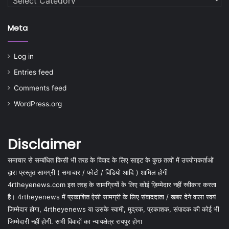
Meta
Log in
Entries feed
Comments feed
WordPress.org
Disclaimer
समाचार से सम्बंधित किसी भी तरह के विवाद के लिए साइट के कुछ तत्वों में उपयोगकर्ताओं
द्वारा प्रस्तुत सामग्री ( समाचार / फोटो / विडियो आदि ) शामिल होगी
4rtheyenews.com इस तरह के सामग्रियों के लिए कोई ज़िम्मेदार नहीं स्वीकार करता
है। 4rtheyenews में प्रकाशित ऐसी सामग्री के लिए संवाददाता / खबर देने वाला स्वयं
जिम्मेदार होगा, 4rtheyenews या उसके स्वामी, मुद्रक, प्रकाशक, संपादक की कोई भी
जिम्मेदारी नहीं होगी. सभी विवादों का न्यायक्षेत्र रायपुर होगा