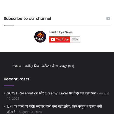
Subscribe to our channel
संपादक - सत्येंद्र सिंह - कैपिटल होम्स, रायपुर (छग)
Recent Posts
SC/ST Reservation और Creamy Layer पर केंद्र का बड़ा रुख
August
10, 2026
UPI पर चार्ज की घंटी! सरकार बोली पैसा नहीं लगेगा, फिर कानून में रास्ता क्यों
खोला?
August 10, 2026