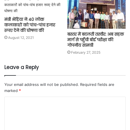
मंत्री भेंड़िया ने 40 लोक
कलाकारों को पांच-पांच हजार
रूपए देने की घोषणा की
बस्तर में बदलती तस्वीर: अब सड़क
August 12, 2021
मार्ग से पहुँची बोर्ड परीक्षा की
गोपनीय सामग्री
February 27, 2025
Leave a Reply
Your email address will not be published.
Required fields are
marked
*