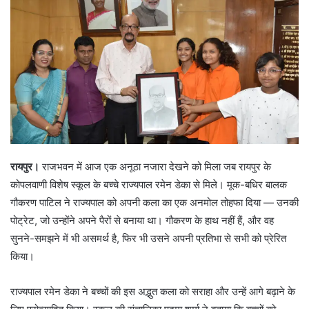
रायपुर।
राजभवन में आज एक अनूठा नजारा देखने को मिला जब रायपुर के
कोपलवाणी विशेष स्कूल के बच्चे राज्यपाल रमेन डेका से मिले। मूक-बधिर बालक
गौकरण पाटिल ने राज्यपाल को अपनी कला का एक अनमोल तोहफा दिया — उनकी
पोट्रेट, जो उन्होंने अपने पैरों से बनाया था। गौकरण के हाथ नहीं हैं, और वह
सुनने-समझने में भी असमर्थ है, फिर भी उसने अपनी प्रतिभा से सभी को प्रेरित
किया।
राज्यपाल रमेन डेका ने बच्चों की इस अद्भुत कला को सराहा और उन्हें आगे बढ़ाने के