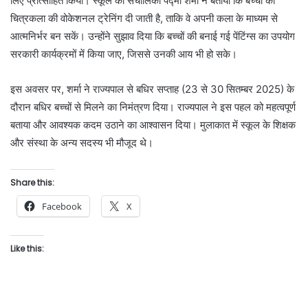
लिए प्रोत्साहित किया। स्कूल की संचालिका पद्मा शर्मा ने बताया कि बच्चों को
चित्रकला की वोकेशनल ट्रेनिंग दी जाती है, ताकि वे अपनी कला के माध्यम से
आत्मनिर्भर बन सकें। उन्होंने सुझाव दिया कि बच्चों की बनाई गई पेंटिंग्स का उपयोग
सरकारी कार्यक्रमों में किया जाए, जिससे उनकी आय भी हो सके।
इस अवसर पर, शर्मा ने राज्यपाल से बधिर सप्ताह (23 से 30 सितम्बर 2025) के
दौरान बधिर बच्चों से मिलने का निमंत्रण दिया। राज्यपाल ने इस पहल को महत्वपूर्ण
बताया और आवश्यक कदम उठाने का आश्वासन दिया। मुलाकात में स्कूल के शिक्षक
और संस्था के अन्य सदस्य भी मौजूद थे।
Share this:
Facebook
X
Like this: