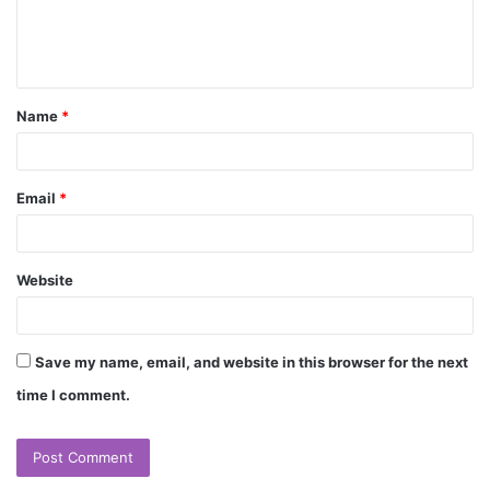
Name
*
Email
*
Website
Save my name, email, and website in this browser for the next
time I comment.