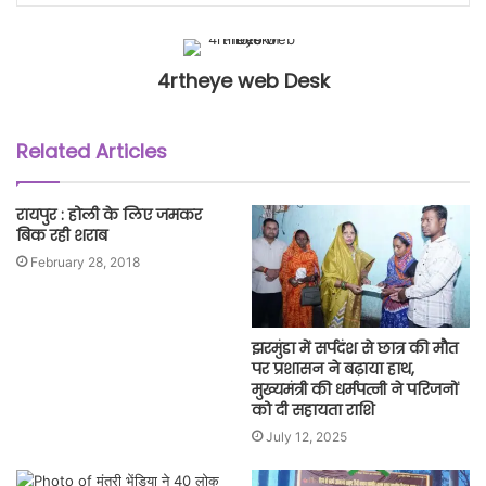
4rtheye web Desk
Related Articles
रायपुर : होली के लिए जमकर
बिक रही शराब
February 28, 2018
झरमुंडा में सर्पदंश से छात्र की मौत
पर प्रशासन ने बढ़ाया हाथ,
मुख्यमंत्री की धर्मपत्नी ने परिजनों
को दी सहायता राशि
July 12, 2025