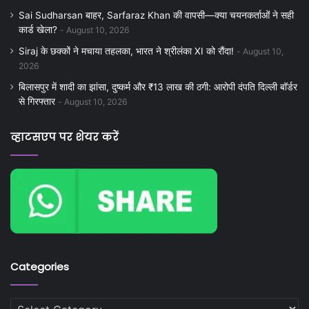
Sai Sudharsan बाहर, Sarfaraz Khan की वापसी—क्या चयनकर्ताओं ने सही
कार्ड खेला?
August 10, 2026
Siraj के छक्कों ने मचाया तहलका, भारत ने श्रीलंका XI को रौंदा!
August 10,
2026
बिलासपुर में शादी का झांसा, दुष्कर्म और ₹13 लाख की ठगी: आरोपी दंपति दिल्ली बॉर्डर
से गिरफ्तार
August 10, 2026
व्हाटसएप पर शेयर करें
Categories
Categories