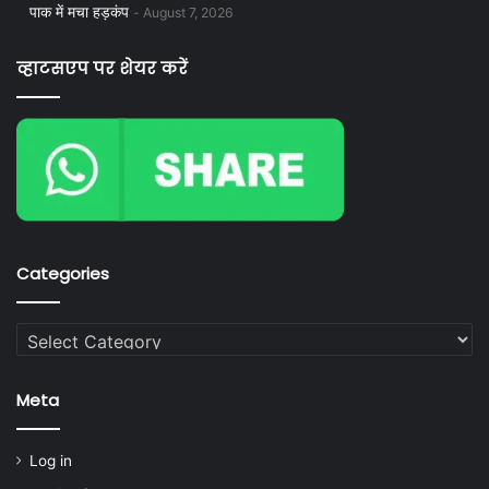
पाक में मचा हड़कंप
August 7, 2026
व्हाटसएप पर शेयर करें
Categories
Categories
Meta
Log in