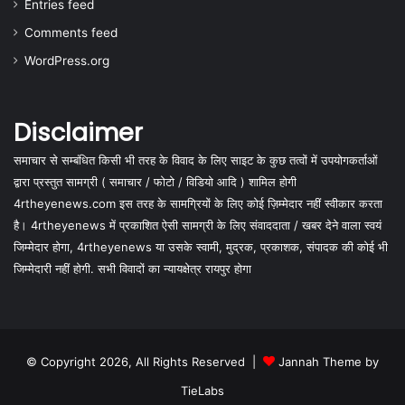
Entries feed
Comments feed
WordPress.org
Disclaimer
समाचार से सम्बंधित किसी भी तरह के विवाद के लिए साइट के कुछ तत्वों में उपयोगकर्ताओं
द्वारा प्रस्तुत सामग्री ( समाचार / फोटो / विडियो आदि ) शामिल होगी
4rtheyenews.com इस तरह के सामग्रियों के लिए कोई ज़िम्मेदार नहीं स्वीकार करता
है। 4rtheyenews में प्रकाशित ऐसी सामग्री के लिए संवाददाता / खबर देने वाला स्वयं
जिम्मेदार होगा, 4rtheyenews या उसके स्वामी, मुद्रक, प्रकाशक, संपादक की कोई भी
जिम्मेदारी नहीं होगी. सभी विवादों का न्यायक्षेत्र रायपुर होगा
© Copyright 2026, All Rights Reserved |
Jannah Theme by
TieLabs