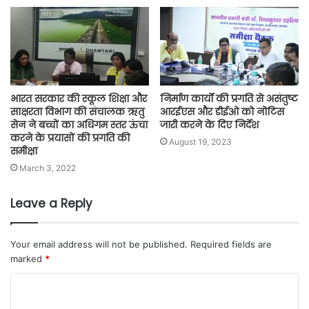
भारत सरकार की स्कूल शिक्षा और
निर्माण कार्यों की प्रगति से असंतुष्ट
साक्षरता विभाग की संचालक ऋतु
आरईएस और डीईओ को नोटिस
सेन ने बच्चों का अधिगम स्तर ऊंचा
जारी करने के दिए निर्देश
करने के प्रयासों की प्रगति की
August 19, 2023
समीक्षा
March 3, 2022
Leave a Reply
Your email address will not be published.
Required fields are
marked
*