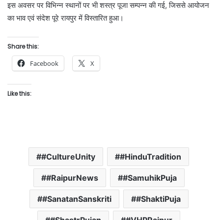
इस अवसर पर विभिन्न स्थानों पर भी शस्त्र पूजा सम्पन्न की गई, जिससे आयोजन
का भाव एवं संदेश पूरे रायपुर में विस्तारित हुआ।
Share this:
Facebook
X
Like this:
#CultureUnity
#HinduTradition
#RaipurNews
#SamuhikPuja
#SanatanSanskriti
#ShaktiPuja