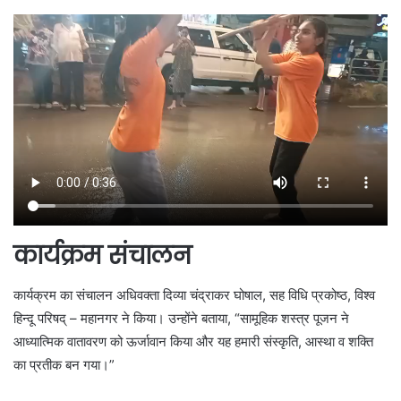
कार्यक्रम संचालन
कार्यक्रम का संचालन अधिवक्ता दिव्या चंद्राकर घोषाल, सह विधि प्रकोष्ठ, विश्व
हिन्दू परिषद् – महानगर ने किया। उन्होंने बताया, “सामूहिक शस्त्र पूजन ने
आध्यात्मिक वातावरण को ऊर्जावान किया और यह हमारी संस्कृति, आस्था व शक्ति
का प्रतीक बन गया।”