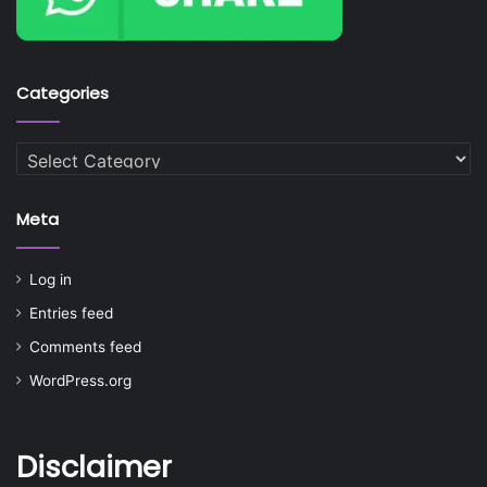
Categories
Categories
Meta
Log in
Entries feed
Comments feed
WordPress.org
Disclaimer