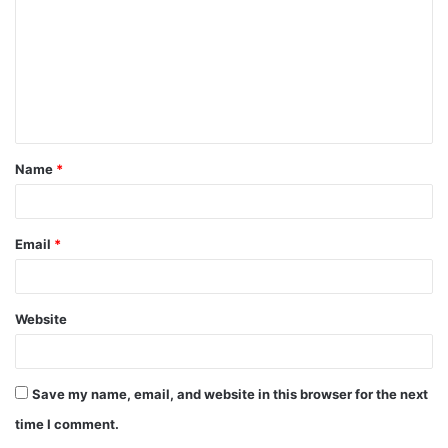
Name
*
Email
*
Website
Save my name, email, and website in this browser for the next
time I comment.