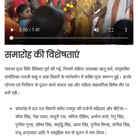
समारोह की विशेषताएं
समस्त पूजा विधि विधिवत पूर्ण की गई, जिसमें महिला उपाध्यक्ष ऋतु वर्मा, मातृशक्ति
संयोजिका भारती साहू व ऊषा तिवारी के मार्गदर्शन में शक्ति पूजा सम्पन्न हुई। इनके
प्रेरणा एवं निर्देशन से पूजन कार्य सफल रहा और महिला सहभागिता विशेष तौर पर
बनी रही।
समारोह में दल दल सिवनी समेत रायपुर की दर्जनों महिलाएं और बेटियां—
सीमा सिंह, नेहा रावत, माधुरी राव, सरिता दीक्षित, अर्चना शर्मा, रेणु सिंह,
पुनीता गुप्ता, सौम्या सिंह, समृद्धि सिंह, आभा सिंह, पुनीता सिन्हा, संगीता सिंह,
मंजू अग्रवाल आदि ने सामूहिक रूप से पूजन में भाग लिया।