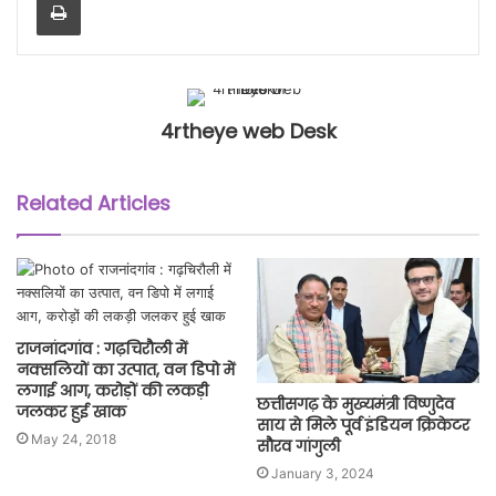
4rtheye web Desk
Related Articles
राजनांदगांव : गढ़चिरौली में
नक्सलियों का उत्पात, वन डिपो में
लगाई आग, करोड़ों की लकड़ी
छत्तीसगढ़ के मुख्यमंत्री विष्णुदेव
जलकर हुई खाक
साय से मिले पूर्व इंडियन क्रिकेटर
May 24, 2018
सौरव गांगुली
January 3, 2024