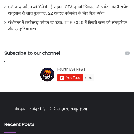
छत्तीसगढ़ पर्यटन को मिलेगी नई उड़ान: GTA प्रतिनिधिमंडल की पर्यटन मंत्री राजेश
अग्रवाल से खास मुलाकात, 22 अगस्त कॉन्क्लेव के लिए मिला न्योता
गांधीनगर में छत्तीसगढ़ पर्यटन का डंका: TTF 2026 में बिखरी राज्य की सांस्कृतिक
और प्राकृतिक छटा
Subscribe to our channel
संपादक - सत्येंद्र सिंह - कैपिटल होम्स, रायपुर (छग)
Recent Posts