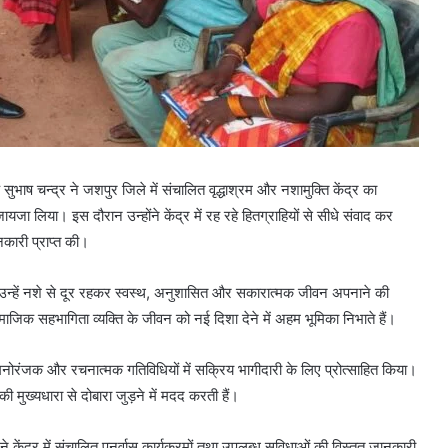
भाष चन्द्र ने जशपुर जिले में संचालित वृद्धाश्रम और नशामुक्ति केंद्र का
यजा लिया। इस दौरान उन्होंने केंद्र में रह रहे हितग्राहियों से सीधे संवाद कर
ानकारी प्राप्त की।
र ने उन्हें नशे से दूर रहकर स्वस्थ, अनुशासित और सकारात्मक जीवन अपनाने की
ाजिक सहभागिता व्यक्ति के जीवन को नई दिशा देने में अहम भूमिका निभाते हैं।
मनोरंजक और रचनात्मक गतिविधियों में सक्रिय भागीदारी के लिए प्रोत्साहित किया।
मुख्यधारा से दोबारा जुड़ने में मदद करती हैं।
 केंद्र में संचालित पुनर्वास कार्यक्रमों तथा उपलब्ध सुविधाओं की विस्तृत जानकारी