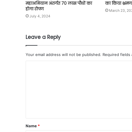
महाअभियान अंतर्गत 70 लाख पौधों का
का किया भ्रमण
होगा रोपण
March 23, 20
July 4, 2024
Leave a Reply
Your email address will not be published.
Required fields
Name
*