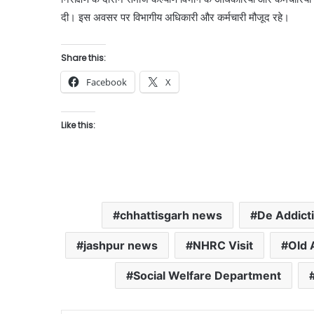
दी। इस अवसर पर विभागीय अधिकारी और कर्मचारी मौजूद रहे।
Share this:
Facebook
X
Like this:
chhattisgarh news
De Addict
jashpur news
NHRC Visit
Old 
Social Welfare Department