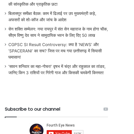
की सांस्कृतिक और प्राकृतिक छटा
बिलासपुर समीक्षा बैठक: काम में ढिलाई पर उप मुख्यमंत्री कड़े,
अफसरों को शो-कॉज और जांच के आदेश
सेन शक्ति सम्मेलन: नया रायपुर में संत सेन महाराज के नाम होगा चौक,
सीएम विष्णु देव साय ने सामुदायिक भवन के लिए दिए 50 लाख
CGPSC SI Result Controversy: क्या है ‘NEWS’ और
‘SPACERANI’ का सच? जिस पर मच गया छत्तीसगढ़ में सियासी
घमासान!
‘सावन शनिवार का महा-गोचर!’ वृषभ में चंद्र और राहुकाल का तांडव,
जानिए किन 3 राशियों पर गिरेगी गाज और किसकी चमकेगी किस्मत!
Subscribe to our channel