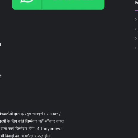
ा
ो
कर्ताओं द्वारा प्रस्तुत सामग्री ( समाचार /
 के लिए कोई ज़िम्मेदार नहीं स्वीकार करता
 वाला स्वयं जिम्मेदार होगा, 4rtheyenews
विवादों का न्यायक्षेत्र रायपुर होगा