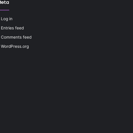
Meta
Log in
Entries feed
Comments feed
WordPress.org