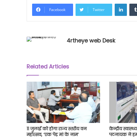
Linke
Facebook
Twitter
4rtheye web Desk
Related Articles
11 जुलाई को होगा राज्य स्तरीय वन
केन्द्रीय स्वास्
महोत्सव, ‘एक पेड़ मां के नाम’
पटनायक ने हमर 