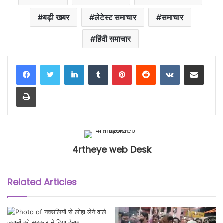
बड़ी खबर
लेटेस्ट समाचार
समाचार
हिंदी समाचार
LinkedIn
Tumblr
Pinterest
Reddit
VKontakte
Share via Email
Print
4rtheye web Desk
Related Articles