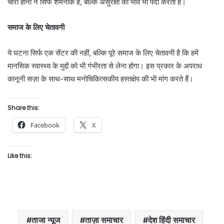
चोरी होना न सिर्फ शर्मनाक है, बल्कि असुरक्षा का भाव भी पैदा करता है।
समाज के लिए चेतावनी
ये घटना सिर्फ एक सेंटर की नहीं, बल्कि पूरे समाज के लिए चेतावनी है कि हमें
मानसिक स्वास्थ्य के मुद्दों को भी गंभीरता से लेना होगा। इस प्रकार के अपराध
कानूनी सज़ा के साथ-साथ मनोचिकित्सकीय हस्तक्षेप की भी मांग करते हैं।
Share this:
Facebook
X
Like this:
ताजा न्यूज
ताज़ा समाचार
देश हिंदी समाचार