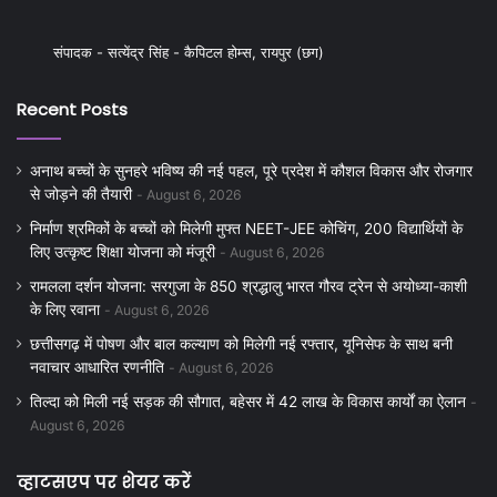
संपादक - सत्येंद्र सिंह - कैपिटल होम्स, रायपुर (छग)
Recent Posts
अनाथ बच्चों के सुनहरे भविष्य की नई पहल, पूरे प्रदेश में कौशल विकास और रोजगार
से जोड़ने की तैयारी
August 6, 2026
निर्माण श्रमिकों के बच्चों को मिलेगी मुफ्त NEET-JEE कोचिंग, 200 विद्यार्थियों के
लिए उत्कृष्ट शिक्षा योजना को मंजूरी
August 6, 2026
रामलला दर्शन योजना: सरगुजा के 850 श्रद्धालु भारत गौरव ट्रेन से अयोध्या-काशी
के लिए रवाना
August 6, 2026
छत्तीसगढ़ में पोषण और बाल कल्याण को मिलेगी नई रफ्तार, यूनिसेफ के साथ बनी
नवाचार आधारित रणनीति
August 6, 2026
तिल्दा को मिली नई सड़क की सौगात, बहेसर में 42 लाख के विकास कार्यों का ऐलान
August 6, 2026
व्हाटसएप पर शेयर करें