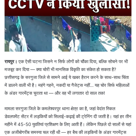
रायपुर।
एक ऐसी घटना जिसने न सिर्फ लोगों को चौंका दिया, बल्कि सोचने पर भी
मजबूर कर दिया — क्या चोरी भी मानसिक विकृति का संकेत हो सकता है?
छत्तीसगढ़ के सरगुजा जिले से सामने आई ये खबर हैरान करने के साथ-साथ चिंता
में डालने वाली भी है। महंगे गहने, नकदी या गैजेट्स नहीं… यह चोर सिर्फ महिलाओं
के अंडर गारमेंट्स चुराता था — और वह भी लगातार दो साल तक!
मामला सरगुजा जिले के कमलेश्वरपुर थाना क्षेत्र का है, जहां वेदांत स्किल
डेवलपमेंट सेंटर में लड़कियों को सिलाई-कढ़ाई की ट्रेनिंग दी जाती है। यहां हर तीन
महीने में 45-50 युवतियां प्रशिक्षण के लिए आती हैं। लेकिन पिछले दो सालों से यहां
एक अजीबोगरीब समस्या चल रही थी — हर बैच की लड़कियों के अंडर गारमेंट्स