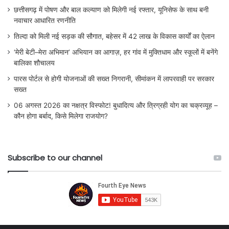
छत्तीसगढ़ में पोषण और बाल कल्याण को मिलेगी नई रफ्तार, यूनिसेफ के साथ बनी
नवाचार आधारित रणनीति
तिल्दा को मिली नई सड़क की सौगात, बहेसर में 42 लाख के विकास कार्यों का ऐलान
‘मेरी बेटी–मेरा अभिमान’ अभियान का आगाज़, हर गांव में मुक्तिधाम और स्कूलों में बनेंगे
बालिका शौचालय
पारस पोर्टल से होगी योजनाओं की सख्त निगरानी, सीमांकन में लापरवाही पर सरकार
सख्त
06 अगस्त 2026 का नक्षत्र विस्फोट! बुधादित्य और त्रिग्रही योग का चक्रव्यूह –
कौन होगा बर्बाद, किसे मिलेगा राजयोग?
Subscribe to our channel