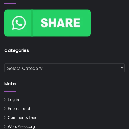
Categories
Categories
Meta
Log in
Entries feed
Comments feed
WordPress.org