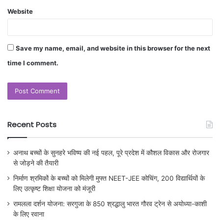
Website
Save my name, email, and website in this browser for the next
time I comment.
Recent Posts
अनाथ बच्चों के सुनहरे भविष्य की नई पहल, पूरे प्रदेश में कौशल विकास और रोजगार
से जोड़ने की तैयारी
निर्माण श्रमिकों के बच्चों को मिलेगी मुफ्त NEET-JEE कोचिंग, 200 विद्यार्थियों के
लिए उत्कृष्ट शिक्षा योजना को मंजूरी
रामलला दर्शन योजना: सरगुजा के 850 श्रद्धालु भारत गौरव ट्रेन से अयोध्या-काशी
के लिए रवाना