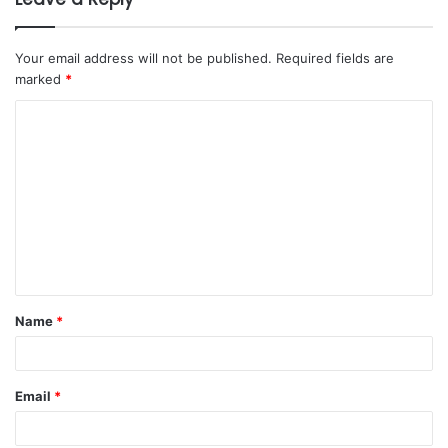
Your email address will not be published.
Required fields are
marked
*
Name
*
Email
*