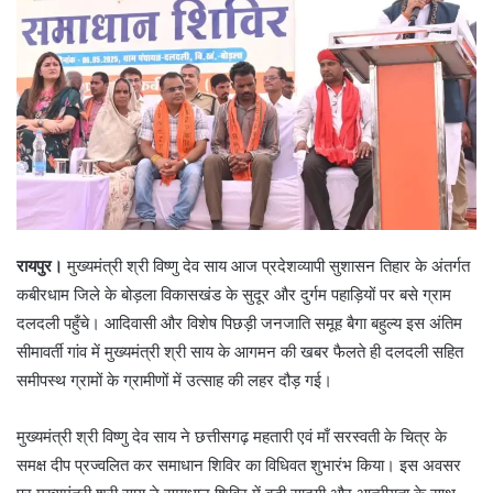
रायपुर।
मुख्यमंत्री श्री विष्णु देव साय आज प्रदेशव्यापी सुशासन तिहार के अंतर्गत
कबीरधाम जिले के बोड़ला विकासखंड के सुदूर और दुर्गम पहाड़ियों पर बसे ग्राम
दलदली पहुँचे। आदिवासी और विशेष पिछड़ी जनजाति समूह बैगा बहुल्य इस अंतिम
सीमावर्ती गांव में मुख्यमंत्री श्री साय के आगमन की खबर फैलते ही दलदली सहित
समीपस्थ ग्रामों के ग्रामीणों में उत्साह की लहर दौड़ गई।
मुख्यमंत्री श्री विष्णु देव साय ने छत्तीसगढ़ महतारी एवं माँ सरस्वती के चित्र के
समक्ष दीप प्रज्वलित कर समाधान शिविर का विधिवत शुभारंभ किया। इस अवसर