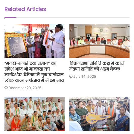
Related Articles
“मनखे-मनखे एक समान” का
विधानसभा समिति कक्ष में कार्य
संदेश आज भी मानवता का
मंत्रणा समिति की अहम बैठक
मार्गदर्शक: बेमेतरा में गुरु घासीदास
July 14, 2025
लोक कला महोत्सव में सीएम साय
December 29, 2025