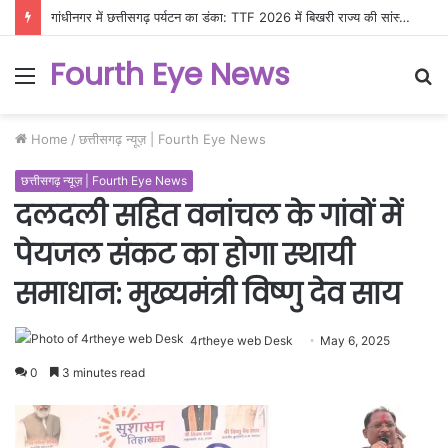
गांधीनगर में छत्तीसगढ़ पर्यटन का डंका: TTF 2026 में बिखरी राज्य की सांस्कृतिक और प्राकृतिक छटा
Fourth Eye News
Menu
S
fo
Home
/
छत्तीसगढ़ न्यूज़ | Fourth Eye News
छत्तीसगढ़ न्यूज़ | Fourth Eye News
दलदली सहित वनांचल के गांवों में
पेयजल संकट का होगा स्थायी
समाधान: मुख्यमंत्री विष्णु देव साय
4rtheye web Desk
May 6, 2025
0
3 minutes read