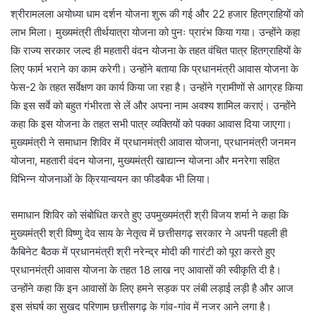
श्रीरामलला अयोध्या धाम दर्शन योजना शुरू की गई और 22 हजार हितग्राहियों को
लाभ मिला। मुख्यमंत्री तीर्थयात्रा योजना को पुनः प्रारंभ किया गया। उन्होंने कहा
कि राज्य सरकार जल्द ही महतारी वंदन योजना के तहत वंचित पात्र हितग्राहियों के
लिए फार्म भराने का काम करेगी। उन्होंने बताया कि प्रधानमंत्री आवास योजना के
फेस-2 के तहत सर्वेक्षण का कार्य किया जा रहा है। उन्होंने ग्रामीणों से आग्रह किया
कि इस सर्वे को बहुत गंभीरता से लें और अपना नाम अवश्य शामिल कराएं। उन्होंने
कहा कि इस योजना के तहत सभी पात्र व्यक्तियों को पक्का आवास दिया जाएगा।
मुख्यमंत्री ने समाधान शिविर में प्रधानमंत्री आवास योजना, प्रधानमंत्री जनमन
योजना, महतारी वंदन योजना, मुख्यमंत्री खाद्यान्न योजना और मनरेगा सहित
विभिन्न योजनाओं के क्रियान्वयन का फीडबैक भी लिया।
समाधान शिविर को संबोधित करते हुए उपमुख्यमंत्री श्री विजय शर्मा ने कहा कि
मुख्यमंत्री श्री विष्णु देव साय के नेतृत्व में छत्तीसगढ़ सरकार ने अपनी पहली ही
कैबिनेट बैठक में प्रधानमंत्री श्री नरेन्द्र मोदी की गारंटी को पूरा करते हुए
प्रधानमंत्री आवास योजना के तहत 18 लाख नए आवासों की स्वीकृति दी है।
उन्होंने कहा कि इन आवासों के लिए हमने सड़क पर लंबी लड़ाई लड़ी है और आज
इस संघर्ष का सुखद परिणाम छत्तीसगढ़ के गांव-गांव में नजर आने लगा है।