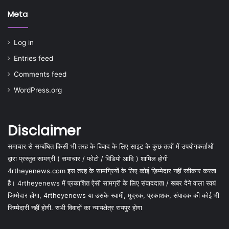
Meta
Log in
Entries feed
Comments feed
WordPress.org
Disclaimer
समाचार से सम्बंधित किसी भी तरह के विवाद के लिए साइट के कुछ तत्वों में उपयोगकर्ताओं
द्वारा प्रस्तुत सामग्री ( समाचार / फोटो / विडियो आदि ) शामिल होगी
4rtheyenews.com इस तरह के सामग्रियों के लिए कोई ज़िम्मेदार नहीं स्वीकार करता
है। 4rtheyenews में प्रकाशित ऐसी सामग्री के लिए संवाददाता / खबर देने वाला स्वयं
जिम्मेदार होगा, 4rtheyenews या उसके स्वामी, मुद्रक, प्रकाशक, संपादक की कोई भी
जिम्मेदारी नहीं होगी. सभी विवादों का न्यायक्षेत्र रायपुर होगा