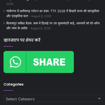
2026
गांधीनगर में छत्तीसगढ़ पर्यटन का डंका: TTF 2026 में बिखरी राज्य की सांस्कृतिक
और प्राकृतिक छटा
August 8, 2026
बिलासपुर समीक्षा बैठक: काम में ढिलाई पर उप मुख्यमंत्री कड़े, अफसरों को शो-कॉज
और जांच के आदेश
August 8, 2026
व्हाटसएप पर शेयर करें
Categories
Categories