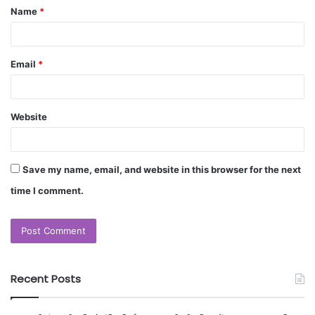
Name
*
Email
*
Website
Save my name, email, and website in this browser for the next
time I comment.
Recent Posts