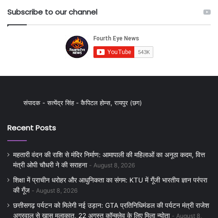
Subscribe to our channel
संपादक - सत्येंद्र सिंह - कैपिटल होम्स, रायपुर (छग)
Recent Posts
महतारी वंदन की राशि से मंदिर निर्माण: आमापाली की महिलाओं का अनूठा कदम, वित्त
मंत्री ओपी चौधरी ने की सराहना
August 8, 2026
शिक्षा में प्राचीन धरोहर और आधुनिकता का संगम: KTU में गूँजी भारतीय ज्ञान परंपरा
की गूँज
August 8, 2026
छत्तीसगढ़ पर्यटन को मिलेगी नई उड़ान: GTA प्रतिनिधिमंडल की पर्यटन मंत्री राजेश
अग्रवाल से खास मुलाकात, 22 अगस्त कॉन्क्लेव के लिए मिला न्योता
August 8,