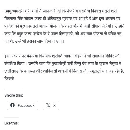
उपमुख्यमंत्री श्री शर्मा ने जानकारी दी कि केंद्रीय ग्रामीण विकास मंत्री श्री
शिवराज सिंह चौहान जल्द ही अंबिकापुर प्रवास पर आ रहे हैं और इस अवसर पर
प्रदेश को प्रधानमंत्री आवास योजना के तहत और भी बड़ी सौगात मिलेगी। उन्होंने
कहा कि बहुत जल्द प्रदेश के वे पात्र हितग्राही, जो अब तक योजना से वंचित रह
गए थे, उन्हें भी इसका लाभ दिया जाएगा।
इस अवसर पर पंडरिया विधायक श्रीमती भावना बोहरा ने भी समाधान शिविर को
संबोधित किया। उन्होंने कहा कि मुख्यमंत्री श्री विष्णु देव साय के कुशल नेतृत्व में
छत्तीसगढ़ के वनांचल और आदिवासी अंचलों में विकास की अभूतपूर्व धारा बह रही है,
जिससे।
Share this:
Facebook
X
Like this: