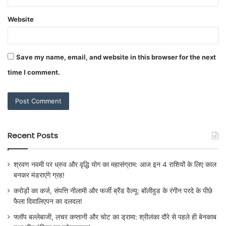
Website
Save my name, email, and website in this browser for the next
time I comment.
Recent Posts
श्रवण नवमी पर ध्रुव और वृद्धि योग का महासंग्राम: आज इन 4 राशियों के लिए काल
बनकर मंडराएंगे ग्रह!
करोड़ों का कर्ज, संपत्ति नीलामी और फर्जी ब्रैंड वैल्यू: बॉलीवुड के रंगीन परदे के पीछे
फैला दिवालिएपन का दलदल!
फ्लॉप बल्लेबाजी, लचर कप्तानी और चोट का ड्रामा: श्रीलंका दौरे से पहले ही बेनकाब