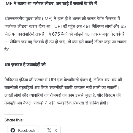
IMF ने बताया था ‘ग्लोबल लीडर’, अब खड़े हैं सवालों के घेरे में
अंतरराष्ट्रीय मुद्रा कोष (IMF) ने हाल ही में भारत को फास्ट पेमेंट सिस्टम में
“ग्लोबल लीडर” करार दिया था। UPI की पहुंच अब 491 मिलियन लोगों और 65
मिलियन कारोबारियों तक है। ये 675 बैंकों को जोड़ने वाला एक मजबूत नेटवर्क है
— लेकिन जब यह नेटवर्क ही ठप हो जाए, तो क्या इसे वाकई लीडर कहा जा सकता
है?
अब ज़रूरत है जवाबदेही की
डिजिटल इंडिया की रफ्तार में UPI एक बेशकीमती इंजन है, लेकिन बार-बार की
तकनीकी गड़बड़ियां अब सिर्फ ‘तकनीकी खामी’ कहकर नहीं टाली जा सकतीं।
लाखों लोगों और व्यापारियों का रोज़मर्रा का काम इससे जुड़ा है, और सिस्टम की
मजबूती अब केवल आंकड़ों से नहीं, व्यवहारिक स्थिरता से साबित होगी।
Share this:
Facebook
X