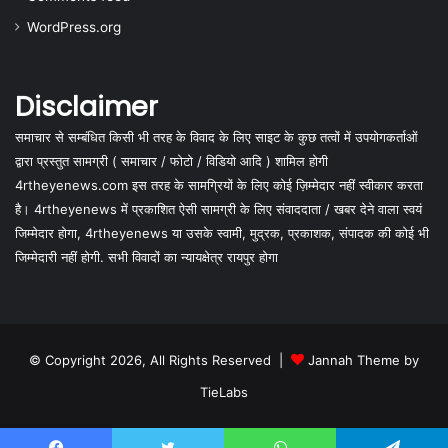
WordPress.org
Disclaimer
समाचार से सम्बंधित किसी भी तरह के विवाद के लिए साइट के कुछ तत्वों में उपयोगकर्ताओं
द्वारा प्रस्तुत सामग्री ( समाचार / फोटो / विडियो आदि ) शामिल होगी
4rtheyenews.com इस तरह के सामग्रियों के लिए कोई ज़िम्मेदार नहीं स्वीकार करता
है। 4rtheyenews में प्रकाशित ऐसी सामग्री के लिए संवाददाता / खबर देने वाला स्वयं
जिम्मेदार होगा, 4rtheyenews या उसके स्वामी, मुद्रक, प्रकाशक, संपादक की कोई भी
जिम्मेदारी नहीं होगी. सभी विवादों का न्यायक्षेत्र रायपुर होगा
© Copyright 2026, All Rights Reserved |
Jannah Theme by
TieLabs