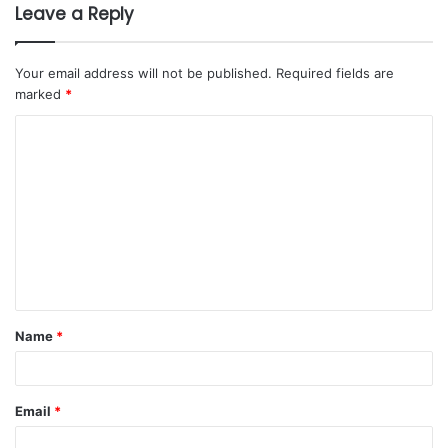
Leave a Reply
Your email address will not be published.
Required fields are
marked
*
Name
*
Email
*