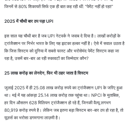
जिनमें से 80% शिकायतें सिर्फ एक ही बात कह रही थीं: “पेमेंट नहीं हो रहा!”
2025 में चौथी बार ठप पड़ा UPI
इस साल यह चौथी बार है जब UPI नेटवर्क ने जवाब दे दिया है। लाखों करोड़ों के
ट्रांजैक्शन पर निर्भर भारत के लिए यह झटका हल्का नहीं है। ऐसे में सवाल उठता है
कि जिस सिस्टम को दुनिया में सबसे फास्ट और भरोसेमंद पेमेंट सिस्टम कहा जा
रहा है, उसमें बार-बार आ रही रुकावटों का जिम्मेदार कौन?
25 लाख करोड़ का लेनदेन, फिर भी ठहर जाता है सिस्टम
जुलाई 2025 में ही 25.08 लाख करोड़ रुपये का ट्रांजैक्शन UPI के जरिए हुआ
था। मई में यह आंकड़ा 25.14 लाख करोड़ तक पहुंचा था। NPCI के मुताबिक,
हर दिन औसतन 628 मिलियन ट्रांजैक्शन हो रहे हैं, जिनकी वैल्यू लगभग
80,919 करोड़ रुपये है। लेकिन जब इतना बड़ा सिस्टम बार-बार ठप हो रहा है, तो
यूज़र्स का भरोसा डगमगाना लाज़मी है।