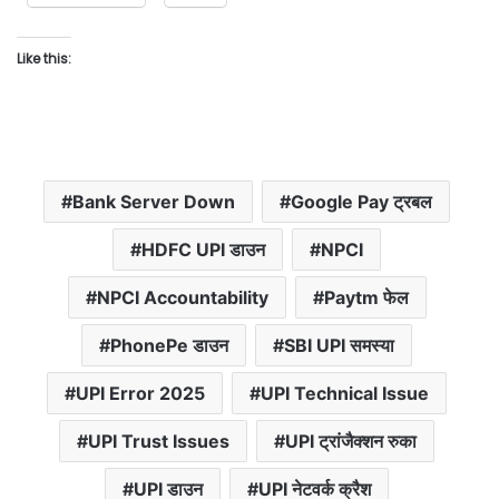
Like this:
Bank Server Down
Google Pay ट्रबल
HDFC UPI डाउन
NPCI
NPCI Accountability
Paytm फेल
PhonePe डाउन
SBI UPI समस्या
UPI Error 2025
UPI Technical Issue
UPI Trust Issues
UPI ट्रांजैक्शन रुका
UPI डाउन
UPI नेटवर्क क्रैश