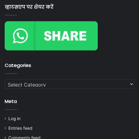
व्हाटसएप पर शेयर करें
Categories
Categories
Meta
Log in
Entries feed
Comments feed