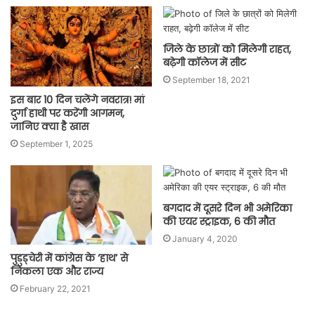
जिले के छात्रों को मिलेगी राहत,
बढ़ेगी कॉलेज में सीट
September 18, 2021
इस बार 10 दिन चलेंगे नवरात्र! मां
दुर्गा हाथी पर करेंगी आगमन,
जानिए क्या है खास
September 1, 2025
बगदाद में दूसरे दिन भी अमेरिका
की एयर स्ट्राइक, 6 की मौत
January 4, 2020
पुडुड्चेरी में कांग्रेस के ‘हाथ’ से
निकला एक और राज्य
February 22, 2021