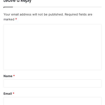
Leave a Reply
Your email address will not be published.
Required fields are
marked
*
Name
*
Email
*