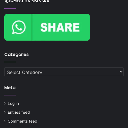
व्हाटसएप पर शेयर करें
Categories
Categories
Meta
Log in
Entries feed
Comments feed