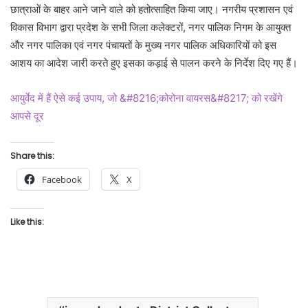
छात्राओं के बाहर आने जाने वाले को हतोत्साहित किया जाए। नगरीय प्रशासन एवं
विकास विभाग द्वारा प्रदेश के सभी जिला कलेक्टरों, नगर पालिक निगम के आयुक्त
और नगर पालिका एवं नगर पंचायतों के मुख्य नगर पालिक अधिकारियों को इस
आशय का आदेश जारी करते हुए इसका कड़ाई से पालन करने के निर्देश दिए गए हैं।
आयुर्वेद में हैं ऐसे कई उपाय, जो &#8216;कोरोना वायरस&#8217; को रखेंगे
आपसे दूर
Share this:
Facebook
X
Like this: