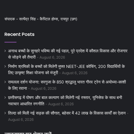
संपादक - सत्येंद्र सिंह - कैपिटल होम्स, रायपुर (छग)
Recent Posts
अनाथ बच्चों के सुनहरे भविष्य की नई पहल, पूरे प्रदेश में कौशल विकास और रोजगार
से जोड़ने की तैयारी
August 6, 2026
निर्माण श्रमिकों के बच्चों को मिलेगी मुफ्त NEET-JEE कोचिंग, 200 विद्यार्थियों के
लिए उत्कृष्ट शिक्षा योजना को मंजूरी
August 6, 2026
रामलला दर्शन योजना: सरगुजा के 850 श्रद्धालु भारत गौरव ट्रेन से अयोध्या-काशी
के लिए रवाना
August 6, 2026
छत्तीसगढ़ में पोषण और बाल कल्याण को मिलेगी नई रफ्तार, यूनिसेफ के साथ बनी
नवाचार आधारित रणनीति
August 6, 2026
तिल्दा को मिली नई सड़क की सौगात, बहेसर में 42 लाख के विकास कार्यों का ऐलान
August 6, 2026