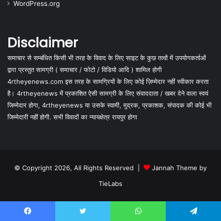
WordPress.org
Disclaimer
समाचार से सम्बंधित किसी भी तरह के विवाद के लिए साइट के कुछ तत्वों में उपयोगकर्ताओं
द्वारा प्रस्तुत सामग्री ( समाचार / फोटो / विडियो आदि ) शामिल होगी
4rtheyenews.com इस तरह के सामग्रियों के लिए कोई ज़िम्मेदार नहीं स्वीकार करता
है। 4rtheyenews में प्रकाशित ऐसी सामग्री के लिए संवाददाता / खबर देने वाला स्वयं
जिम्मेदार होगा, 4rtheyenews या उसके स्वामी, मुद्रक, प्रकाशक, संपादक की कोई भी
जिम्मेदारी नहीं होगी. सभी विवादों का न्यायक्षेत्र रायपुर होगा
© Copyright 2026, All Rights Reserved |
Jannah Theme by
TieLabs