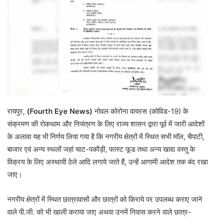
रायपुर,
(Fourth Eye News)
नोवल कोरोना वायरस (कोविड-19) के
संक्रमण की रोकथाम और नियंत्रण के लिए राज्य शासन द्वारा पूर्व में जारी आदेशों
के अलावा यह भी निर्णय लिया गया है कि नगरीय क्षेत्रों में स्थित सभी माॅल, चैपाटी,
बाजार एवं अन्य स्थलों जहां चाट-पकौड़ी, फास्ट फूड तथा अन्य खाद्य वस्तु के
विक्रय के लिए अस्थायी ठेले आदि लगाये जाते हैं, उन्हें आगामी आदेश तक बंद रखा
जाए।
नगरीय क्षेत्रों में स्थित छात्रावासों और छात्रों को किराये पर उपलब्ध कराए जाने
वाले पी.जी. को भी खाली कराया जाए अथवा उनमें निवास करने वाले छात्र-