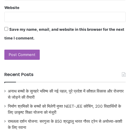
Website
Save my name, email, and website in this browser for the next
time I comment.
Recent Posts
अनाथ बच्चों के सुनहरे भविष्य की नई पहल, पूरे प्रदेश में कौशल विकास और रोजगार
से जोड़ने की तैयारी
निर्माण श्रमिकों के बच्चों को मिलेगी मुफ्त NEET-JEE कोचिंग, 200 विद्यार्थियों के
लिए उत्कृष्ट शिक्षा योजना को मंजूरी
रामलला दर्शन योजना: सरगुजा के 850 श्रद्धालु भारत गौरव ट्रेन से अयोध्या-काशी
के लिए रवाना