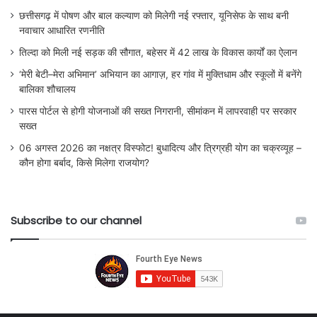
छत्तीसगढ़ में पोषण और बाल कल्याण को मिलेगी नई रफ्तार, यूनिसेफ के साथ बनी
नवाचार आधारित रणनीति
तिल्दा को मिली नई सड़क की सौगात, बहेसर में 42 लाख के विकास कार्यों का ऐलान
‘मेरी बेटी–मेरा अभिमान’ अभियान का आगाज़, हर गांव में मुक्तिधाम और स्कूलों में बनेंगे
बालिका शौचालय
पारस पोर्टल से होगी योजनाओं की सख्त निगरानी, सीमांकन में लापरवाही पर सरकार
सख्त
06 अगस्त 2026 का नक्षत्र विस्फोट! बुधादित्य और त्रिग्रही योग का चक्रव्यूह –
कौन होगा बर्बाद, किसे मिलेगा राजयोग?
Subscribe to our channel