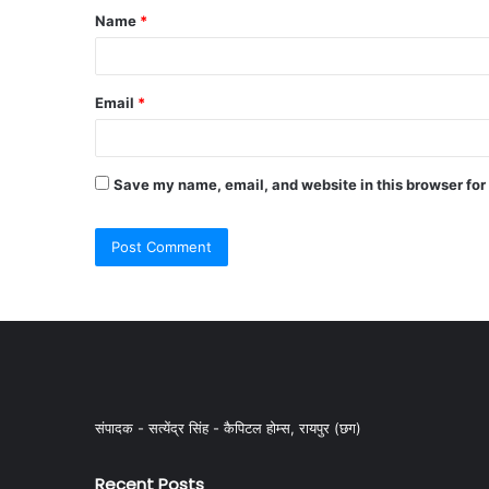
Name
*
Email
*
Save my name, email, and website in this browser for
संपादक - सत्येंद्र सिंह - कैपिटल होम्स, रायपुर (छग)
Recent Posts