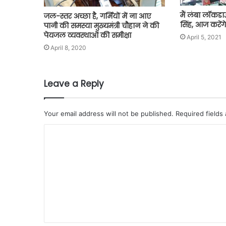
मैं लंबा लॉकडा
जल-स्तर अच्छा है, गर्मियों में ना आए
सिंह, आज करेंग
पानी की समस्या मुख्यमंत्री चौहान ने की
पेयजल व्यवस्थाओं की समीक्षा
April 5, 2021
April 8, 2020
Leave a Reply
Your email address will not be published.
Required fields