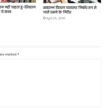
उन नहीं चाहता हूं-शिवराज
खाद्यान्न वितरण व्यवस्था निर्बाध रूप से
े ये काम
जारी रखने के निर्देश
April 23, 2020
 are marked
*