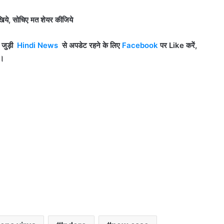
िये, सोचिए मत शेयर कीजिये
े जुड़ी
Hindi News
से अपडेट रहने के लिए
Facebook
पर Like
करें,
ं।