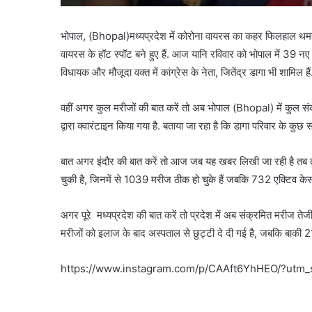
भोपाल, (Bhopal)मध्यप्रदेश में कोरोना वायरस का कहर फिलहाल थमता
वायरस के हॉट स्पॉट बने हुए हैं. आज यानि रविवार को भोपाल में 39 नए 
विधायक और मौजूदा वक्त में कांग्रेस के नेता, जितेंद्र डागा भी शामिल हैं
वहीं अगर कुल मरीजों की बात करें तो अब भोपाल (Bhopal) में कुल संक
द्वारा क्वारंटाइन किया गया है. बताया जा रहा है कि डागा परिवार के कुछ
बात अगर इंदौर की बात करें तो आज जब यह खबर लिखी जा रही है तब त
चुकी है, जिनमें से 1039 मरीज ठीक हो चुके हैं जबकि 732 एक्टिव केस फ
अगर पूरे मध्यप्रदेश की बात करें तो प्रदेश में अब संक्रमित मरीज तेजी 
मरीजों को इलाज के बाद अस्पताल से छुट्टी दे दी गई है, जबकि बाकी 2
https://www.instagram.com/p/CAAft6YhHEO/?utm_