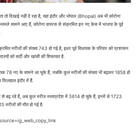
 तो दिखाई नहीं दे रहा है, यहां इंदौर और भोपाल (Bhopal) अब भी कोरोना
मामले सामने आए हैं, कोरोना वायरस से संक्रमित इन नए केस में भाजपा के पूर्व
.
्रमित मरीजों की संख्या 743 हो गई है, इधर पूर्व विधायक के परिवार को प्रशासन
 सदस्यों को सर्दी और खांसी की शिकायत है.
क 78 नए के सामने आ चुके हैं, जबकि कुल मरीजों की संख्या भी बढ़कर 1858 हो
िलहाल इंदौर में हैं.
से बढ़ रहे हैं, अब कुल मरीज मध्यप्रदेश में 3614 हो चुके हैं, इनमें से 1723
15 मरीजों की मौत हो गई है.
source=ig_web_copy_link