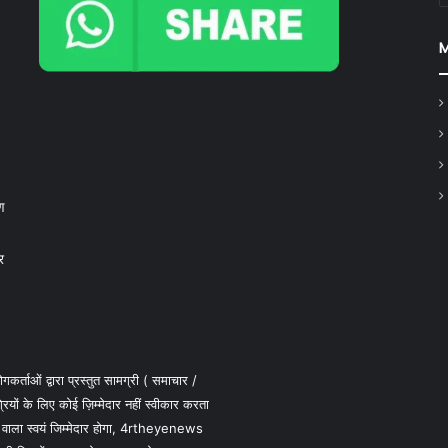
ण
र
कर्ताओं द्वारा प्रस्तुत सामग्री ( समाचार /
 के लिए कोई ज़िम्मेदार नहीं स्वीकार करता
 वाला स्वयं जिम्मेदार होगा, 4rtheyenews