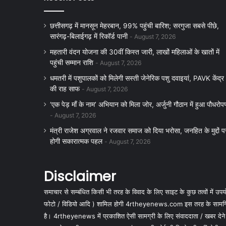
छत्तीसगढ़ में मानसून मेहरबान, 99% पहुंची बारिश; सरगुजा सबसे पीछे,
सारंगढ़-बिलाईगढ़ में रिकॉर्ड पानी
August 7, 2026
महतारी वंदन योजना की 30वीं किस्त जारी, लाखों महिलाओं के खातों में
पहुंची सम्मान राशि
August 7, 2026
धमतरी में पशुपालकों को मिलेगी सस्ती जेनेरिक पशु दवाइयां, PAVK केंद्र
की राह साफ
August 7, 2026
‘एक पेड़ माँ के नाम’ अभियान को मिला जोर, अर्जुनी गौठान में हुआ पौधरोप
August 7, 2026
मंत्री राजेश अग्रवाल ने रजवार समाज को दिया भरोसा, जनहित के मुद्दों प
होगी सकारात्मक पहल
August 7, 2026
Disclaimer
समाचार से सम्बंधित किसी भी तरह के विवाद के लिए साइट के कुछ तत्वों में उपयोग
फोटो / विडियो आदि ) शामिल होगी 4rtheyenews.com इस तरह के सामग्रियों
है। 4rtheyenews में प्रकाशित ऐसी सामग्री के लिए संवाददाता / खबर देने