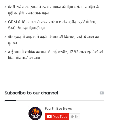
मंत्री राजेश अग्रवाल ने रजवार समाज को दिया भरोसा, जनहित के
मुद्दों पर होगी सकारात्मक पहल
GPM में 18 अगस्त से राज्य स्तरीय शालेय क्रीड़ा प्रतियोगिता,
540 खिलाड़ी दिखाएंगे दम
पौन एकड़ में अदरक ने बदली किसान की किस्मत, साढ़े 4 लाख का
मुनाफा
ढाई साल में श्रमिक कल्याण की नई तस्वीर, 17.82 लाख श्रमिकों को
मिला योजनाओं का लाभ
Subscribe to our channel