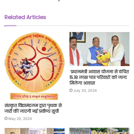
Related Articles
प्रधानमंत्री आवास योजना से वंचित
15.18 लाख पात्र परिवारों को जल्द
मिलेगा आवास
July 30, 2024
संस्कृत विद्यामंडलम द्वारा पृथक से
जारी की जाएगी नई प्रवीण्य सूची
May 20, 2024