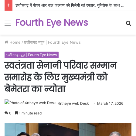
छत्तीसगढ़ में पोषण और बाल कल्याण को मिलेगी नई रफ्तार, यूनिसेफ के साथ बनी नवाचार आधारित रणनीति
Fourth Eye News
Menu
S
fo
Home
/
छत्तीसगढ़ न्यूज़ | Fourth Eye News
छत्तीसगढ़ न्यूज़ | Fourth Eye News
स्वतंत्रता सेनानी परिवार सम्मान
समारोह के लिए मुख्यमंत्री को
बेमेतरा का न्योता
4rtheye web Desk
March 17, 2026
0
1 minute read