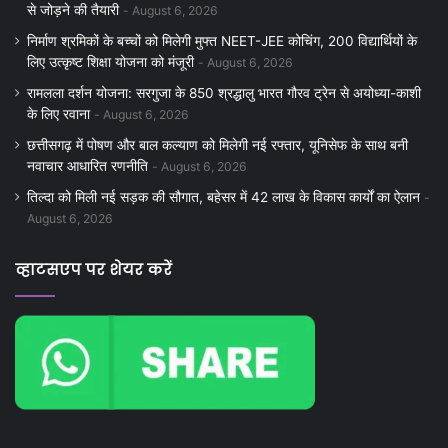
से जोड़ने की तैयारी
August 6, 2026
निर्माण श्रमिकों के बच्चों को मिलेगी मुफ्त NEET-JEE कोचिंग, 200 विद्यार्थियों के
लिए उत्कृष्ट शिक्षा योजना को मंजूरी
August 6, 2026
रामलला दर्शन योजना: सरगुजा के 850 श्रद्धालु भारत गौरव ट्रेन से अयोध्या-काशी
के लिए रवाना
August 6, 2026
छत्तीसगढ़ में पोषण और बाल कल्याण को मिलेगी नई रफ्तार, यूनिसेफ के साथ बनी
नवाचार आधारित रणनीति
August 6, 2026
तिल्दा को मिली नई सड़क की सौगात, बहेसर में 42 लाख के विकास कार्यों का ऐलान
August 6, 2026
व्हाटसएप पर शेयर करें