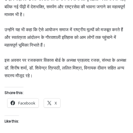
बल्कि नई पीढ़ी में देशभक्ति, समर्पण और राष्ट्रसेवा की भावना जगाने का महत्वपूर्ण
माध्यम भी है।
उन्होंने यह भी कहा कि ऐसे आयोजन समाज में राष्ट्रीय मूल्यों को मजबूत करते हैं
और स्वतंत्रता आंदोलन के गौरवशाली इतिहास को आम लोगों तक पहुंचाने में
महत्वपूर्ण भूमिका निभाते हैं।
इस अवसर पर रजककार विकास बोर्ड के अध्यक्ष प्रहलाद रजक, संस्था के अध्यक्ष
डॉ. शिरीष शर्मा, डॉ. शिवेन्द्र त्रिपाठी, ललित मिश्रा, विनायक दीवान सहित अन्य
सदस्य मौजूद रहे।
Share this:
Facebook
X
Like this: