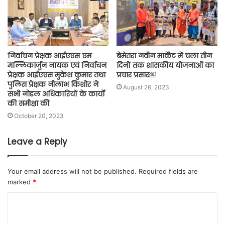
निर्वाचन प्रेक्षक आईएएस एम
बेमेतरा नवीन मार्केट में चला तीन
मल्लिकार्जुन नायक एवं निर्वाचन
दिनों तक शासकीय योजनाओं का
प्रेक्षक आईएएस मुकेश कुमार तथा
प्रचार प्रसार￼
पुलिस प्रेक्षक नीलाभ किशोर ने
August 26, 2023
सभी नोडल अधिकारियों के कार्यों
की समीक्षा की
October 20, 2023
Leave a Reply
Your email address will not be published.
Required fields are
marked
*