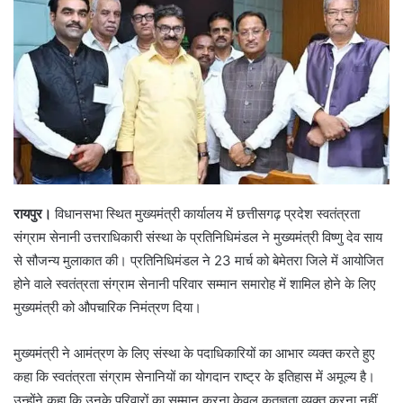
रायपुर।
विधानसभा स्थित मुख्यमंत्री कार्यालय में छत्तीसगढ़ प्रदेश स्वतंत्रता
संग्राम सेनानी उत्तराधिकारी संस्था के प्रतिनिधिमंडल ने मुख्यमंत्री विष्णु देव साय
से सौजन्य मुलाकात की। प्रतिनिधिमंडल ने 23 मार्च को बेमेतरा जिले में आयोजित
होने वाले स्वतंत्रता संग्राम सेनानी परिवार सम्मान समारोह में शामिल होने के लिए
मुख्यमंत्री को औपचारिक निमंत्रण दिया।
मुख्यमंत्री ने आमंत्रण के लिए संस्था के पदाधिकारियों का आभार व्यक्त करते हुए
कहा कि स्वतंत्रता संग्राम सेनानियों का योगदान राष्ट्र के इतिहास में अमूल्य है।
उन्होंने कहा कि उनके परिवारों का सम्मान करना केवल कृतज्ञता व्यक्त करना नहीं,