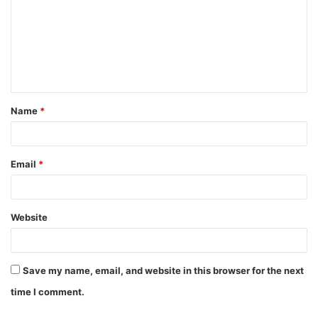
Name
*
Email
*
Website
Save my name, email, and website in this browser for the next
time I comment.