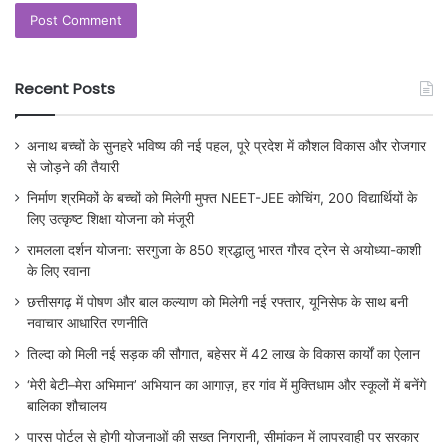
Recent Posts
अनाथ बच्चों के सुनहरे भविष्य की नई पहल, पूरे प्रदेश में कौशल विकास और रोजगार
से जोड़ने की तैयारी
निर्माण श्रमिकों के बच्चों को मिलेगी मुफ्त NEET-JEE कोचिंग, 200 विद्यार्थियों के
लिए उत्कृष्ट शिक्षा योजना को मंजूरी
रामलला दर्शन योजना: सरगुजा के 850 श्रद्धालु भारत गौरव ट्रेन से अयोध्या-काशी
के लिए रवाना
छत्तीसगढ़ में पोषण और बाल कल्याण को मिलेगी नई रफ्तार, यूनिसेफ के साथ बनी
नवाचार आधारित रणनीति
तिल्दा को मिली नई सड़क की सौगात, बहेसर में 42 लाख के विकास कार्यों का ऐलान
‘मेरी बेटी–मेरा अभिमान’ अभियान का आगाज़, हर गांव में मुक्तिधाम और स्कूलों में बनेंगे
बालिका शौचालय
पारस पोर्टल से होगी योजनाओं की सख्त निगरानी, सीमांकन में लापरवाही पर सरकार