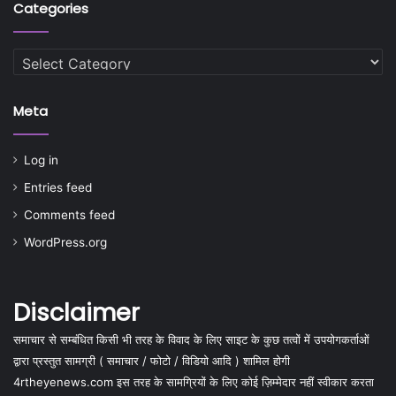
Categories
Categories
Meta
Log in
Entries feed
Comments feed
WordPress.org
Disclaimer
समाचार से सम्बंधित किसी भी तरह के विवाद के लिए साइट के कुछ तत्वों में उपयोगकर्ताओं
द्वारा प्रस्तुत सामग्री ( समाचार / फोटो / विडियो आदि ) शामिल होगी
4rtheyenews.com इस तरह के सामग्रियों के लिए कोई ज़िम्मेदार नहीं स्वीकार करता