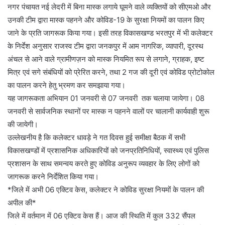
नगर पंचायत नई लेदरी में बिना मास्क लगाये घूमने वाले व्यक्तियों को सीएमओ और
उनकी टीम द्वारा मास्क पहनने और कोविड-19 के सुरक्षा नियमों का पालन किए
जाने के प्रति जागरूक किया गया। इसी तरह विकासखण्ड भरतपुर में भी कलेक्टर
के निर्देश अनुसार राजस्व टीम द्वारा जनकपुर में आम नागरिक, व्यापारी, दूरस्थ
अंचल से आने वाले ग्रामीणज़न को मास्क नियमित रूप से लगाने, ग्राहक, इष्ट
मित्र एवं सगे संबंधियों को प्रेरित करने, तथा 2 गज की दूरी एवं कोविड प्रोटोकोल
का पालन करने हेतु भ्रमण कर समझाया गया।
यह जागरूकता अभियान 01 जनवरी से 07 जनवरी तक चलाया जायेगा। 08
जनवरी से सार्वजनिक स्थानों पर मास्क न पहनने वालों पर चालानी कार्यवाही शुरू
की जायेगी।
उल्लेखनीय है कि कलेक्टर धावड़े ने गत दिवस हुई समीक्षा बैठक में सभी
विकासखण्डों में प्रशासनिक अधिकारियों को जनप्रतिनिधियों, स्वास्थ्य एवं पुलिस
प्रशासन के साथ समन्वय करते हुए कोविड अनुरूप व्यवहार के लिए लोगों को
जागरूक करने निर्देशित किया गया।
*जिले में अभी 06 एक्टिव केस, कलेक्टर ने कोविड सुरक्षा नियमों के पालन की
अपील की*
जिले में वर्तमान में 06 एक्टिव केस हैं। आज की स्थिति में कुल 332 सैंपल