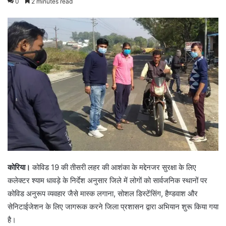
0
2 minutes read
कोरिया।
कोविड 19 की तीसरी लहर की आशंका के मद्देनजर सुरक्षा के लिए
कलेक्टर श्याम धावड़े के निर्देश अनुसार जिले में लोगों को सार्वजनिक स्थानों पर
कोविड अनुरूप व्यवहार जैसे मास्क लगाना, सोशल डिस्टेंसिंग, हैण्डवाश और
सेनिटाईजेशन के लिए जागरूक करने जिला प्रशासन द्वारा अभियान शुरू किया गया
है।