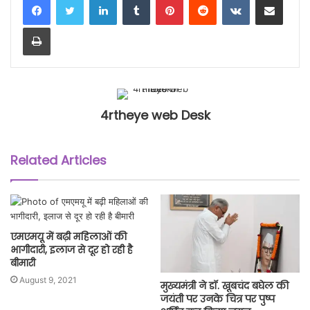
Print
4rtheye web Desk
Related Articles
एमएमयू में बढ़ी महिलाओं की
भागीदारी, इलाज से दूर हो रही है
बीमारी
August 9, 2021
मुख्यमंत्री ने डॉ. खूबचंद बघेल की
जयंती पर उनके चित्र पर पुष्प