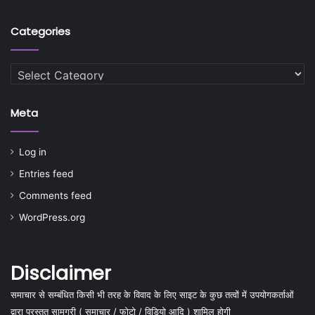
Categories
Categories
Meta
Log in
Entries feed
Comments feed
WordPress.org
Disclaimer
समाचार से सम्बंधित किसी भी तरह के विवाद के लिए साइट के कुछ तत्वों में उपयोगकर्ताओं
द्वारा प्रस्तुत सामग्री ( समाचार / फोटो / विडियो आदि ) शामिल होगी