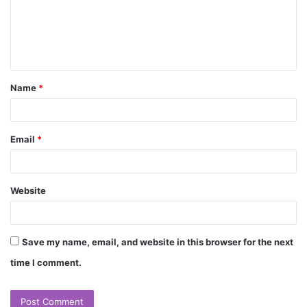
Name
*
Email
*
Website
Save my name, email, and website in this browser for the next
time I comment.