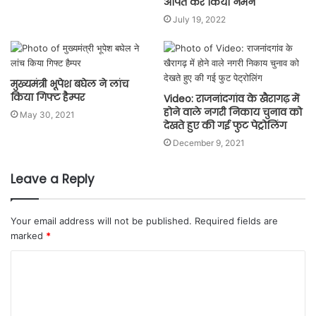
अर्पित कर किया नमन
July 19, 2022
मुख्यमंत्री भूपेश बघेल ने लांच
किया गिफ्ट हैम्पर
Video: राजनांदगांव के खैरागढ़ में
होने वाले नगरी निकाय चुनाव को
May 30, 2021
देखते हुए की गई फुट पेट्रोलिंग
December 9, 2021
Leave a Reply
Your email address will not be published.
Required fields are
marked
*