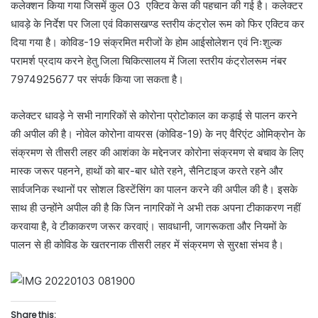
कलेक्शन किया गया जिसमें कुल 03 एक्टिव केस की पहचान की गई है। कलेक्टर
धावड़े के निर्देश पर जिला एवं विकासखण्ड स्तरीय कंट्रोल रूम को फिर एक्टिव कर
दिया गया है। कोविड-19 संक्रमित मरीजों के होम आईसोलेशन एवं निःशुल्क
परामर्श प्रदाय करने हेतु जिला चिकित्सालय में जिला स्तरीय कंट्रोलरूम नंबर
7974925677 पर संपर्क किया जा सकता है।
कलेक्टर धावड़े ने सभी नागरिकों से कोरोना प्रोटोकाल का कड़ाई से पालन करने
की अपील की है। नोवेल कोरोना वायरस (कोविड-19) के नए वैरिएंट ओमिक्रोन के
संक्रमण से तीसरी लहर की आशंका के मद्देनजर कोरोना संक्रमण से बचाव के लिए
मास्क जरूर पहनने, हाथों को बार-बार धोते रहने, सैनिटाइज करते रहने और
सार्वजनिक स्थानों पर सोशल डिस्टेंसिंग का पालन करने की अपील की है। इसके
साथ ही उन्होंने अपील की है कि जिन नागरिकों ने अभी तक अपना टीकाकरण नहीं
करवाया है, वे टीकाकरण जरूर करवाएं। सावधानी, जागरूकता और नियमों के
पालन से ही कोविड के खतरनाक तीसरी लहर में संक्रमण से सुरक्षा संभव है।
Share this: