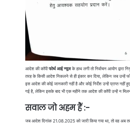
आदेश की कॉपी
फोर्थ आई न्यूज
के हाथ लगी तो निर्वाचन आयोग द्वारा निय
तरह के किसी आदेश निकलने से ही इंकार कर दिया, लेकिन जब उन्हें फोर्थ
इस आदेश की कोई जानकारी नहीं है और कोई निर्देश उन्हें प्राप्त नहीं हुए 
गई है, लेकिन इसके बाद भी एक महीने तक आदेश की कॉपी उन्हें न मिलन
सवाल जो अहम हैं :-
जब आदेश दिनांक 21.08.2025 को जारी किया गया था, तो वह अब तक सं