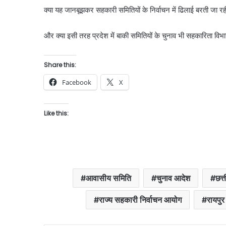
क्या यह जानबूझकर सहकारी समितियों के निर्वाचन में ढिलाई बरती जा रही
और क्या इसी तरह प्रदेश में बाकी समितियों के चुनाव भी सहकारिता विभाग 
Share this:
Facebook
X
Like this:
आवासीय समिति
चुनाव आदेश
छत्
राज्य सहकारी निर्वाचन आयोग
रायपु