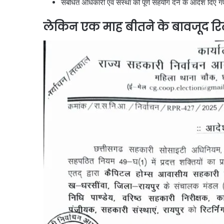
संबंधित अधिकारी एवं संस्था को पूर्ण सहयोग देने के आदेश दिए 
लेकिन एक माह बीतने के बावजूद रिटर