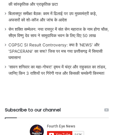
की सांस्कृतिक और प्राकृतिक छटा
बिलासपुर समीक्षा बैठक: काम में ढिलाई पर उप मुख्यमंत्री कड़े,
अफसरों को शो-कॉज और जांच के आदेश
सेन शक्ति सम्मेलन: नया रायपुर में संत सेन महाराज के नाम होगा चौक,
सीएम विष्णु देव साय ने सामुदायिक भवन के लिए दिए 50 लाख
CGPSC SI Result Controversy: क्या है ‘NEWS’ और
‘SPACERANI’ का सच? जिस पर मच गया छत्तीसगढ़ में सियासी
घमासान!
‘सावन शनिवार का महा-गोचर!’ वृषभ में चंद्र और राहुकाल का तांडव,
जानिए किन 3 राशियों पर गिरेगी गाज और किसकी चमकेगी किस्मत!
Subscribe to our channel