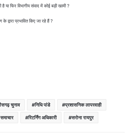
 है या फिर विभागीय संवाद में कोई बड़ी खामी ?
के द्वारा प्रभावित किए जा रहे हैं ?
तीसगढ़ चुनाव
निधि पांडे
प्रशासनिक लापरवाही
र समाचार
रिटर्निंग अधिकारी
सरोना रायपुर