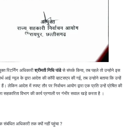
ुक्त रिटर्निंग अधिकारी
श्रीमती निधि पांडे
से संपर्क किया, तब पहले तो उन्होने इस
 आई न्यूज के द्वारा आदेश की कॉपी व्हाटसएप की गई, तब उन्होने बताया कि उन्हें
हैं। लेकिन आदेश में स्पष्ट तौर पर निर्वाचन आयोग द्वारा एक प्रति उन्हें प्रेषित की
ा सहकारिता विभाग की कार्य प्रणाली पर गंभीर सवाल खड़े करता है ।
बंधित अधिकारी तक क्यों नहीं पहुंचा ?