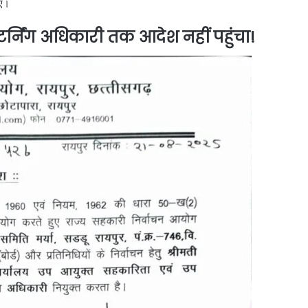
गए।
्निंग अधिकारी तक आदेश नहीं पहुंचा!