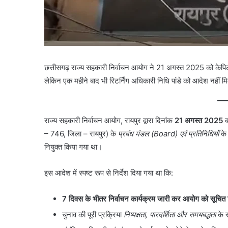
छत्तीसगढ़ राज्य सहकारी निर्वाचन आयोग ने 21 अगस्त 2025 को केपिटल
लेकिन एक महीने बाद भी रिटर्निंग अधिकारी निधि पांडे को आदेश नहीं
राज्य सहकारी निर्वाचन आयोग, रायपुर द्वारा दिनांक
21 अगस्त 2025
– 746, जिला – रायपुर) के
प्रबंध मंडल (Board) एवं प्रतिनिधियों
के 
नियुक्त किया गया था।
इस आदेश में स्पष्ट रूप से निर्देश दिया गया था कि:
7 दिवस के भीतर निर्वाचन कार्यक्रम जारी कर आयोग को सूचित
चुनाव की पूरी प्रक्रिया
निष्पक्षता, पारदर्शिता और समयबद्धता
के 