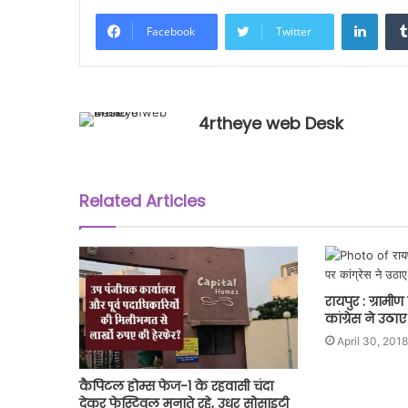
Linke
Facebook
Twitter
4rtheye web Desk
Related Articles
रायपुर : ग्रामीण
कांग्रेस ने उठ
April 30, 2018
कैपिटल होम्स फेज-1 के रहवासी चंदा
देकर फेस्टिवल मनाते रहे, उधर सोसाइटी