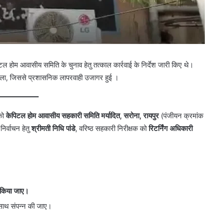
 होम आवासीय समिति के चुनाव हेतु तत्काल कार्रवाई के निर्देश जारी किए थे।
 मिला, जिससे प्रशासनिक लापरवाही उजागर हुई ।
को
केपिटल होम आवासीय सहकारी समिति मर्यादित, सरोना, रायपुर
(पंजीयन क्रमांक
निर्वाचन हेतु
श्रीमती निधि पांडे
, वरिष्ठ सहकारी निरीक्षक को
रिटर्निंग अधिकारी
 किया जाए।
साथ संपन्न की जाए।