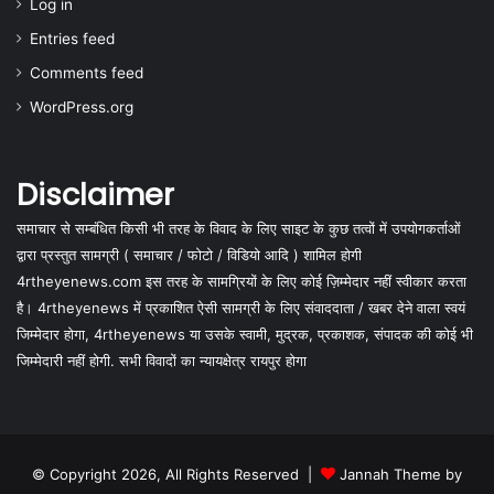
Log in
Entries feed
Comments feed
WordPress.org
Disclaimer
समाचार से सम्बंधित किसी भी तरह के विवाद के लिए साइट के कुछ तत्वों में उपयोगकर्ताओं
द्वारा प्रस्तुत सामग्री ( समाचार / फोटो / विडियो आदि ) शामिल होगी
4rtheyenews.com इस तरह के सामग्रियों के लिए कोई ज़िम्मेदार नहीं स्वीकार करता
है। 4rtheyenews में प्रकाशित ऐसी सामग्री के लिए संवाददाता / खबर देने वाला स्वयं
जिम्मेदार होगा, 4rtheyenews या उसके स्वामी, मुद्रक, प्रकाशक, संपादक की कोई भी
जिम्मेदारी नहीं होगी. सभी विवादों का न्यायक्षेत्र रायपुर होगा
© Copyright 2026, All Rights Reserved |
Jannah Theme by