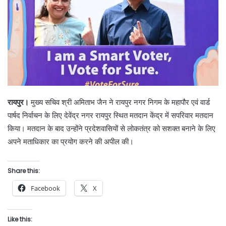
रायपुर।
मुख्य सचिव श्री अमिताभ जैन ने रायपुर नगर निगम के महापौर एवं वार्ड
पार्षद निर्वाचन के लिए देवेंद्र नगर रायपुर स्थित मतदान केंद्र में सपरिवार मतदान
किया। मतदान के बाद उन्होंने प्रदेशवासियों से लोकतंत्र को सशक्त बनाने के लिए
अपने मताधिकार का प्रयोग करने की अपील की।
Share this:
Facebook
X
Like this: