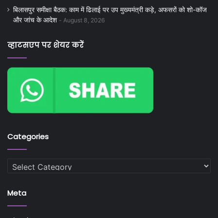
बिलासपुर समीक्षा बैठक: काम में ढिलाई पर उप मुख्यमंत्री कड़े, अफसरों को शो-कॉज
और जांच के आदेश
August 8, 2026
व्हाटसएप पर शेयर करें
Categories
Categories
Meta