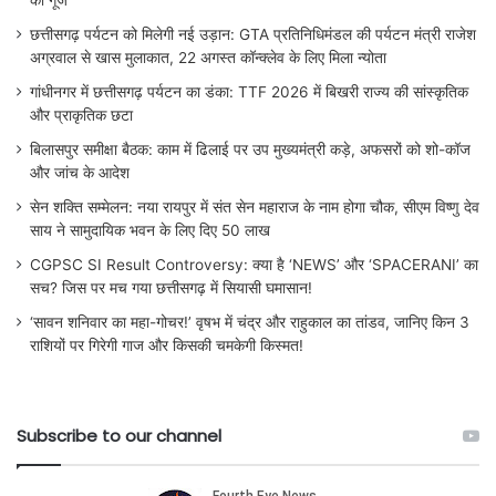
की गूँज
छत्तीसगढ़ पर्यटन को मिलेगी नई उड़ान: GTA प्रतिनिधिमंडल की पर्यटन मंत्री राजेश
अग्रवाल से खास मुलाकात, 22 अगस्त कॉन्क्लेव के लिए मिला न्योता
गांधीनगर में छत्तीसगढ़ पर्यटन का डंका: TTF 2026 में बिखरी राज्य की सांस्कृतिक
और प्राकृतिक छटा
बिलासपुर समीक्षा बैठक: काम में ढिलाई पर उप मुख्यमंत्री कड़े, अफसरों को शो-कॉज
और जांच के आदेश
सेन शक्ति सम्मेलन: नया रायपुर में संत सेन महाराज के नाम होगा चौक, सीएम विष्णु देव
साय ने सामुदायिक भवन के लिए दिए 50 लाख
CGPSC SI Result Controversy: क्या है ‘NEWS’ और ‘SPACERANI’ का
सच? जिस पर मच गया छत्तीसगढ़ में सियासी घमासान!
‘सावन शनिवार का महा-गोचर!’ वृषभ में चंद्र और राहुकाल का तांडव, जानिए किन 3
राशियों पर गिरेगी गाज और किसकी चमकेगी किस्मत!
Subscribe to our channel