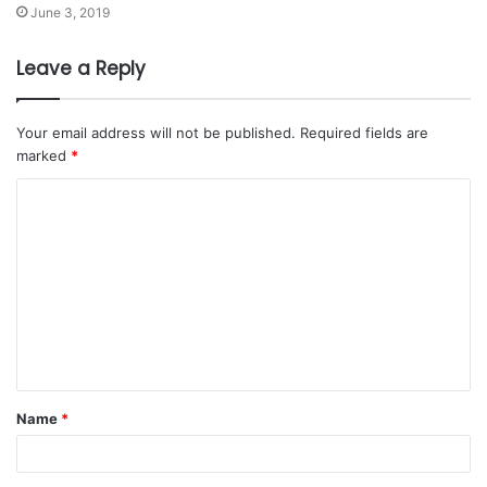
June 3, 2019
Leave a Reply
Your email address will not be published.
Required fields are
marked
*
Name
*