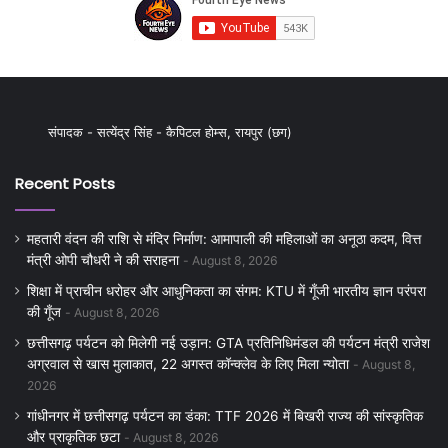
संपादक - सत्येंद्र सिंह - कैपिटल होम्स, रायपुर (छग)
Recent Posts
महतारी वंदन की राशि से मंदिर निर्माण: आमापाली की महिलाओं का अनूठा कदम, वित्त
मंत्री ओपी चौधरी ने की सराहना
August 8, 2026
शिक्षा में प्राचीन धरोहर और आधुनिकता का संगम: KTU में गूँजी भारतीय ज्ञान परंपरा
की गूँज
August 8, 2026
छत्तीसगढ़ पर्यटन को मिलेगी नई उड़ान: GTA प्रतिनिधिमंडल की पर्यटन मंत्री राजेश
अग्रवाल से खास मुलाकात, 22 अगस्त कॉन्क्लेव के लिए मिला न्योता
August 8,
2026
गांधीनगर में छत्तीसगढ़ पर्यटन का डंका: TTF 2026 में बिखरी राज्य की सांस्कृतिक
और प्राकृतिक छटा
August 8, 2026