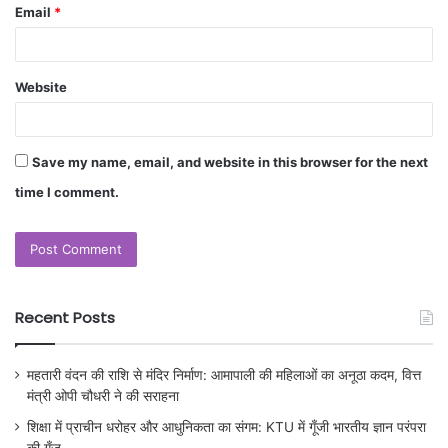
Email
*
Website
Save my name, email, and website in this browser for the next
time I comment.
Recent Posts
महतारी वंदन की राशि से मंदिर निर्माण: आमापाली की महिलाओं का अनूठा कदम, वित्त
मंत्री ओपी चौधरी ने की सराहना
शिक्षा में प्राचीन धरोहर और आधुनिकता का संगम: KTU में गूँजी भारतीय ज्ञान परंपरा