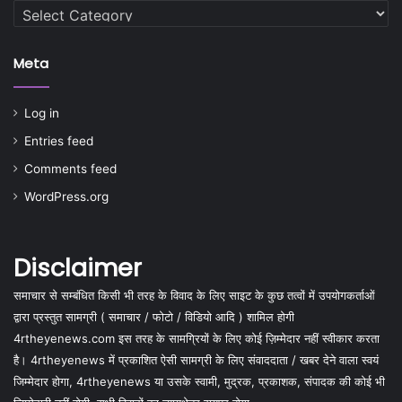
Categories
Meta
Log in
Entries feed
Comments feed
WordPress.org
Disclaimer
समाचार से सम्बंधित किसी भी तरह के विवाद के लिए साइट के कुछ तत्वों में उपयोगकर्ताओं
द्वारा प्रस्तुत सामग्री ( समाचार / फोटो / विडियो आदि ) शामिल होगी
4rtheyenews.com इस तरह के सामग्रियों के लिए कोई ज़िम्मेदार नहीं स्वीकार करता
है। 4rtheyenews में प्रकाशित ऐसी सामग्री के लिए संवाददाता / खबर देने वाला स्वयं
जिम्मेदार होगा, 4rtheyenews या उसके स्वामी, मुद्रक, प्रकाशक, संपादक की कोई भी