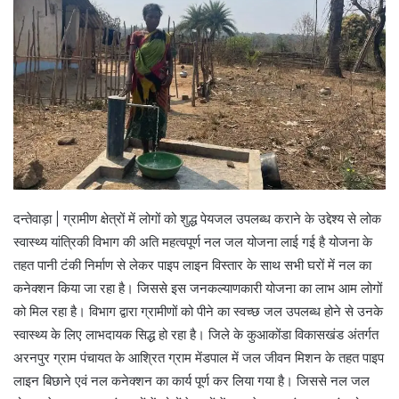
दन्तेवाड़ा | ग्रामीण क्षेत्रों में लोगों को शुद्ध पेयजल उपलब्ध कराने के उद्देश्य से लोक
स्वास्थ्य यांत्रिकी विभाग की अति महत्वपूर्ण नल जल योजना लाई गई है योजना के
तहत पानी टंकी निर्माण से लेकर पाइप लाइन विस्तार के साथ सभी घरों में नल का
कनेक्शन किया जा रहा है। जिससे इस जनकल्याणकारी योजना का लाभ आम लोगों
को मिल रहा है। विभाग द्वारा ग्रामीणों को पीने का स्वच्छ जल उपलब्ध होने से उनके
स्वास्थ्य के लिए लाभदायक सिद्ध हो रहा है। जिले के कुआकोंडा विकासखंड अंतर्गत
अरनपुर ग्राम पंचायत के आश्रित ग्राम मेंडपाल में जल जीवन मिशन के तहत पाइप
लाइन बिछाने एवं नल कनेक्शन का कार्य पूर्ण कर लिया गया है। जिससे नल जल