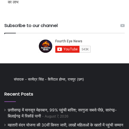
का लाभ
Subscribe to our channel
संपादक - सत्येंद्र सिंह - कैपिटल होम्स, रायपुर (छग)
Recent Posts
छत्तीसगढ़ में मानसून मेहरबान, 99% पहुंची बारिश; सरगुजा सबसे पीछे, सारंगढ़-
बिलाईगढ़ में रिकॉर्ड पानी
August 7, 2026
महतारी वंदन योजना की 30वीं किस्त जारी, लाखों महिलाओं के खातों में पहुंची सम्मान