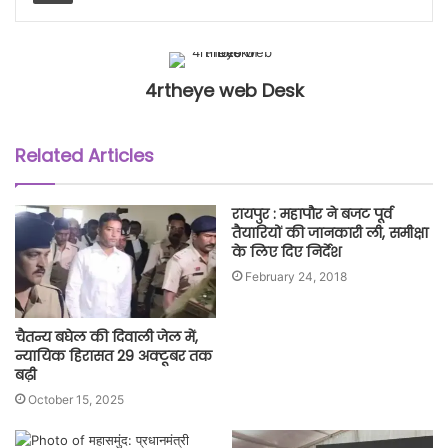
4rtheye web Desk
Related Articles
रायपुर : महापौर ने बजट पूर्व
तैयारियों की जानकारी ली, समीक्षा
के लिए दिए निर्देश
February 24, 2018
चैतन्य बघेल की दिवाली जेल में,
न्यायिक हिरासत 29 अक्टूबर तक
बढ़ी
October 15, 2025