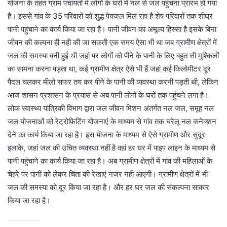
योजना के तहत ग्राम पंचायतों में लोगों के घरों में नल से जल पहुंचना प्रारंभ हो गया
है। इससे गांव के 35 परिवारों को शुद्ध पेयजल मिल रहा है शेष परिवारों तक शीघ्र
पानी पहुंचाने का कार्य किया जा रहा है। पानी जीवन का अमूल्य हिस्सा है इसके बिना
जीवन की कल्पना ही नही की जा सकती एक समय ऐसा भी था जब ग्रामीण क्षेत्रों में
जल की समस्या बनी हुई थी जहां पर लोगों को पीने के पानी के लिए बहुत सी मुश्किलों
का सामना करना पड़ता था, कई ग्रामीण क्षेत्र ऐसे भी हैं जहां कई किलोमीटर दूर
पैदल चलकर मीलो सफर तय कर पीने के पानी की व्यवस्था करनी पड़ती थी, लेकिन
आज शासन प्रशासन के प्रयास से अब पानी लोगों के घरों तक पहुंचने लगा है।
लोक स्वास्थ्य यांत्रिकी विभाग द्वारा जल जीवन मिशन अंतर्गत नल जल, समूह नल
जल योजनाओं को रेट्रोफिटिंग योजनाएं के माध्यम से गांव तक घरेलू नल कनेक्शन
देने का कार्य किया जा रहा है। इस योजना के माध्यम से ऐसे ग्रामीण और सुदूर
इलाके, जहां जल की उचित व्यवस्था नहीं है वहां हर घर में पाइप लाइन के माध्यम से
पानी पहुंचाने का कार्य किया जा रहा है। अब ग्रामीण क्षेत्रों में गांव की महिलाओं के
चेहरे पर पानी को लेकर चिंता की रेखाएं नजर नहीं आएंगी। ग्रामीण क्षेत्रों में भी
जल की समस्या को दूर किया जा रहा है। और हर घर जल की संकल्पना साकार
किया जा रहा है।