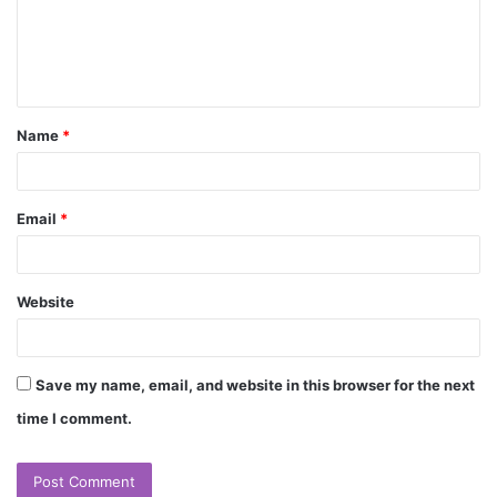
Name
*
Email
*
Website
Save my name, email, and website in this browser for the next
time I comment.