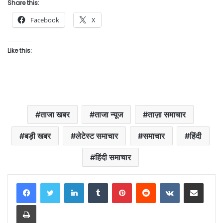
Share this:
Facebook
X
Like this:
ताजा खबर
ताजा न्यूज
ताज़ा समाचार
बड़ी खबर
लेटेस्ट समाचार
समाचार
हिंदी
हिंदी समाचार
LinkedIn
Tumblr
Pinterest
Reddit
VKontakte
Share via Email
Print