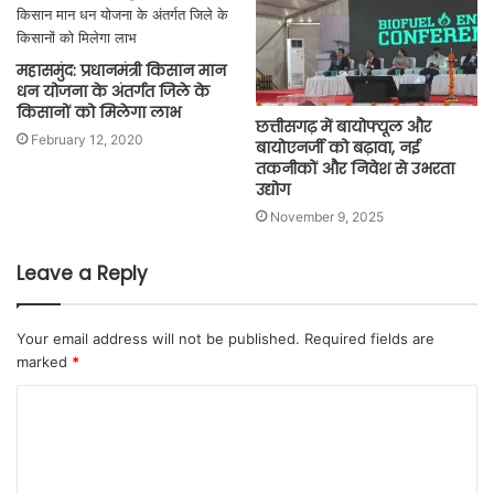
महासमुंद: प्रधानमंत्री किसान मान
धन योजना के अंतर्गत जिले के
किसानों को मिलेगा लाभ
छत्तीसगढ़ में बायोफ्यूल और
February 12, 2020
बायोएनर्जी को बढ़ावा, नई
तकनीकों और निवेश से उभरता
उद्योग
November 9, 2025
Leave a Reply
Your email address will not be published.
Required fields are
marked
*