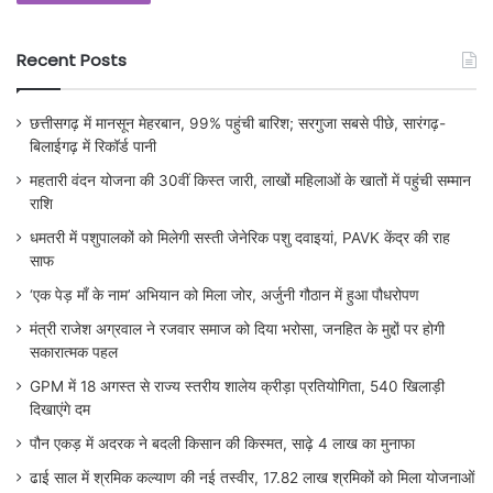
Recent Posts
छत्तीसगढ़ में मानसून मेहरबान, 99% पहुंची बारिश; सरगुजा सबसे पीछे, सारंगढ़-
बिलाईगढ़ में रिकॉर्ड पानी
महतारी वंदन योजना की 30वीं किस्त जारी, लाखों महिलाओं के खातों में पहुंची सम्मान
राशि
धमतरी में पशुपालकों को मिलेगी सस्ती जेनेरिक पशु दवाइयां, PAVK केंद्र की राह
साफ
‘एक पेड़ माँ के नाम’ अभियान को मिला जोर, अर्जुनी गौठान में हुआ पौधरोपण
मंत्री राजेश अग्रवाल ने रजवार समाज को दिया भरोसा, जनहित के मुद्दों पर होगी
सकारात्मक पहल
GPM में 18 अगस्त से राज्य स्तरीय शालेय क्रीड़ा प्रतियोगिता, 540 खिलाड़ी
दिखाएंगे दम
पौन एकड़ में अदरक ने बदली किसान की किस्मत, साढ़े 4 लाख का मुनाफा
ढाई साल में श्रमिक कल्याण की नई तस्वीर, 17.82 लाख श्रमिकों को मिला योजनाओं