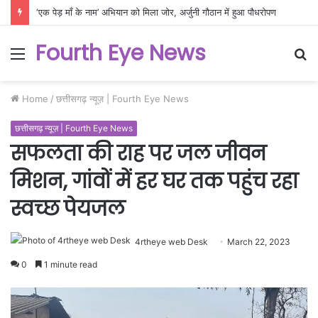
‘एक पेड़ माँ के नाम’ अभियान को मिला जोर, अर्जुनी गौठान में हुआ पौधरोपण
Fourth Eye News
Menu
S
fo
Home
/
छत्तीसगढ़ न्यूज़ | Fourth Eye News
छत्तीसगढ़ न्यूज़ | Fourth Eye News
सफलता की राह पर जल जीवन
मिशन, गांवों में हर घर तक पहुंच रहा
स्वच्छ पेयजल
4rtheye web Desk
March 22, 2023
0
1 minute read