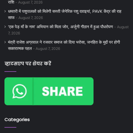
राशि
August 7, 2026
धमतरी में पशुपालकों को मिलेगी सस्ती जेनेरिक पशु दवाइयां, PAVK केंद्र की राह
साफ
August 7, 2026
‘एक पेड़ माँ के नाम’ अभियान को मिला जोर, अर्जुनी गौठान में हुआ पौधरोपण
August
7, 2026
मंत्री राजेश अग्रवाल ने रजवार समाज को दिया भरोसा, जनहित के मुद्दों पर होगी
सकारात्मक पहल
August 7, 2026
व्हाटसएप पर शेयर करें
Categories